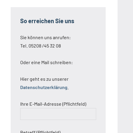
So erreichen Sie uns
Sie können uns anrufen:
Tel. 05208 /45 32 08
Oder eine Mail schreiben:
Hier geht es zu unserer
Datenschutzerklärung
.
Ihre E-Mail-Adresse (Pflichtfeld)
Betreff (Pflichtfeld)