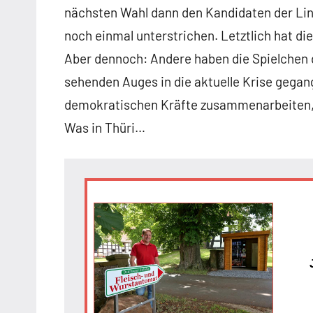
nächsten Wahl dann den Kandidaten der Link
noch einmal unterstrichen. Letztlich hat die
Aber dennoch: Andere haben die Spielchen 
sehenden Auges in die aktuelle Krise gegang
demokratischen Kräfte zusammenarbeiten,
Was in Thüri…