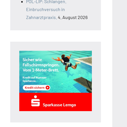
POL-LIP: Schlangen.
Einbruchversuch in
Zahnarztpraxis.
4. August 2026