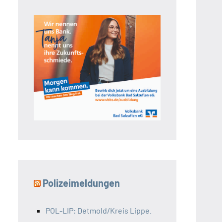
Polizeimeldungen
POL-LIP: Detmold/Kreis Lippe.