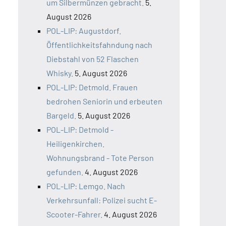
um Silbermünzen gebracht.
5.
August 2026
POL-LIP: Augustdorf.
Öffentlichkeitsfahndung nach
Diebstahl von 52 Flaschen
Whisky.
5. August 2026
POL-LIP: Detmold. Frauen
bedrohen Seniorin und erbeuten
Bargeld.
5. August 2026
POL-LIP: Detmold -
Heiligenkirchen.
Wohnungsbrand - Tote Person
gefunden.
4. August 2026
POL-LIP: Lemgo. Nach
Verkehrsunfall: Polizei sucht E-
Scooter-Fahrer.
4. August 2026