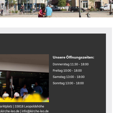
Unsere Öffnungszeiten:
Donnerstag 11:30 - 18:00
Freitag 10:00 - 18:00
Samstag 13:00 - 18:00
Sonntag 13:00 - 18:00
arktplatz | 33818 Leopoldshöhe
kirche‑leo.de | info@kirche‑leo.de