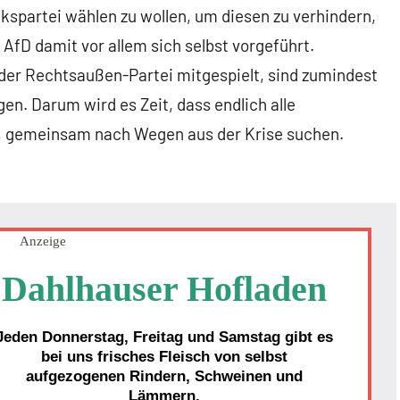
spartei wählen zu wollen, um diesen zu verhindern,
 AfD damit vor allem sich selbst vorgeführt.
der Rechtsaußen-Partei mitgespielt, sind zumindest
en. Darum wird es Zeit, dass endlich alle
 gemeinsam nach Wegen aus der Krise suchen.
Anzeige
Dahlhauser Hofladen
Jeden Donnerstag, Freitag und Samstag gibt es
bei uns frisches Fleisch von selbst
aufgezogenen Rindern, Schweinen und
Lämmern.