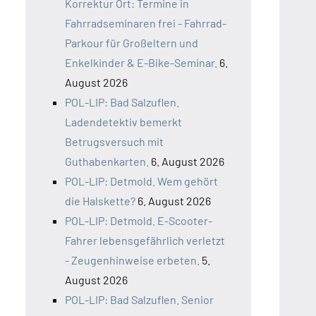
Korrektur Ort: Termine in
Fahrradseminaren frei - Fahrrad-
Parkour für Großeltern und
Enkelkinder & E-Bike-Seminar.
6.
August 2026
POL-LIP: Bad Salzuflen.
Ladendetektiv bemerkt
Betrugsversuch mit
Guthabenkarten.
6. August 2026
POL-LIP: Detmold. Wem gehört
die Halskette?
6. August 2026
POL-LIP: Detmold. E-Scooter-
Fahrer lebensgefährlich verletzt
- Zeugenhinweise erbeten.
5.
August 2026
POL-LIP: Bad Salzuflen. Senior