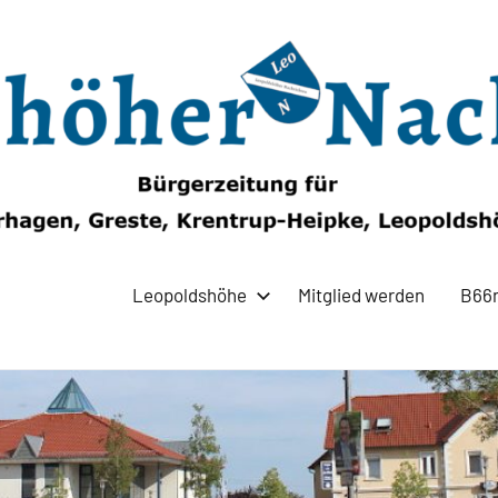
Leopoldshöhe
Mitglied werden
B66