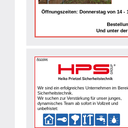
Öffnungszeiten: Donnerstag von 14 - 1
Bestellu
Und unter de
Anzeige
Wir sind ein erfolgreiches Unternehmen im Berei
Sicherheitstechnik.
Wir suchen zur Verstärkung für unser junges,
dynamisches Team ab sofort in Vollzeit und
unbefristet: