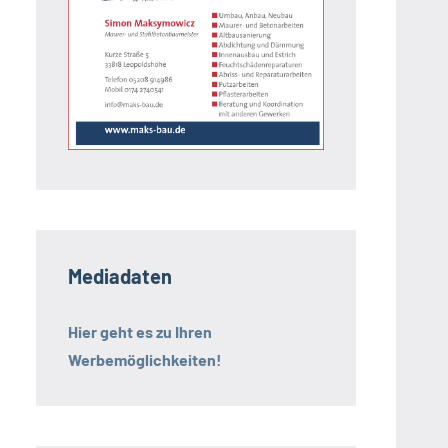
Mediadaten
Hier geht es zu Ihren
Werbemöglichkeiten!