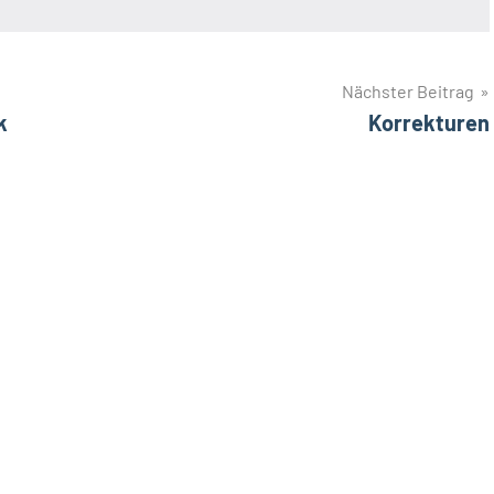
Nächster Beitrag
k
Korrekturen