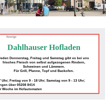
Anzeige
Dahlhauser Hofladen
Jeden Donnerstag, Freitag und Samstag gibt es bei uns
frisches Fleisch von selbst aufgezogenen Rindern,
Schweinen und Lämmern.
Für Grill, Pfanne, Topf und Backofen.
Uhr; Freitag von 9 - 18 Uhr; Samstag von 9 - 13 Uhr;
ngen über 05208 8414
er Woche im Hofautomaten