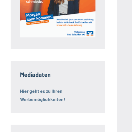
Mediadaten
Hier geht es zu Ihren
Werbemöglichkeiten!