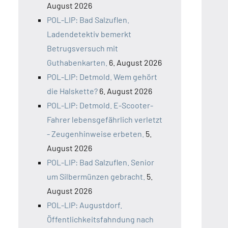
August 2026
POL-LIP: Bad Salzuflen.
Ladendetektiv bemerkt
Betrugsversuch mit
Guthabenkarten.
6. August 2026
POL-LIP: Detmold. Wem gehört
die Halskette?
6. August 2026
POL-LIP: Detmold. E-Scooter-
Fahrer lebensgefährlich verletzt
- Zeugenhinweise erbeten.
5.
August 2026
POL-LIP: Bad Salzuflen. Senior
um Silbermünzen gebracht.
5.
August 2026
POL-LIP: Augustdorf.
Öffentlichkeitsfahndung nach