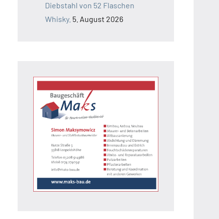
Diebstahl von 52 Flaschen
Whisky.
5. August 2026