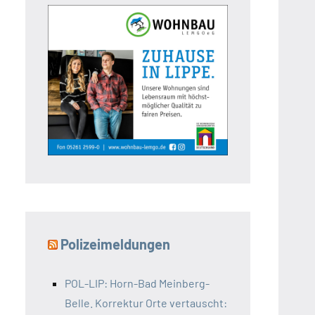
Polizeimeldungen
POL-LIP: Horn-Bad Meinberg-
Belle. Korrektur Orte vertauscht: