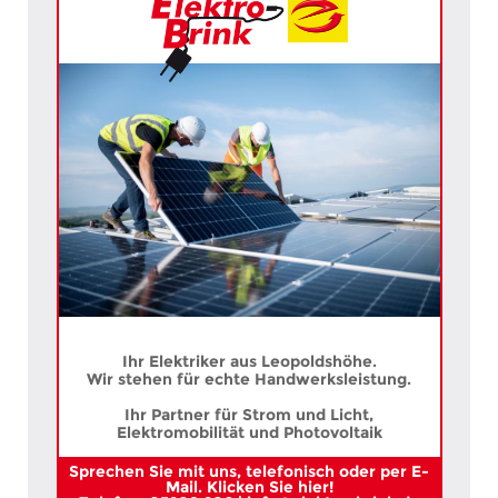
Ihr Elektriker aus Leopoldshöhe.
Wir stehen für echte Handwerksleistung.
Ihr Partner für Strom und Licht,
Elektromobilität und Photovoltaik
Sprechen Sie mit uns, telefonisch oder per E-
Mail. Klicken Sie hier!