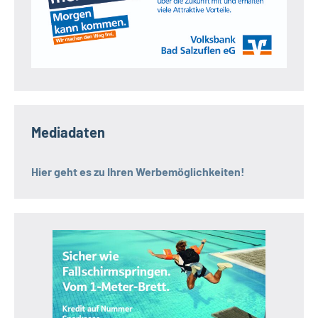
Mediadaten
Hier geht es zu Ihren Werbemöglichkeiten!