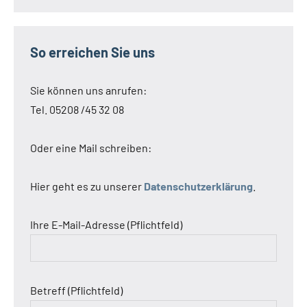
So erreichen Sie uns
Sie können uns anrufen:
Tel. 05208 /45 32 08
Oder eine Mail schreiben:
Hier geht es zu unserer
Datenschutzerklärung
.
Ihre E-Mail-Adresse (Pflichtfeld)
Betreff (Pflichtfeld)