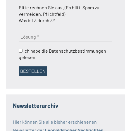
Bitte rechnen Sie aus. (Es hilft, Spam zu
vermeiden, Pflichtfeld)
Was ist 3 durch 3?
Ich habe die Datenschutzbestimmungen
gelesen.
Newsletterarchiv
Hier können Sie alle bisher erschienenen
Newsletter der
Leopoldshöher Nachrichten