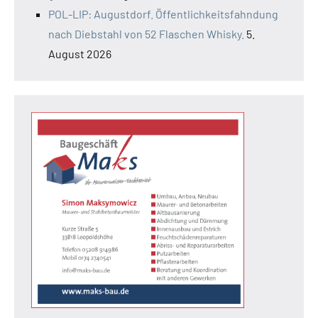
POL-LIP: Augustdorf. Öffentlichkeitsfahndung
nach Diebstahl von 52 Flaschen Whisky.
5.
August 2026