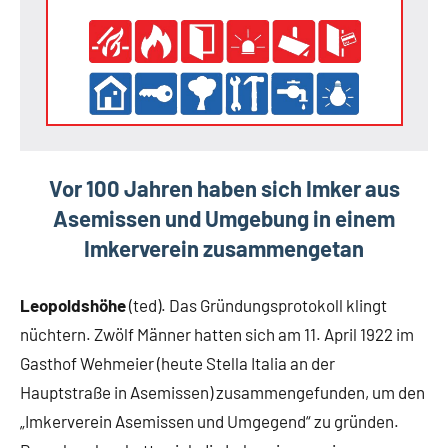
Vor 100 Jahren haben sich Imker aus
Asemissen und Umgebung in einem
Imkerverein zusammengetan
Leopoldshöhe
(ted). Das Gründungsprotokoll klingt
nüchtern. Zwölf Männer hatten sich am 11. April 1922 im
Gasthof Wehmeier (heute Stella Italia an der
Hauptstraße in Asemissen) zusammengefunden, um den
„Imkerverein Asemissen und Umgegend“ zu gründen.