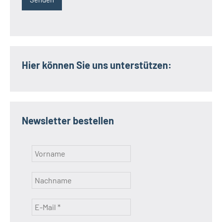
Hier können Sie uns unterstützen:
Newsletter bestellen