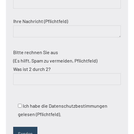
Ihre Nachricht (Pflichtfeld)
Bitte rechnen Sie aus
(Es hilft, Spam zu vermeiden, Pflichtfeld)
Was ist 2 durch 2?
Ich habe die Datenschutzbestimmungen
gelesen (Pflichtfeld).