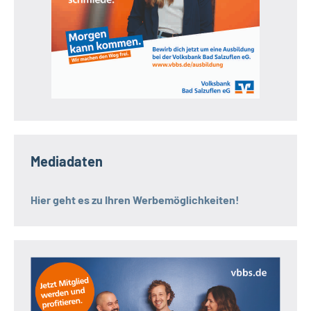
Mediadaten
Hier geht es zu Ihren Werbemöglichkeiten!