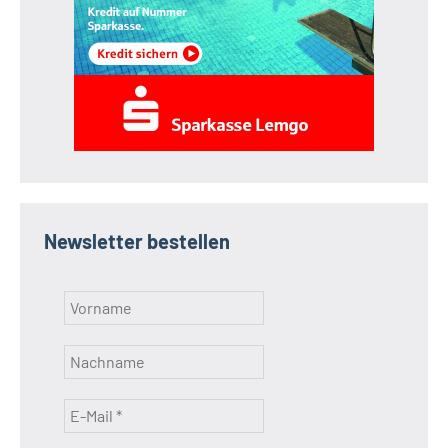
Newsletter bestellen