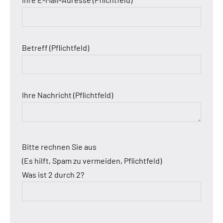
Betreff (Pflichtfeld)
Ihre Nachricht (Pflichtfeld)
Bitte rechnen Sie aus
(Es hilft, Spam zu vermeiden, Pflichtfeld)
Was ist 2 durch 2?