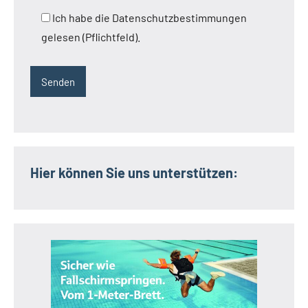
Ich habe die Datenschutzbestimmungen
gelesen (Pflichtfeld).
Hier können Sie uns unterstützen: