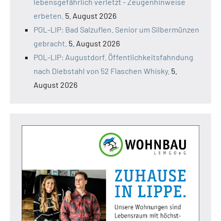
lebensgefährlich verletzt - Zeugenhinweise
erbeten.
5. August 2026
POL-LIP: Bad Salzuflen. Senior um Silbermünzen
gebracht.
5. August 2026
POL-LIP: Augustdorf. Öffentlichkeitsfahndung
nach Diebstahl von 52 Flaschen Whisky.
5.
August 2026