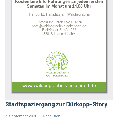
Kostenlose Info-Führungen an jedem ersten
Samstag im Monat um 14.00 Uhr
Treffpunkt: Parkplatz am Waldbegräbnis
Anmeldung unter: 05208-1876
post@waldbegraebnis-eckendorf.de
Bielefelder Straße 222
33818 Leopoldshöhe
www.waldbegraebnis-eckendorf.de
Stadtspaziergang zur Dürkopp-Story
3. September 2020
Redaktion