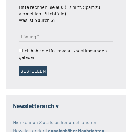
Bitte rechnen Sie aus. (Es hilft, Spam zu
vermeiden, Pflichtfeld)
Was ist 3 durch 3?
Ich habe die Datenschutzbestimmungen
gelesen.
Newsletterarchiv
Hier können Sie alle bisher erschienenen
Newsletter der
Leopoldshöher Nachrichten