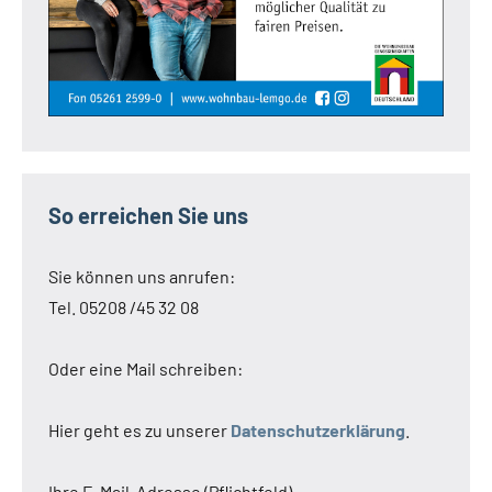
So erreichen Sie uns
Sie können uns anrufen:
Tel. 05208 /45 32 08
Oder eine Mail schreiben:
Hier geht es zu unserer
Datenschutzerklärung
.
Ihre E-Mail-Adresse (Pflichtfeld)