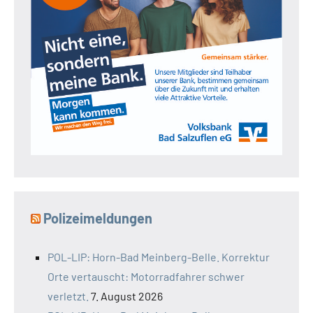
Polizeimeldungen
POL-LIP: Horn-Bad Meinberg-Belle. Korrektur
Orte vertauscht: Motorradfahrer schwer
verletzt.
7. August 2026