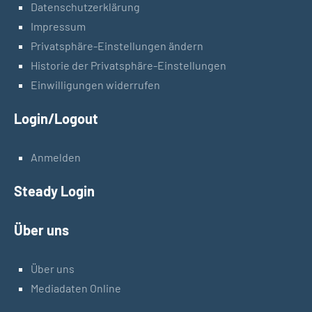
Datenschutzerklärung
Impressum
Privatsphäre-Einstellungen ändern
Historie der Privatsphäre-Einstellungen
Einwilligungen widerrufen
Login/Logout
Anmelden
Steady Login
Über uns
Über uns
Mediadaten Online