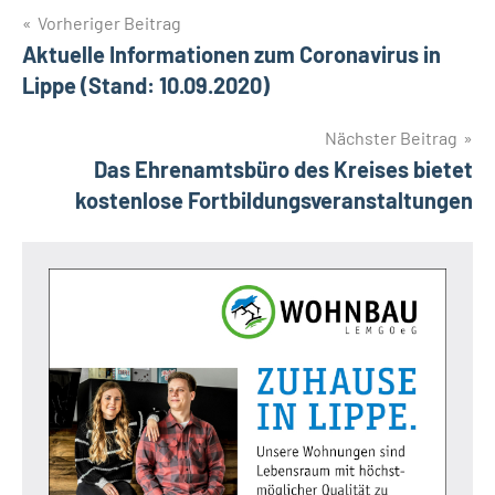
Beitragsnavigation
Vorheriger Beitrag
Aktuelle Informationen zum Coronavirus in
Lippe (Stand: 10.09.2020)
Nächster Beitrag
Das Ehrenamtsbüro des Kreises bietet
kostenlose Fortbildungsveranstaltungen