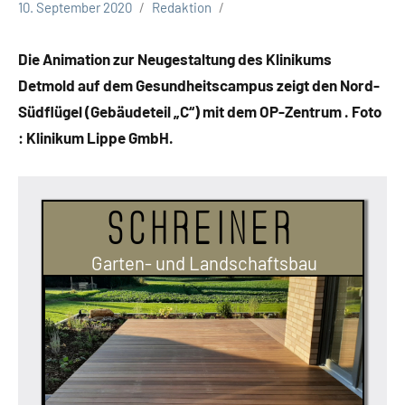
10. September 2020
Redaktion
CDU
Kommunalwahl
Die Animation zur Neugestaltung des Klinikums
Detmold auf dem Gesundheitscampus zeigt den Nord-
Südflügel (Gebäudeteil „C“) mit dem OP-Zentrum . Foto
: Klinikum Lippe GmbH.
Schreiner
Garten- und Landschaftsbau