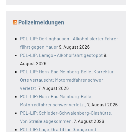
Polizeimeldungen
POL-LIP: Oerlinghausen - Alkoholisierter Fahrer
fährt gegen Mauer
9. August 2026
POL-LIP: Lemgo - Alkoholfahrt gestoppt
9.
August 2026
POL-LIP: Horn-Bad Meinberg-Belle. Korrektur
Orte vertauscht: Motorradfahrer schwer
verletzt.
7. August 2026
POL-LIP: Horn-Bad Meinberg-Belle.
Motorradfahrer schwer verletzt.
7. August 2026
POL-LIP: Schieder-Schwalenberg-Glashütte.
Von Straße abgekommen.
7. August 2026
POL-LIP: Lage. Graffiti an Garage und