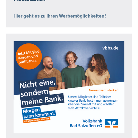
Hier geht es zu Ihren Werbemöglichkeiten!