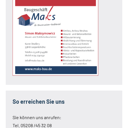
So erreichen Sie uns
Sie können uns anrufen:
Tel. 05208 /45 32 08