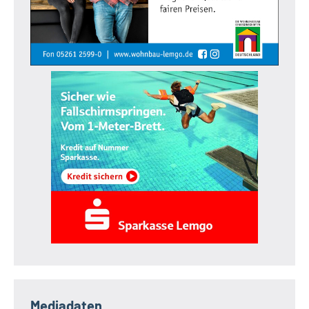
Mediadaten