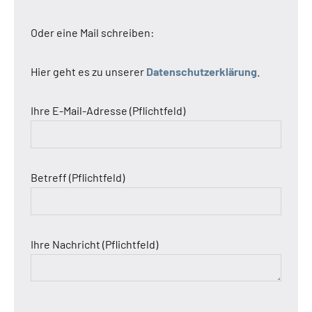
Oder eine Mail schreiben:
Hier geht es zu unserer
Datenschutzerklärung
.
Ihre E-Mail-Adresse (Pflichtfeld)
Betreff (Pflichtfeld)
Ihre Nachricht (Pflichtfeld)