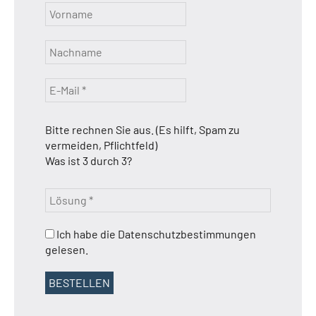
Bitte rechnen Sie aus. (Es hilft, Spam zu
vermeiden, Pflichtfeld)
Was ist 3 durch 3?
Ich habe die Datenschutzbestimmungen
gelesen.