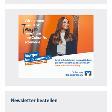
Newsletter bestellen