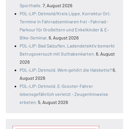
Sporthalle.
7. August 2026
POL-LIP: Detmold/Kreis Lippe. Korrektur Ort:
Termine in Fahrradseminaren frei - Fahrrad-
Parkour für Großeltern und Enkelkinder & E-
Bike-Seminar.
6. August 2026
POL-LIP: Bad Salzuflen. Ladendetektiv bemerkt
Betrugsversuch mit Guthabenkarten.
6. August
2026
POL-LIP: Detmold. Wem gehört die Halskette?
6.
August 2026
POL-LIP: Detmold. E-Scooter-Fahrer
lebensgefährlich verletzt - Zeugenhinweise
erbeten.
5. August 2026