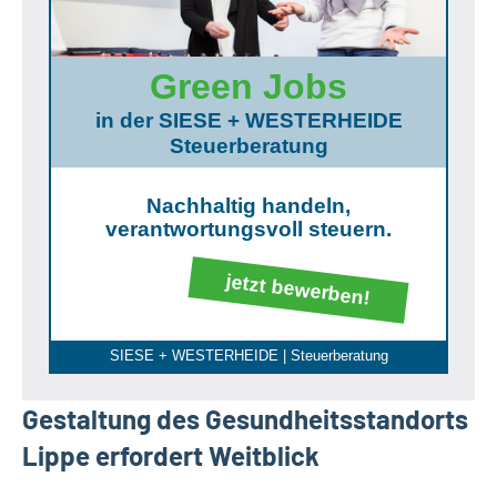
Green Jobs
in der SIESE + WESTERHEIDE
Steuerberatung
Nachhaltig handeln,
verantwortungsvoll steuern.
jetzt bewerben!
SIESE + WESTERHEIDE | Steuerberatung
Gestaltung des Gesundheitsstandorts
Lippe erfordert Weitblick