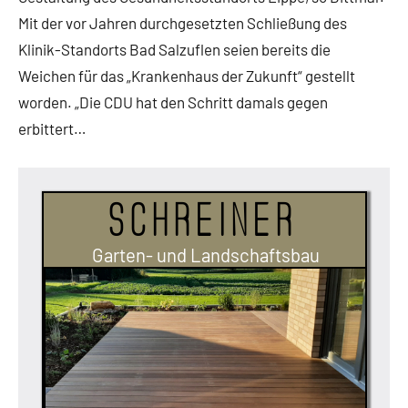
Mit der vor Jahren durchgesetzten Schließung des
Klinik-Standorts Bad Salzuflen seien bereits die
Weichen für das „Krankenhaus der Zukunft“ gestellt
worden. „Die CDU hat den Schritt damals gegen
erbittert…
Schreiner
Garten- und Landschaftsbau