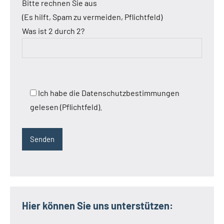
Bitte rechnen Sie aus
(Es hilft, Spam zu vermeiden, Pflichtfeld)
Was ist 2 durch 2?
Ich habe die Datenschutzbestimmungen
gelesen (Pflichtfeld).
Hier können Sie uns unterstützen: