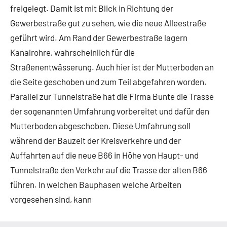
freigelegt. Damit ist mit Blick in Richtung der
Gewerbestraße gut zu sehen, wie die neue Alleestraße
geführt wird. Am Rand der Gewerbestraße lagern
Kanalrohre, wahrscheinlich für die
Straßenentwässerung. Auch hier ist der Mutterboden an
die Seite geschoben und zum Teil abgefahren worden.
Parallel zur Tunnelstraße hat die Firma Bunte die Trasse
der sogenannten Umfahrung vorbereitet und dafür den
Mutterboden abgeschoben. Diese Umfahrung soll
während der Bauzeit der Kreisverkehre und der
Auffahrten auf die neue B66 in Höhe von Haupt- und
Tunnelstraße den Verkehr auf die Trasse der alten B66
führen. In welchen Bauphasen welche Arbeiten
vorgesehen sind, kann