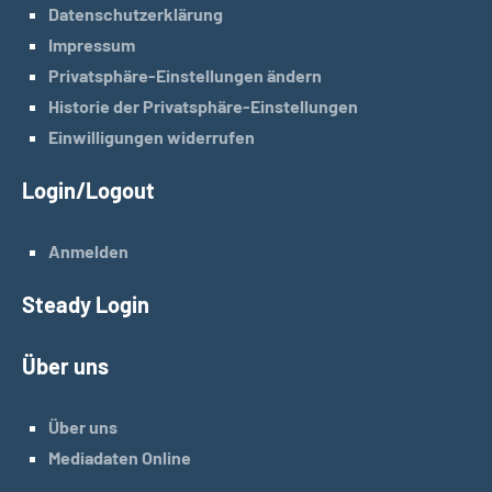
Datenschutzerklärung
Impressum
Privatsphäre-Einstellungen ändern
Historie der Privatsphäre-Einstellungen
Einwilligungen widerrufen
Login/Logout
Anmelden
Steady Login
Über uns
Über uns
Mediadaten Online