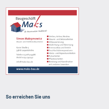
So erreichen Sie uns