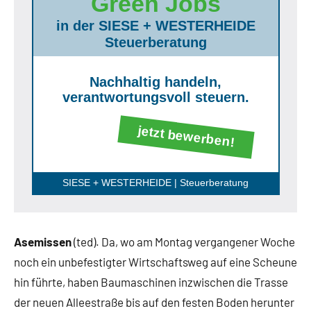
Green Jobs
in der SIESE + WESTERHEIDE
Steuerberatung
Nachhaltig handeln,
verantwortungsvoll steuern.
jetzt bewerben!
SIESE + WESTERHEIDE | Steuerberatung
Asemissen
(ted). Da, wo am Montag vergangener Woche
noch ein unbefestigter Wirtschaftsweg auf eine Scheune
hin führte, haben Baumaschinen inzwischen die Trasse
der neuen Alleestraße bis auf den festen Boden herunter