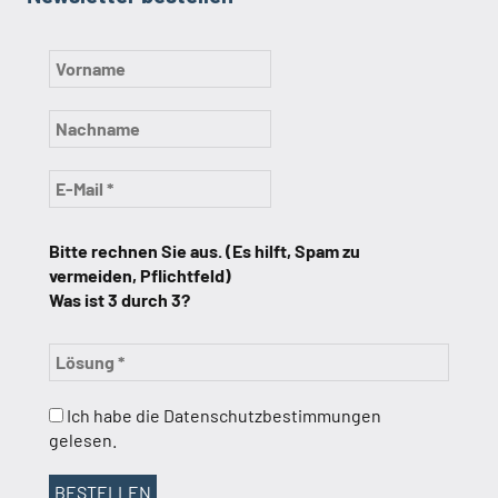
Bitte rechnen Sie aus. (Es hilft, Spam zu
vermeiden, Pflichtfeld)
Was ist 3 durch 3?
Ich habe die Datenschutzbestimmungen
gelesen.