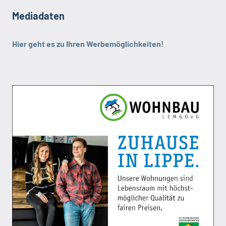
Mediadaten
Hier geht es zu Ihren Werbemöglichkeiten!