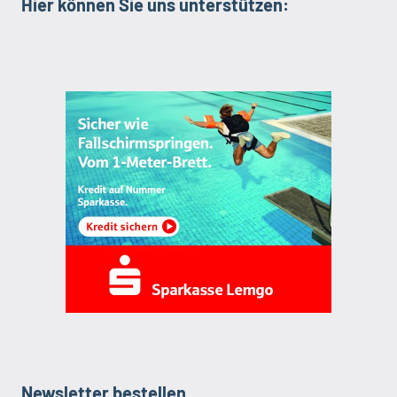
Hier können Sie uns unterstützen:
Newsletter bestellen