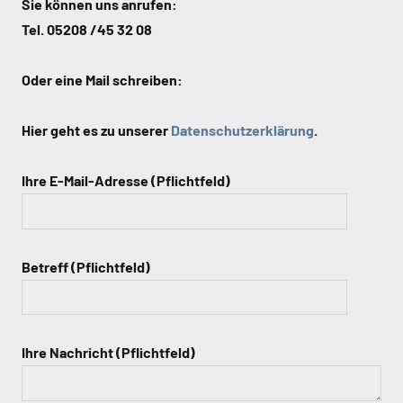
Sie können uns anrufen:
Tel. 05208 /45 32 08
Oder eine Mail schreiben:
Hier geht es zu unserer
Datenschutzerklärung
.
Ihre E-Mail-Adresse (Pflichtfeld)
Betreff (Pflichtfeld)
Ihre Nachricht (Pflichtfeld)