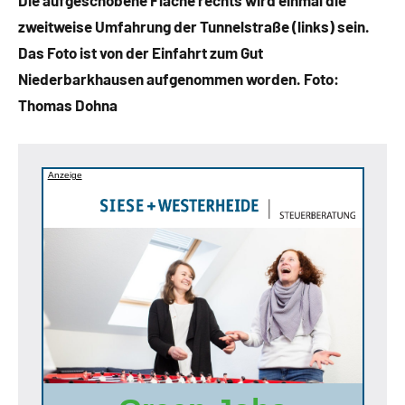
Die aufgeschobene Fläche rechts wird einmal die
zweitweise Umfahrung der Tunnelstraße (links) sein.
Das Foto ist von der Einfahrt zum Gut
Niederbarkhausen aufgenommen worden. Foto:
Thomas Dohna
Anzeige