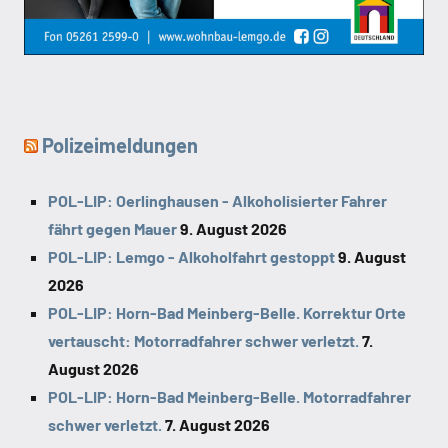
Polizeimeldungen
POL-LIP: Oerlinghausen - Alkoholisierter Fahrer
fährt gegen Mauer
9. August 2026
POL-LIP: Lemgo - Alkoholfahrt gestoppt
9. August
2026
POL-LIP: Horn-Bad Meinberg-Belle. Korrektur Orte
vertauscht: Motorradfahrer schwer verletzt.
7.
August 2026
POL-LIP: Horn-Bad Meinberg-Belle. Motorradfahrer
schwer verletzt.
7. August 2026