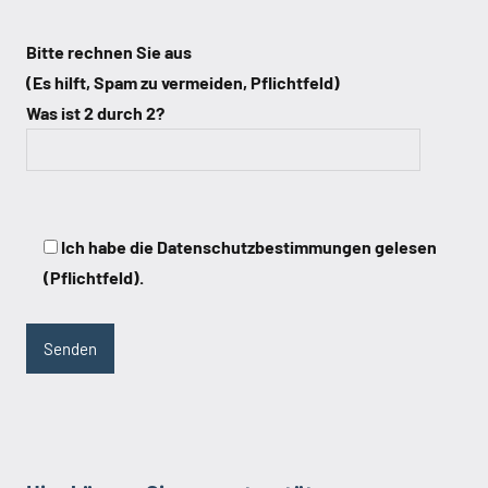
Bitte rechnen Sie aus
(Es hilft, Spam zu vermeiden, Pflichtfeld)
Was ist 2 durch 2?
Ich habe die Datenschutzbestimmungen gelesen
(Pflichtfeld).