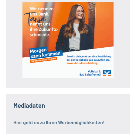
Mediadaten
Hier geht es zu Ihren Werbemöglichkeiten!