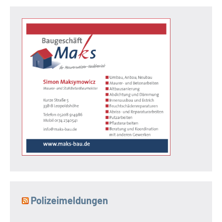
Polizeimeldungen