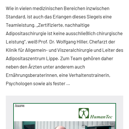
Wie in vielen medizinischen Bereichen inzwischen
Standard, ist auch das Erlangen dieses Siegels eine
Teamleistung. „Zertifizierte, nachhaltige
Adipositaschirurgie ist keine ausschließlich chirurgische
Leistung“, weiß Prof. Dr. Wolfgang Hiller, Chefarzt der
Klinik für Allgemein- und Viszeralchirurgie und Leiter des
Adipositaszentrum Lippe. Zum Team gehören daher
neben den Ärzten unter anderem auch
Ernährungsberaterinnen, eine Verhaltenstrainerin,
Psychologen sowie als fester …
Anzeige