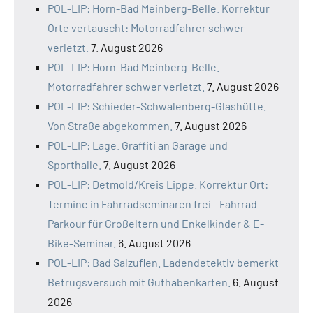
POL-LIP: Horn-Bad Meinberg-Belle. Korrektur
Orte vertauscht: Motorradfahrer schwer
verletzt.
7. August 2026
POL-LIP: Horn-Bad Meinberg-Belle.
Motorradfahrer schwer verletzt.
7. August 2026
POL-LIP: Schieder-Schwalenberg-Glashütte.
Von Straße abgekommen.
7. August 2026
POL-LIP: Lage. Graffiti an Garage und
Sporthalle.
7. August 2026
POL-LIP: Detmold/Kreis Lippe. Korrektur Ort:
Termine in Fahrradseminaren frei - Fahrrad-
Parkour für Großeltern und Enkelkinder & E-
Bike-Seminar.
6. August 2026
POL-LIP: Bad Salzuflen. Ladendetektiv bemerkt
Betrugsversuch mit Guthabenkarten.
6. August
2026