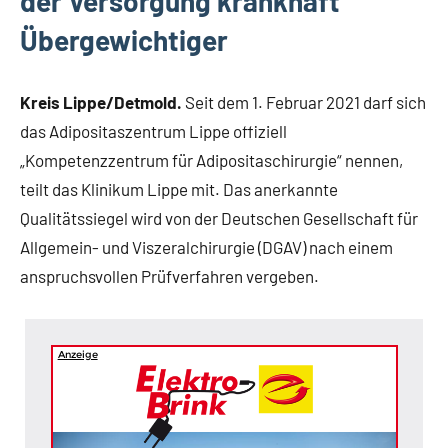
der Versorgung krankhaft
Übergewichtiger
Kreis Lippe/Detmold.
Seit dem 1. Februar 2021 darf sich
das Adipositaszentrum Lippe offiziell
„Kompetenzzentrum für Adipositaschirurgie“ nennen,
teilt das Klinikum Lippe mit. Das anerkannte
Qualitätssiegel wird von der Deutschen Gesellschaft für
Allgemein- und Viszeralchirurgie (DGAV) nach einem
anspruchsvollen Prüfverfahren vergeben.
Anzeige