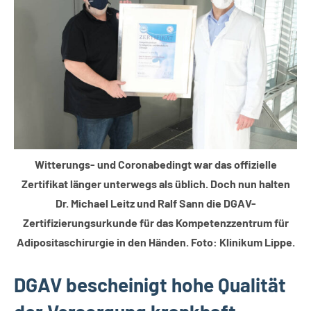
Witterungs- und Coronabedingt war das offizielle
Zertifikat länger unterwegs als üblich. Doch nun halten
Dr. Michael Leitz und Ralf Sann die DGAV-
Zertifizierungsurkunde für das Kompetenzzentrum für
Adipositaschirurgie in den Händen. Foto: Klinikum Lippe.
DGAV bescheinigt hohe Qualität