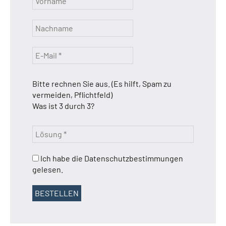
Bitte rechnen Sie aus. (Es hilft, Spam zu
vermeiden, Pflichtfeld)
Was ist 3 durch 3?
Ich habe die Datenschutzbestimmungen
gelesen.