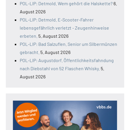
POL-LIP: Detmold. Wem gehört die Halskette?
6.
August 2026
POL-LIP: Detmold. E-Scooter-Fahrer
lebensgefährlich verletzt - Zeugenhinweise
erbeten.
5. August 2026
POL-LIP: Bad Salzuflen. Senior um Silbermünzen
gebracht.
5. August 2026
POL-LIP: Augustdorf. Öffentlichkeitsfahndung
nach Diebstahl von 52 Flaschen Whisky.
5.
August 2026