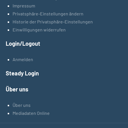
Impressum
Privatsphäre-Einstellungen ändern
Historie der Privatsphäre-Einstellungen
Einwilligungen widerrufen
Login/Logout
Anmelden
Steady Login
Über uns
Über uns
Mediadaten Online