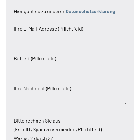
Hier geht es zu unserer
Datenschutzerklärung
.
Ihre E-Mail-Adresse (Pflichtfeld)
Betreff (Pflichtfeld)
Ihre Nachricht (Pflichtfeld)
Bitte rechnen Sie aus
(Es hilft, Spam zu vermeiden, Pflichtfeld)
Was ist 2 durch 2?