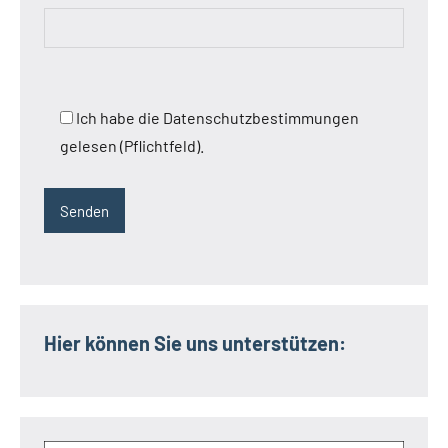
Ich habe die Datenschutzbestimmungen
gelesen (Pflichtfeld).
Hier können Sie uns unterstützen: