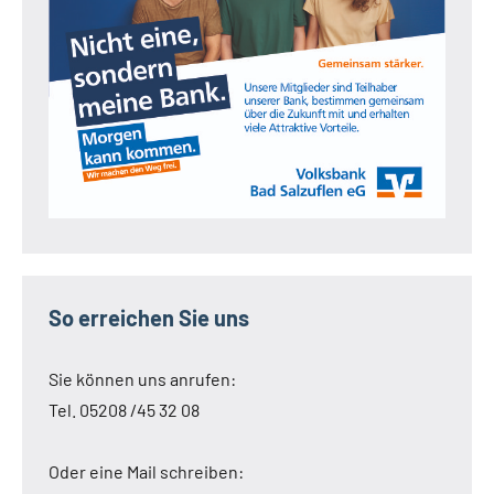
So erreichen Sie uns
Sie können uns anrufen:
Tel. 05208 /45 32 08
Oder eine Mail schreiben: