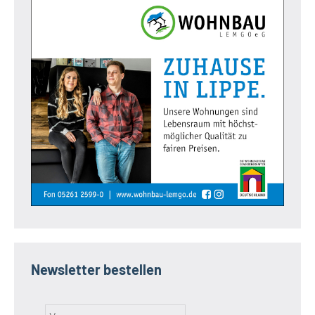
Newsletter bestellen