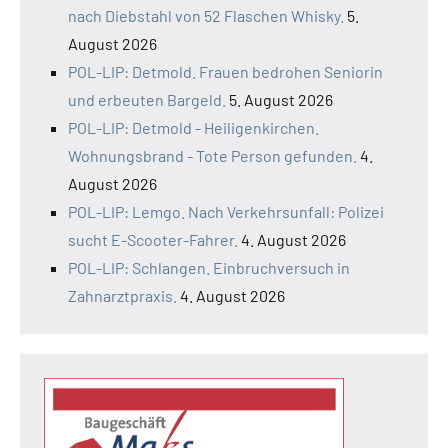
nach Diebstahl von 52 Flaschen Whisky.
5.
August 2026
POL-LIP: Detmold. Frauen bedrohen Seniorin
und erbeuten Bargeld.
5. August 2026
POL-LIP: Detmold - Heiligenkirchen.
Wohnungsbrand - Tote Person gefunden.
4.
August 2026
POL-LIP: Lemgo. Nach Verkehrsunfall: Polizei
sucht E-Scooter-Fahrer.
4. August 2026
POL-LIP: Schlangen. Einbruchversuch in
Zahnarztpraxis.
4. August 2026