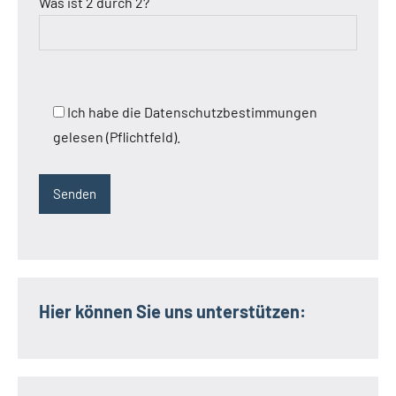
Was ist 2 durch 2?
Ich habe die Datenschutzbestimmungen
gelesen (Pflichtfeld).
Hier können Sie uns unterstützen: