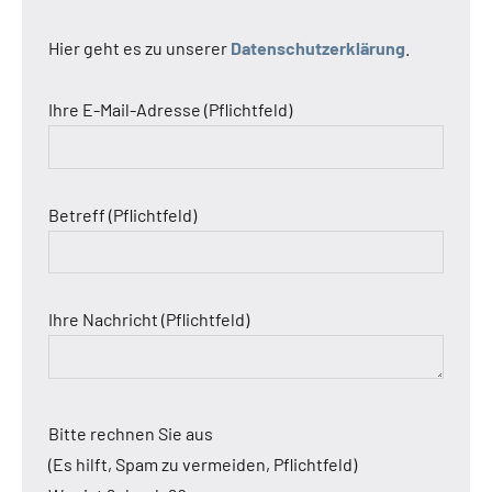
Hier geht es zu unserer
Datenschutzerklärung
.
Ihre E-Mail-Adresse (Pflichtfeld)
Betreff (Pflichtfeld)
Ihre Nachricht (Pflichtfeld)
Bitte rechnen Sie aus
(Es hilft, Spam zu vermeiden, Pflichtfeld)