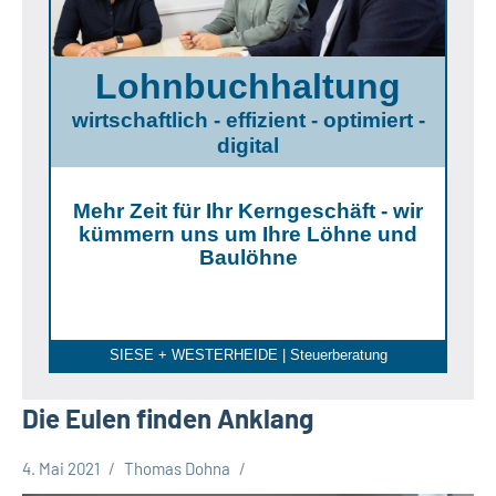
Lohnbuchhaltung
wirtschaftlich - effizient - optimiert -
digital
Mehr Zeit für Ihr Kerngeschäft - wir
kümmern uns um Ihre Löhne und
Baulöhne
SIESE + WESTERHEIDE | Steuerberatung
Die Eulen finden Anklang
4. Mai 2021
Thomas Dohna
Gesellschaft