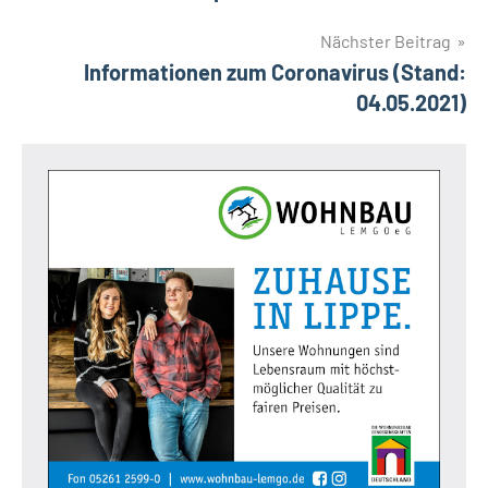
Nächster Beitrag
Informationen zum Coronavirus (Stand:
04.05.2021)