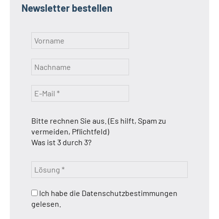
Newsletter bestellen
Bitte rechnen Sie aus. (Es hilft, Spam zu
vermeiden, Pflichtfeld)
Was ist 3 durch 3?
Ich habe die Datenschutzbestimmungen
gelesen.