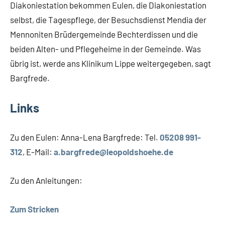
Diakoniestation bekommen Eulen, die Diakoniestation
selbst, die Tagespflege, der Besuchsdienst Mendia der
Mennoniten Brüdergemeinde Bechterdissen und die
beiden Alten- und Pflegeheime in der Gemeinde. Was
übrig ist, werde ans Klinikum Lippe weitergegeben, sagt
Bargfrede.
Links
Zu den Eulen: Anna-Lena Bargfrede: Tel.
05208 991-
312
, E-Mail:
a.bargfrede@leopoldshoehe.de
Zu den Anleitungen:
Zum Stricken