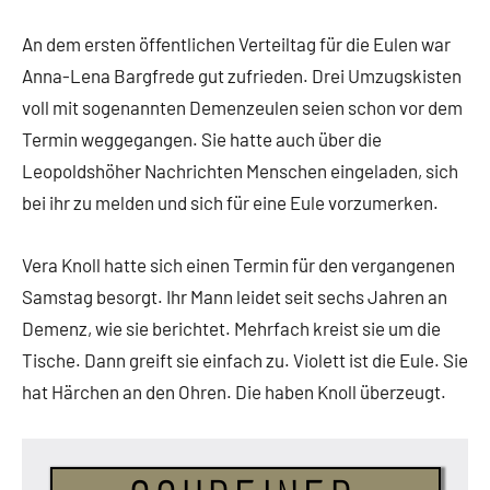
An dem ersten öffentlichen Verteiltag für die Eulen war
Anna-Lena Bargfrede gut zufrieden. Drei Umzugskisten
voll mit sogenannten Demenzeulen seien schon vor dem
Termin weggegangen. Sie hatte auch über die
Leopoldshöher Nachrichten Menschen eingeladen, sich
bei ihr zu melden und sich für eine Eule vorzumerken.
Vera Knoll hatte sich einen Termin für den vergangenen
Samstag besorgt. Ihr Mann leidet seit sechs Jahren an
Demenz, wie sie berichtet. Mehrfach kreist sie um die
Tische. Dann greift sie einfach zu. Violett ist die Eule. Sie
hat Härchen an den Ohren. Die haben Knoll überzeugt.