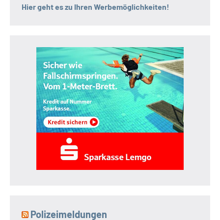
Hier geht es zu Ihren Werbemöglichkeiten!
Polizeimeldungen