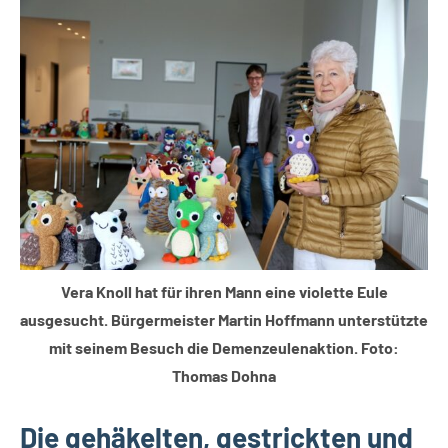
Leopoldshöhe
Themen
Vera Knoll hat für ihren Mann eine violette Eule
ausgesucht. Bürgermeister Martin Hoffmann unterstützte
mit seinem Besuch die Demenzeulenaktion. Foto:
Thomas Dohna
Die gehäkelten, gestrickten und