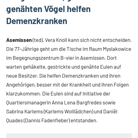
genähten Vögel helfen
Demenzkranken
Asemissen
(ted). Vera Knoll kann sich nicht entscheiden.
Die 77-Jährige geht um die Tische im Raum Myslakowice
im Begegnungszentrum B-vier in Asemissen. Dort
warten gehäkelte, gestrickte und genähte Eulen auf
neue Besitzer. Sie helfen Demenzkranken und ihren
Angehörigen, besser mit der Krankheit und ihren Folgen
klarzukommen. Die Eulen sind auf Initiative der
Quartiersmanagerin Anna Lena Bargfredes sowie
Sabrina Karlems (Karlems Wolllädchen) und Daniël
Quades (Dannis Fadenfieber) entstanden.