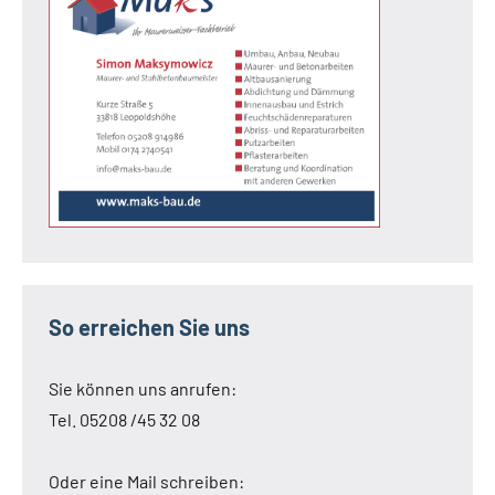
So erreichen Sie uns
Sie können uns anrufen:
Tel. 05208 /45 32 08
Oder eine Mail schreiben: