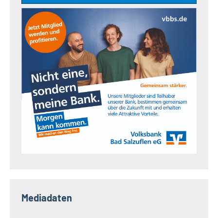
Mediadaten