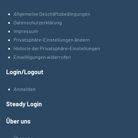
Allgemeine Geschäftsbedingungen
Datenschutzerklärung
Impressum
Privatsphäre-Einstellungen ändern
Historie der Privatsphäre-Einstellungen
Einwilligungen widerrufen
Login/Logout
Anmelden
Steady Login
Über uns