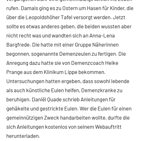
rufen. Damals ging es zu Ostern um Hasen für Kinder, die
über die Leopoldshöher Tafel versorgt werden. Jetzt
sollte es etwas anderes geben, die beiden wussten aber
nicht recht was und wandten sich an Anna-Lena
Bargfrede. Die hatte mit einer Gruppe Näherinnen
begonnen, sogenannte Demenzeulen zu fertigen. Die
Anregung dazu hatte sie von Demenzcoach Heike
Prange aus dem Klinikum Lippe bekommen.
Untersuchungen hatten ergeben, dass sowohl lebende
als auch künstliche Eulen helfen, Demenzkranke zu
beruhigen. Daniël Quade schrieb Anleitungen für
gehäkelte und gestrickte Eulen. Wer die Eulen für einen
gemeinnützigen Zweck handarbeiten wollte, durfte die
sich Anleitungen kostenlos von seinem Webauftritt
herunterladen.