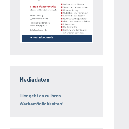
Mediadaten
Hier geht es zu Ihren
Werbemöglichkeiten!