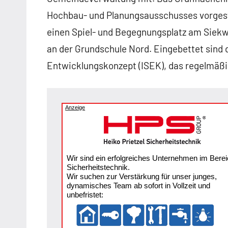
Hochbau- und Planungsausschusses vorgeste
einen Spiel- und Begegnungsplatz am Siek
an der Grundschule Nord. Eingebettet sind d
Entwicklungskonzept (ISEK), das regelmäßi
Anzeige
Wir sind ein erfolgreiches Unternehmen im Berei
Sicherheitstechnik.
Wir suchen zur Verstärkung für unser junges,
dynamisches Team ab sofort in Vollzeit und
unbefristet: