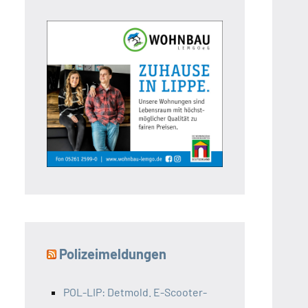
Polizeimeldungen
POL-LIP: Detmold. E-Scooter-