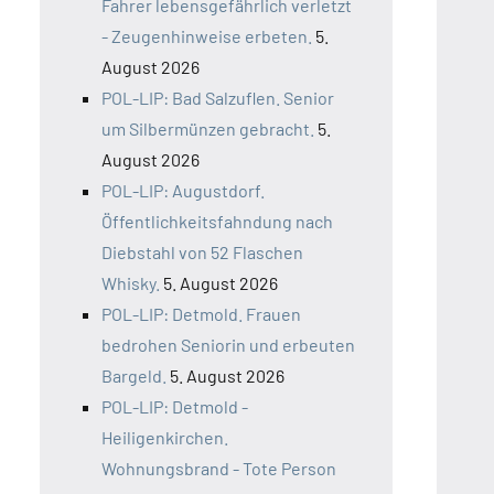
Fahrer lebensgefährlich verletzt
- Zeugenhinweise erbeten.
5.
August 2026
POL-LIP: Bad Salzuflen. Senior
um Silbermünzen gebracht.
5.
August 2026
POL-LIP: Augustdorf.
Öffentlichkeitsfahndung nach
Diebstahl von 52 Flaschen
Whisky.
5. August 2026
POL-LIP: Detmold. Frauen
bedrohen Seniorin und erbeuten
Bargeld.
5. August 2026
POL-LIP: Detmold -
Heiligenkirchen.
Wohnungsbrand - Tote Person