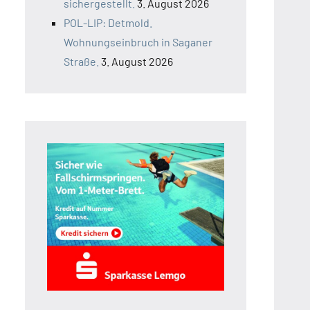
sichergestellt.
3. August 2026
POL-LIP: Detmold.
Wohnungseinbruch in Saganer
Straße.
3. August 2026