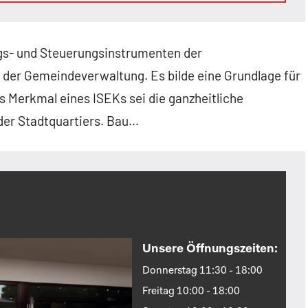
ngs- und Steuerungsinstrumenten der
g der Gemeindeverwaltung. Es bilde eine Grundlage für
 Merkmal eines ISEKs sei die ganzheitliche
der Stadtquartiers. Bau…
Unsere Öffnungszeiten:
Donnerstag 11:30 - 18:00
Freitag 10:00 - 18:00