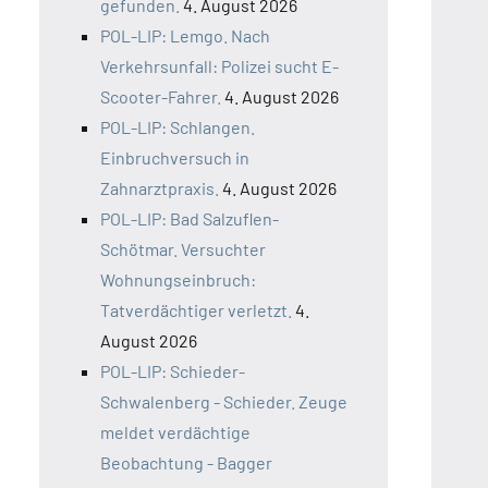
gefunden.
4. August 2026
POL-LIP: Lemgo. Nach
Verkehrsunfall: Polizei sucht E-
Scooter-Fahrer.
4. August 2026
POL-LIP: Schlangen.
Einbruchversuch in
Zahnarztpraxis.
4. August 2026
POL-LIP: Bad Salzuflen-
Schötmar. Versuchter
Wohnungseinbruch:
Tatverdächtiger verletzt.
4.
August 2026
POL-LIP: Schieder-
Schwalenberg - Schieder. Zeuge
meldet verdächtige
Beobachtung - Bagger