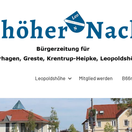
Leopoldshöhe
Mitglied werden
B66