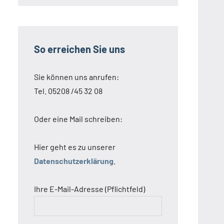
So erreichen Sie uns
Sie können uns anrufen:
Tel. 05208 /45 32 08
Oder eine Mail schreiben:
Hier geht es zu unserer
Datenschutzerklärung
.
Ihre E-Mail-Adresse (Pflichtfeld)