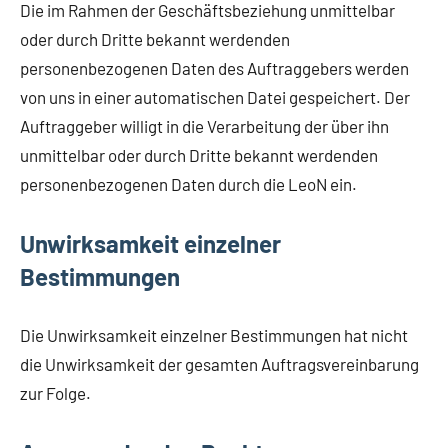
Die im Rahmen der Geschäftsbeziehung unmittelbar
oder durch Dritte bekannt werdenden
personenbezogenen Daten des Auftraggebers werden
von uns in einer automatischen Datei gespeichert. Der
Auftraggeber willigt in die Verarbeitung der über ihn
unmittelbar oder durch Dritte bekannt werdenden
personenbezogenen Daten durch die LeoN ein.
Unwirksamkeit einzelner
Bestimmungen
Die Unwirksamkeit einzelner Bestimmungen hat nicht
die Unwirksamkeit der gesamten Auftragsvereinbarung
zur Folge.