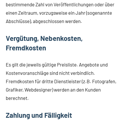
bestimmende Zahl von Veröffentlichungen oder über
einen Zeitraum, vorzugsweise ein Jahr (sogenannte
Abschlüsse), abgeschlossen werden.
Vergütung, Nebenkosten,
Fremdkosten
Es gilt die jeweils gültige Preisliste. Angebote und
Kostenvoranschläge sind nicht verbindlich.
Fremdkosten für dritte Dienstleister (z.B. Fotografen,
Grafiker, Webdesigner) werden an den Kunden
berechnet.
Zahlung und Fälligkeit