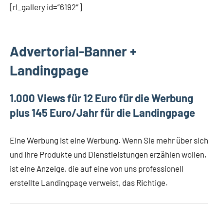
[rl_gallery id=”6192″]
Advertorial-Banner +
Landingpage
1.000 Views für 12 Euro für die Werbung
plus 145 Euro/Jahr für die Landingpage
Eine Werbung ist eine Werbung. Wenn Sie mehr über sich
und Ihre Produkte und Dienstleistungen erzählen wollen,
ist eine Anzeige, die auf eine von uns professionell
erstellte Landingpage verweist, das Richtige.