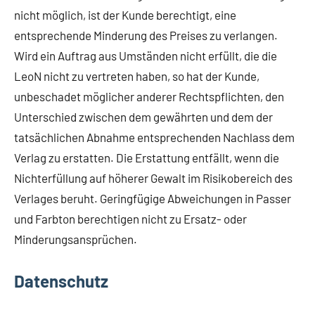
nicht möglich, ist der Kunde berechtigt, eine
entsprechende Minderung des Preises zu verlangen.
Wird ein Auftrag aus Umständen nicht erfüllt, die die
LeoN nicht zu vertreten haben, so hat der Kunde,
unbeschadet möglicher anderer Rechtspflichten, den
Unterschied zwischen dem gewährten und dem der
tatsächlichen Abnahme entsprechenden Nachlass dem
Verlag zu erstatten. Die Erstattung entfällt, wenn die
Nichterfüllung auf höherer Gewalt im Risikobereich des
Verlages beruht. Geringfügige Abweichungen in Passer
und Farbton berechtigen nicht zu Ersatz- oder
Minderungsansprüchen.
Datenschutz