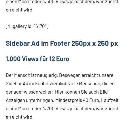
einen Monat oder 3.500 Views, je nachdem, was zuerst
erreicht wird.
[rl_gallery id=”6170″]
Sidebar Ad im Footer 250px x 250 px
1.000 Views für 12 Euro
Der Mensch ist neugierig. Deswegen erreicht unsere
Sidebar Ad im Footer ziemlich viele Menschen, die es
genauer wissen wollen. Hier können Sie auch Bild-
Anzeigen unterbringen. Mindestpreis 40 Euro, Laufzeit
einen Monat oder 4.200 Views, je nachdem, was zuerst
erreicht wird.