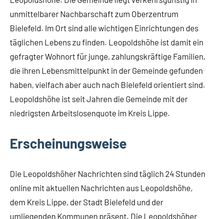
unmittelbarer Nachbarschaft zum Oberzentrum
Bielefeld. Im Ort sind alle wichtigen Einrichtungen des
täglichen Lebens zu finden. Leopoldshöhe ist damit ein
gefragter Wohnort für junge, zahlungskräftige Familien,
die ihren Lebensmittelpunkt in der Gemeinde gefunden
haben, vielfach aber auch nach Bielefeld orientiert sind.
Leopoldshöhe ist seit Jahren die Gemeinde mit der
niedrigsten Arbeitslosenquote im Kreis Lippe.
Erscheinungsweise
Die Leopoldshöher Nachrichten sind täglich 24 Stunden
online mit aktuellen Nachrichten aus Leopoldshöhe,
dem Kreis Lippe, der Stadt Bielefeld und der
umliegenden Kommunen präsent. Die Leopoldshöher