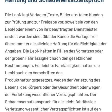
Die LeoN legt Vorlagen (Texte, Bilder etc.) dem Kunden
zur Prüfung und zur Freigabe vor, soweit sie von den
LeoN oder einem von ihr beauftragten Dienstleister
erstellt worden sind. Gibt der Kunde die Vorlage frei,
übernimmt er die alleinige Haftung für die Richtigkeit der
Angaben. Die LeoN haften in Fällen des Vorsatzes oder
der groben Fahrlässigkeit nach den gesetzlichen
Bestimmungen. Für leichte Fahrlässigkeit haften die
LeoN nach den Vorschriften des
Produkthaftungsgesetzes, wegen der Verletzung des
Lebens, des Körpers oder der Gesundheit oder wegen
der Verletzung wesentlicher Vertragspflichten. Der
Schadensersatzanspruch für die leicht fahrlässige
Verletzung wesentlicher Vertragspflichten ist auf den