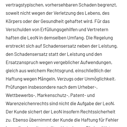
vertragstypischen, vorhersehbaren Schaden begrenzt,
soweit nicht wegen der Verletzung des Lebens, des
Körpers oder der Gesundheit gehaftet wird. Für das
Verschulden von Erfüllungsgehilfen und Vertretern
haften die LeoN in demselben Umfang. Die Regelung
erstreckt sich auf Schadensersatz neben der Leistung,
den Schadensersatz statt der Leistung und den
Ersatzanspruch wegen vergeblicher Aufwendungen,
gleich aus welchem Rechtsgrund, einschließlich der
Haftung wegen Mängeln, Verzugs oder Unmöglichkeit.
Prüfungen insbesondere nach dem Urheber-,
Wettbewerbs-, Markenschutz-, Patent- und
Warenzeichenrechts sind nicht die Aufgabe der LeoN.
Der Kunde sichert der LeoN insofern Rechtssicherheit
zu. Ebenso übernimmt der Kunde die Haftung für Fehler