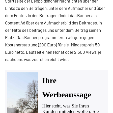
Startseite der Leopoldshöher Nachrichten über den
Links zu den Beiträgen, unter dem Aufmacher und über
dem Footer. In den Beiträgen findet das Banner als
Content Ad über dem Aufmacherbild des Beitrages, in
der Mitte des beitrages und unter dem Beitrag seinen
Platz. Das Banner programmieren wir gern gegen
Kostenerstattung (200 Euro) für sie. Mindestpreis 50
Euro netto, Laufzeit einen Monat oder 2.500 Views, je
nachdem, was zuerst erreicht wird.
Ihre
Werbeaussage
Hier steht, was Sie Ihren
Kunden mitteilen wollen. Sie