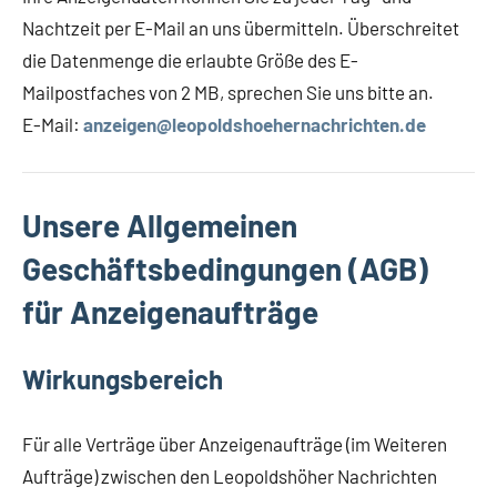
Nachtzeit per E-Mail an uns übermitteln. Überschreitet
die Datenmenge die erlaubte Größe des E-
Mailpostfaches von 2 MB, sprechen Sie uns bitte an.
E-Mail:
anzeigen@leopoldshoehernachrichten.de
Unsere Allgemeinen
Geschäftsbedingungen (AGB)
für Anzeigenaufträge
Wirkungsbereich
Für alle Verträge über Anzeigenaufträge (im Weiteren
Aufträge) zwischen den Leopoldshöher Nachrichten