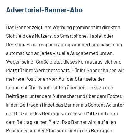
Advertorial-Banner-Abo
Das Banner zeigt Ihre Werbung prominent im direkten
Sichtfeld des Nutzers, ob Smartphone, Tablet oder
Desktop. Es ist responsiv programmiert und passt sich
automatisch an jedes visuelle Ausgabemedium an.
Wegen seiner Größe bietet dieses Format ausreichend
Platz für Ihre Werbebotschaft. Für Ihr Banner halten wir
mehrere Positionen vor: Auf der Startseite der
Leopoldshöher Nachrichten über den Links zu den
Beiträgen, unter dem Aufmacher und über dem Footer.
In den Beiträgen findet das Banner als Content Ad unter
der Bildzeile des Beitrages, in dessen Mitte und unter
dem Beitrag seinen Platz. Das Banner wird auf allen
Positionen auf der Startseite und in den Beiträgen