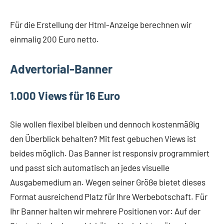
Für die Erstellung der Html-Anzeige berechnen wir
einmalig 200 Euro netto.
Advertorial-
Banner
1.000 Views für 16 Euro
Sie wollen flexibel bleiben und dennoch kostenmäßig
den Überblick behalten? Mit fest gebuchen Views ist
beides möglich. Das Banner ist responsiv programmiert
und passt sich automatisch an jedes visuelle
Ausgabemedium an. Wegen seiner Größe bietet dieses
Format ausreichend Platz für Ihre Werbebotschaft. Für
Ihr Banner halten wir mehrere Positionen vor: Auf der