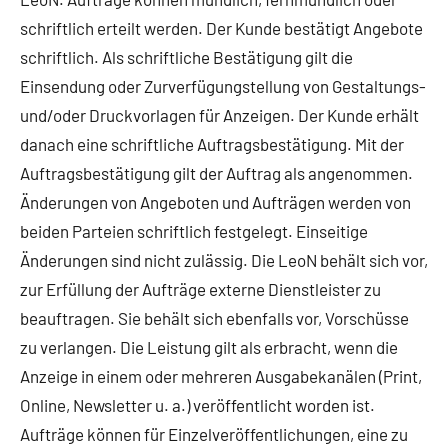
schriftlich erteilt werden. Der Kunde bestätigt Angebote
schriftlich. Als schriftliche Bestätigung gilt die
Einsendung oder Zurverfügungstellung von Gestaltungs-
und/oder Druckvorlagen für Anzeigen. Der Kunde erhält
danach eine schriftliche Auftragsbestätigung. Mit der
Auftragsbestätigung gilt der Auftrag als angenommen.
Änderungen von Angeboten und Aufträgen werden von
beiden Parteien schriftlich festgelegt. Einseitige
Änderungen sind nicht zulässig. Die LeoN behält sich vor,
zur Erfüllung der Aufträge externe Dienstleister zu
beauftragen. Sie behält sich ebenfalls vor, Vorschüsse
zu verlangen. Die Leistung gilt als erbracht, wenn die
Anzeige in einem oder mehreren Ausgabekanälen (Print,
Online, Newsletter u. a.) veröffentlicht worden ist.
Aufträge können für Einzelveröffentlichungen, eine zu