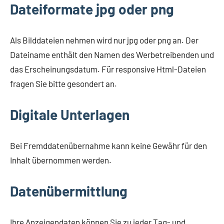
Dateiformate jpg oder png
Als Bilddateien nehmen wird nur jpg oder png an. Der
Dateiname enthält den Namen des Werbetreibenden und
das Erscheinungsdatum. Für responsive Html-Dateien
fragen Sie bitte gesondert an.
Digitale Unterlagen
Bei Fremddatenübernahme kann keine Gewähr für den
Inhalt übernommen werden.
Datenübermittlung
Ihre Anzeigendaten können Sie zu jeder Tag- und