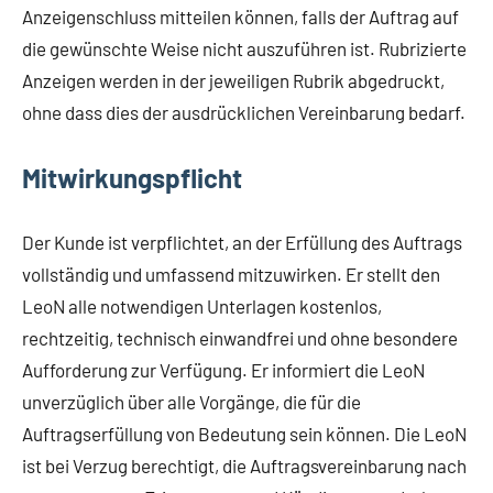
Anzeigenschluss mitteilen können, falls der Auftrag auf
die gewünschte Weise nicht auszuführen ist. Rubrizierte
Anzeigen werden in der jeweiligen Rubrik abgedruckt,
ohne dass dies der ausdrücklichen Vereinbarung bedarf.
Mitwirkungspflicht
Der Kunde ist verpflichtet, an der Erfüllung des Auftrags
vollständig und umfassend mitzuwirken. Er stellt den
LeoN alle notwendigen Unterlagen kostenlos,
rechtzeitig, technisch einwandfrei und ohne besondere
Aufforderung zur Verfügung. Er informiert die LeoN
unverzüglich über alle Vorgänge, die für die
Auftragserfüllung von Bedeutung sein können. Die LeoN
ist bei Verzug berechtigt, die Auftragsvereinbarung nach