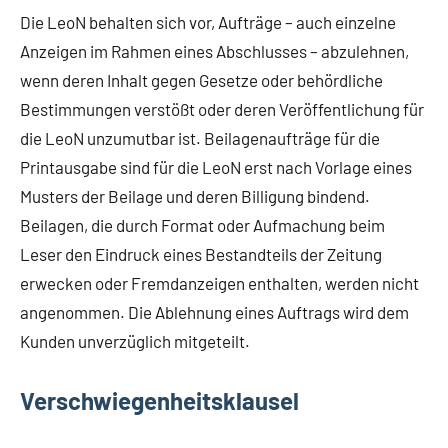
Die LeoN behalten sich vor, Aufträge – auch einzelne
Anzeigen im Rahmen eines Abschlusses – abzulehnen,
wenn deren Inhalt gegen Gesetze oder behördliche
Bestimmungen verstößt oder deren Veröffentlichung für
die LeoN unzumutbar ist. Beilagenaufträge für die
Printausgabe sind für die LeoN erst nach Vorlage eines
Musters der Beilage und deren Billigung bindend.
Beilagen, die durch Format oder Aufmachung beim
Leser den Eindruck eines Bestandteils der Zeitung
erwecken oder Fremdanzeigen enthalten, werden nicht
angenommen. Die Ablehnung eines Auftrags wird dem
Kunden unverzüglich mitgeteilt.
Verschwiegenheitsklausel