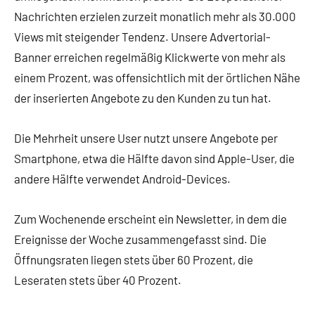
Nachrichten erzielen zurzeit monatlich mehr als 30.000
Views mit steigender Tendenz. Unsere Advertorial-
Banner erreichen regelmäßig Klickwerte von mehr als
einem Prozent, was offensichtlich mit der örtlichen Nähe
der inserierten Angebote zu den Kunden zu tun hat.
Die Mehrheit unsere User nutzt unsere Angebote per
Smartphone, etwa die Hälfte davon sind Apple-User, die
andere Hälfte verwendet Android-Devices.
Zum Wochenende erscheint ein Newsletter, in dem die
Ereignisse der Woche zusammengefasst sind. Die
Öffnungsraten liegen stets über 60 Prozent, die
Leseraten stets über 40 Prozent.