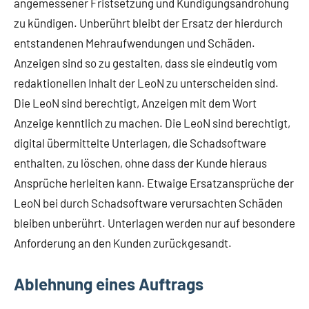
angemessener Fristsetzung und Kündigungsandrohung
zu kündigen. Unberührt bleibt der Ersatz der hierdurch
entstandenen Mehraufwendungen und Schäden.
Anzeigen sind so zu gestalten, dass sie eindeutig vom
redaktionellen Inhalt der LeoN zu unterscheiden sind.
Die LeoN sind berechtigt, Anzeigen mit dem Wort
Anzeige kenntlich zu machen. Die LeoN sind berechtigt,
digital übermittelte Unterlagen, die Schadsoftware
enthalten, zu löschen, ohne dass der Kunde hieraus
Ansprüche herleiten kann. Etwaige Ersatzansprüche der
LeoN bei durch Schadsoftware verursachten Schäden
bleiben unberührt. Unterlagen werden nur auf besondere
Anforderung an den Kunden zurückgesandt.
Ablehnung eines Auftrags