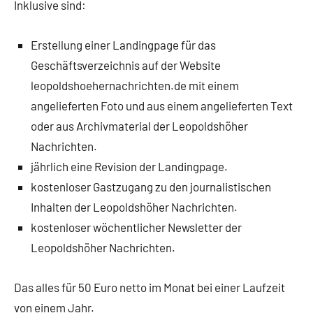
Inklusive sind:
Erstellung einer Landingpage für das
Geschäftsverzeichnis auf der Website
leopoldshoehernachrichten.de mit einem
angelieferten Foto und aus einem angelieferten Text
oder aus Archivmaterial der Leopoldshöher
Nachrichten.
jährlich eine Revision der Landingpage.
kostenloser Gastzugang zu den journalistischen
Inhalten der Leopoldshöher Nachrichten.
kostenloser wöchentlicher Newsletter der
Leopoldshöher Nachrichten.
Das alles für 50 Euro netto im Monat bei einer Laufzeit
von einem Jahr.