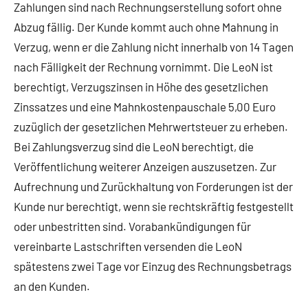
Zahlungen sind nach Rechnungserstellung sofort ohne
Abzug fällig. Der Kunde kommt auch ohne Mahnung in
Verzug, wenn er die Zahlung nicht innerhalb von 14 Tagen
nach Fälligkeit der Rechnung vornimmt. Die LeoN ist
berechtigt, Verzugszinsen in Höhe des gesetzlichen
Zinssatzes und eine Mahnkostenpauschale 5,00 Euro
zuzüglich der gesetzlichen Mehrwertsteuer zu erheben.
Bei Zahlungsverzug sind die LeoN berechtigt, die
Veröffentlichung weiterer Anzeigen auszusetzen. Zur
Aufrechnung und Zurückhaltung von Forderungen ist der
Kunde nur berechtigt, wenn sie rechtskräftig festgestellt
oder unbestritten sind. Vorabankündigungen für
vereinbarte Lastschriften versenden die LeoN
spätestens zwei Tage vor Einzug des Rechnungsbetrags
an den Kunden.