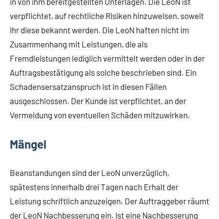
in von ihm bereitgestellten Unterlagen. Die LeoN ist
verpflichtet, auf rechtliche Risiken hinzuweisen, soweit
ihr diese bekannt werden. Die LeoN haften nicht im
Zusammenhang mit Leistungen, die als
Fremdleistungen lediglich vermittelt werden oder in der
Auftragsbestätigung als solche beschrieben sind. Ein
Schadensersatzanspruch ist in diesen Fällen
ausgeschlossen. Der Kunde ist verpflichtet, an der
Vermeidung von eventuellen Schäden mitzuwirken.
Mängel
Beanstandungen sind der LeoN unverzüglich,
spätestens innerhalb drei Tagen nach Erhalt der
Leistung schriftlich anzuzeigen. Der Auftraggeber räumt
der LeoN Nachbesserung ein. Ist eine Nachbesserung