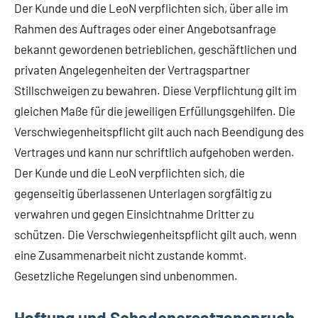
Der Kunde und die LeoN verpflichten sich, über alle im
Rahmen des Auftrages oder einer Angebotsanfrage
bekannt gewordenen betrieblichen, geschäftlichen und
privaten Angelegenheiten der Vertragspartner
Stillschweigen zu bewahren. Diese Verpflichtung gilt im
gleichen Maße für die jeweiligen Erfüllungsgehilfen. Die
Verschwiegenheitspflicht gilt auch nach Beendigung des
Vertrages und kann nur schriftlich aufgehoben werden.
Der Kunde und die LeoN verpflichten sich, die
gegenseitig überlassenen Unterlagen sorgfältig zu
verwahren und gegen Einsichtnahme Dritter zu
schützen. Die Verschwiegenheitspflicht gilt auch, wenn
eine Zusammenarbeit nicht zustande kommt.
Gesetzliche Regelungen sind unbenommen.
Haftung und Schadenersatzanspruch