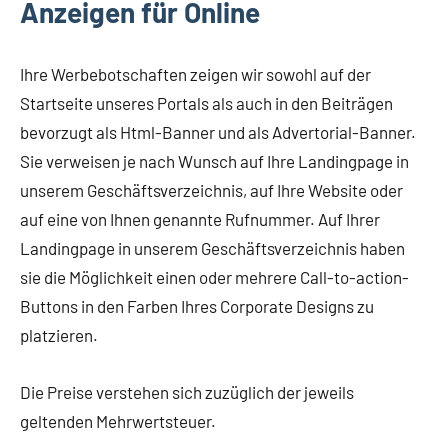
Anzeigen für Online
Ihre Werbebotschaften zeigen wir sowohl auf der
Startseite unseres Portals als auch in den Beiträgen
bevorzugt als Html-Banner und als Advertorial-Banner.
Sie verweisen je nach Wunsch auf Ihre Landingpage in
unserem Geschäftsverzeichnis, auf Ihre Website oder
auf eine von Ihnen genannte Rufnummer. Auf Ihrer
Landingpage in unserem Geschäftsverzeichnis haben
sie die Möglichkeit einen oder mehrere Call-to-action-
Buttons in den Farben Ihres Corporate Designs zu
platzieren.
Die Preise verstehen sich zuzüglich der jeweils
geltenden Mehrwertsteuer.