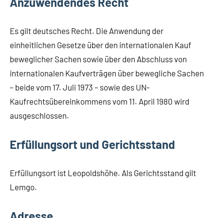
Anzuwendendes Recht
Es gilt deutsches Recht. Die Anwendung der
einheitlichen Gesetze über den internationalen Kauf
beweglicher Sachen sowie über den Abschluss von
internationalen Kaufverträgen über bewegliche Sachen
– beide vom 17. Juli 1973 – sowie des UN-
Kaufrechtsübereinkommens vom 11. April 1980 wird
ausgeschlossen.
Erfüllungsort und Gerichtsstand
Erfüllungsort ist Leopoldshöhe. Als Gerichtsstand gilt
Lemgo.
Adresse