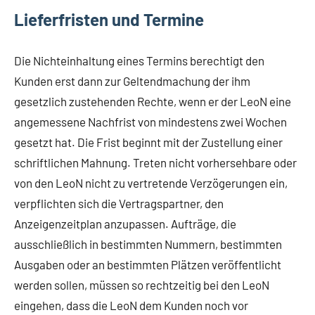
Lieferfristen und Termine
Die Nichteinhaltung eines Termins berechtigt den
Kunden erst dann zur Geltendmachung der ihm
gesetzlich zustehenden Rechte, wenn er der LeoN eine
angemessene Nachfrist von mindestens zwei Wochen
gesetzt hat. Die Frist beginnt mit der Zustellung einer
schriftlichen Mahnung. Treten nicht vorhersehbare oder
von den LeoN nicht zu vertretende Verzögerungen ein,
verpflichten sich die Vertragspartner, den
Anzeigenzeitplan anzupassen. Aufträge, die
ausschließlich in bestimmten Nummern, bestimmten
Ausgaben oder an bestimmten Plätzen veröffentlicht
werden sollen, müssen so rechtzeitig bei den LeoN
eingehen, dass die LeoN dem Kunden noch vor