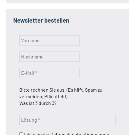
Newsletter bestellen
Bitte rechnen Sie aus. (Es hilft, Spam zu
vermeiden, Pflichtfeld)
Was ist 3 durch 3?
Ich habe die Datenschutzbestimmungen