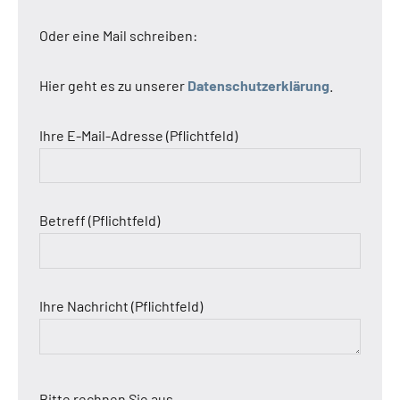
Oder eine Mail schreiben:
Hier geht es zu unserer
Datenschutzerklärung
.
Ihre E-Mail-Adresse (Pflichtfeld)
Betreff (Pflichtfeld)
Ihre Nachricht (Pflichtfeld)
Bitte rechnen Sie aus