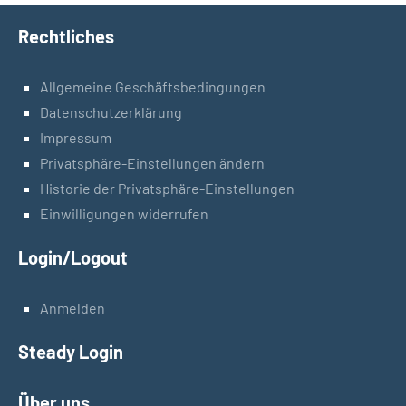
Rechtliches
Allgemeine Geschäftsbedingungen
Datenschutzerklärung
Impressum
Privatsphäre-Einstellungen ändern
Historie der Privatsphäre-Einstellungen
Einwilligungen widerrufen
Login/Logout
Anmelden
Steady Login
Über uns