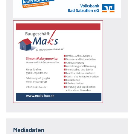
Mediadaten