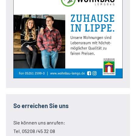
So erreichen Sie uns
Sie können uns anrufen:
Tel. 05208 /45 32 08