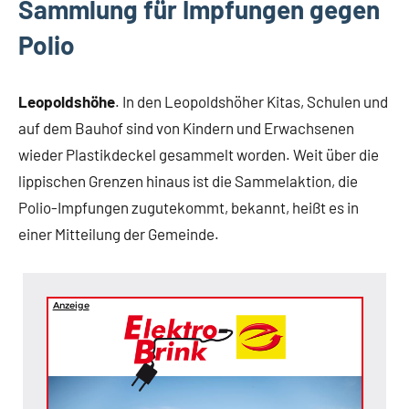
Sammlung für Impfungen gegen
Polio
Leopoldshöhe
. In den Leopoldshöher Kitas, Schulen und
auf dem Bauhof sind von Kindern und Erwachsenen
wieder Plastikdeckel gesammelt worden. Weit über die
lippischen Grenzen hinaus ist die Sammelaktion, die
Polio-Impfungen zugutekommt, bekannt, heißt es in
einer Mitteilung der Gemeinde.
Anzeige