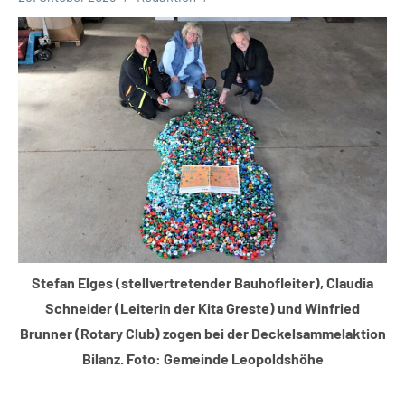
Leopoldshöhe
Thema
Stefan Elges (stellvertretender Bauhofleiter), Claudia
Schneider (Leiterin der Kita Greste) und Winfried
Brunner (Rotary Club) zogen bei der Deckelsammelaktion
Bilanz. Foto: Gemeinde Leopoldshöhe