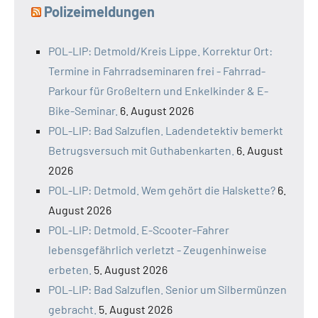
Polizeimeldungen
POL-LIP: Detmold/Kreis Lippe. Korrektur Ort:
Termine in Fahrradseminaren frei - Fahrrad-
Parkour für Großeltern und Enkelkinder & E-
Bike-Seminar.
6. August 2026
POL-LIP: Bad Salzuflen. Ladendetektiv bemerkt
Betrugsversuch mit Guthabenkarten.
6. August
2026
POL-LIP: Detmold. Wem gehört die Halskette?
6.
August 2026
POL-LIP: Detmold. E-Scooter-Fahrer
lebensgefährlich verletzt - Zeugenhinweise
erbeten.
5. August 2026
POL-LIP: Bad Salzuflen. Senior um Silbermünzen
gebracht.
5. August 2026