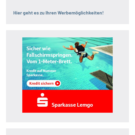
Hier geht es zu Ihren Werbemöglichkeiten!