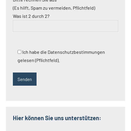
(Es hilft, Spam zu vermeiden, Pflichtfeld)
Was ist 2 durch 2?
Ich habe die Datenschutzbestimmungen
gelesen (Pflichtfeld).
Hier können Sie uns unterstützen: