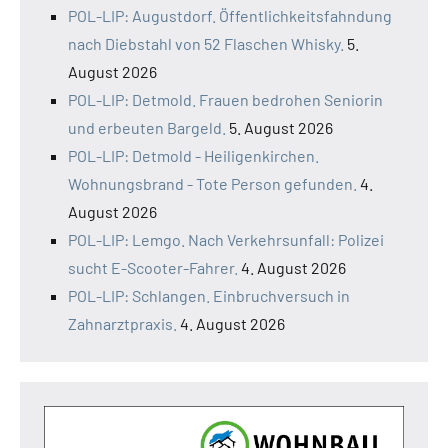
POL-LIP: Augustdorf. Öffentlichkeitsfahndung
nach Diebstahl von 52 Flaschen Whisky.
5.
August 2026
POL-LIP: Detmold. Frauen bedrohen Seniorin
und erbeuten Bargeld.
5. August 2026
POL-LIP: Detmold - Heiligenkirchen.
Wohnungsbrand - Tote Person gefunden.
4.
August 2026
POL-LIP: Lemgo. Nach Verkehrsunfall: Polizei
sucht E-Scooter-Fahrer.
4. August 2026
POL-LIP: Schlangen. Einbruchversuch in
Zahnarztpraxis.
4. August 2026