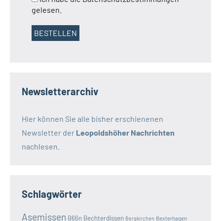
gelesen.
Newsletterarchiv
Hier können Sie alle bisher erschienenen
Newsletter der
Leopoldshöher Nachrichten
nachlesen.
Schlagwörter
Asemissen
B66n
Bechterdissen
Bexterhagen
Bergkirchen