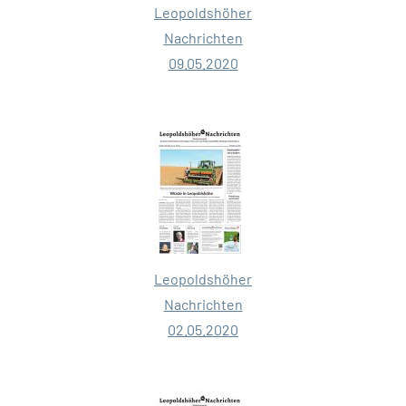
Leopoldshöher
Nachrichten
09.05.2020
Leopoldshöher
Nachrichten
02.05.2020