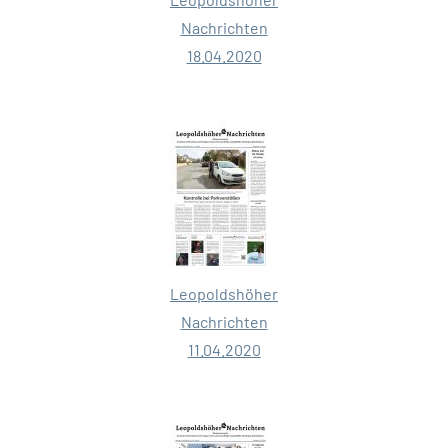
Nachrichten
18.04.2020
Leopoldshöher
Nachrichten
11.04.2020