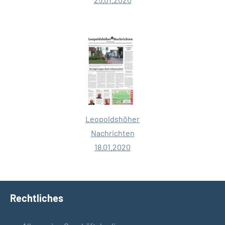
Leopoldshöher
Nachrichten
18.01.2020
Rechtliches