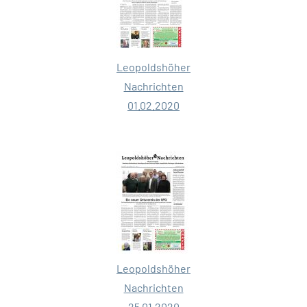
Leopoldshöher
Nachrichten
01.02.2020
Leopoldshöher
Nachrichten
25.01.2020