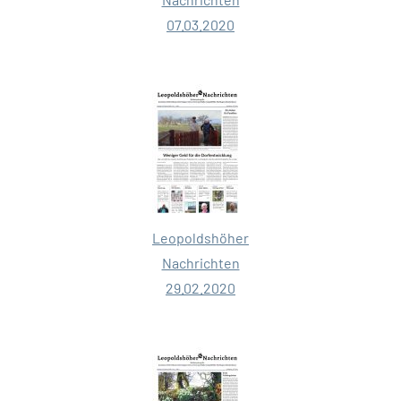
07.03.2020
Leopoldshöher
Nachrichten
29.02.2020