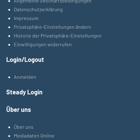
Allgemeine Geschäftsbedingungen
Datenschutzerklärung
Impressum
Privatsphäre-Einstellungen ändern
Historie der Privatsphäre-Einstellungen
Einwilligungen widerrufen
Login/Logout
Anmelden
Steady Login
Über uns
Über uns
Mediadaten Online