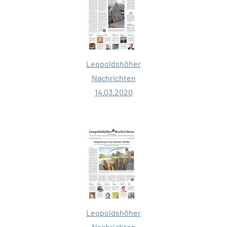
Leopoldshöher
Nachrichten
14.03.2020
Leopoldshöher
Nachrichten