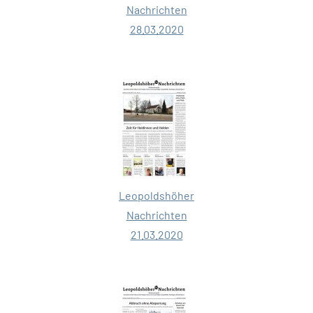
Nachrichten
28.03.2020
Leopoldshöher
Nachrichten
21.03.2020