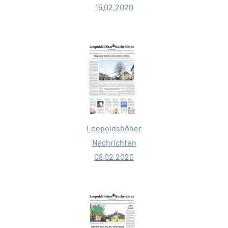
15.02.2020
Leopoldshöher
Nachrichten
08.02.2020