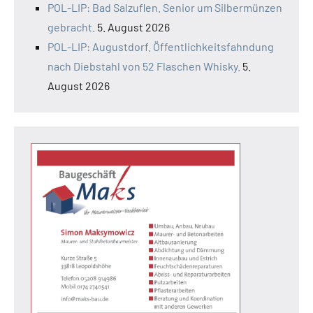
POL-LIP: Bad Salzuflen. Senior um Silbermünzen
gebracht.
5. August 2026
POL-LIP: Augustdorf. Öffentlichkeitsfahndung
nach Diebstahl von 52 Flaschen Whisky.
5.
August 2026