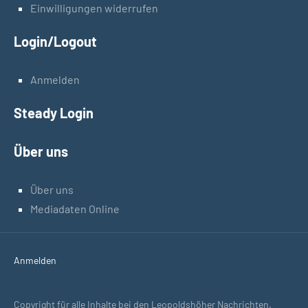
Einwilligungen widerrufen
Login/Logout
Anmelden
Steady Login
Über uns
Über uns
Mediadaten Online
Anmelden
Copyright für alle Inhalte bei den Leopoldshöher Nachrichten.