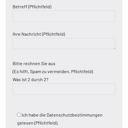
Betreff (Pflichtfeld)
Ihre Nachricht (Pflichtfeld)
Bitte rechnen Sie aus
(Es hilft, Spam zu vermeiden, Pflichtfeld)
Was ist 2 durch 2?
Ich habe die Datenschutzbestimmungen
gelesen (Pflichtfeld).