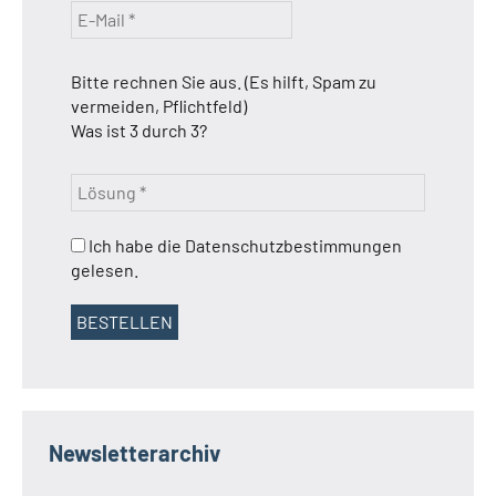
Bitte rechnen Sie aus. (Es hilft, Spam zu
vermeiden, Pflichtfeld)
Was ist 3 durch 3?
Ich habe die Datenschutzbestimmungen
gelesen.
Newsletterarchiv