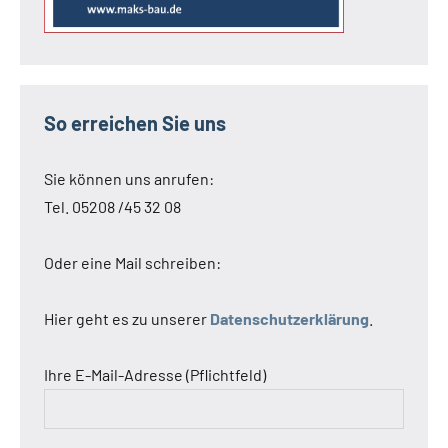
So erreichen Sie uns
Sie können uns anrufen:
Tel. 05208 /45 32 08
Oder eine Mail schreiben:
Hier geht es zu unserer
Datenschutzerklärung
.
Ihre E-Mail-Adresse (Pflichtfeld)