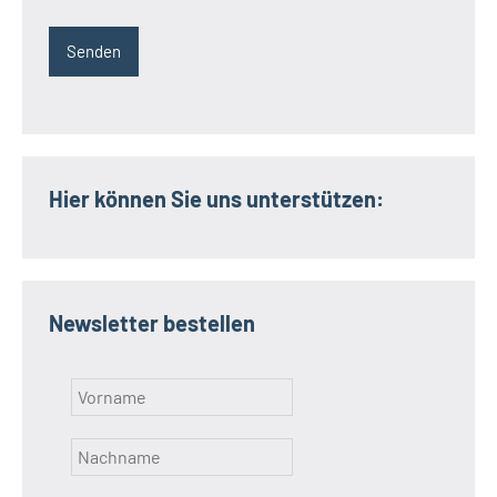
Hier können Sie uns unterstützen:
Newsletter bestellen