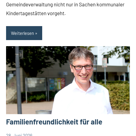
Gemeindeverwaltung nicht nur in Sachen kommunaler
Kindertagestätten vorgeht.
Weiterlesen
Familienfreundlichkeit für alle
28. Juni 2026