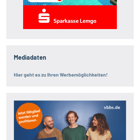
Mediadaten
Hier geht es zu Ihren Werbemöglichkeiten!