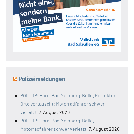
Polizeimeldungen
POL-LIP: Horn-Bad Meinberg-Belle. Korrektur
Orte vertauscht: Motorradfahrer schwer
verletzt.
7. August 2026
POL-LIP: Horn-Bad Meinberg-Belle.
Motorradfahrer schwer verletzt.
7. August 2026