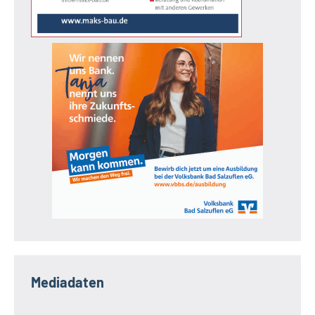
Mediadaten