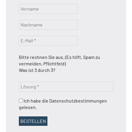
Bitte rechnen Sie aus. (Es hilft, Spam zu
vermeiden, Pflichtfeld)
Was ist 3 durch 3?
Ich habe die Datenschutzbestimmungen
gelesen.