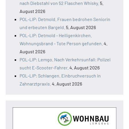
nach Diebstahl von 52 Flaschen Whisky.
5.
August 2026
POL-LIP: Detmold. Frauen bedrohen Seniorin
und erbeuten Bargeld.
5. August 2026
POL-LIP: Detmold - Heiligenkirchen.
Wohnungsbrand - Tote Person gefunden.
4.
August 2026
POL-LIP: Lemgo. Nach Verkehrsunfall: Polizei
sucht E-Scooter-Fahrer.
4. August 2026
POL-LIP: Schlangen. Einbruchversuch in
Zahnarztpraxis.
4. August 2026