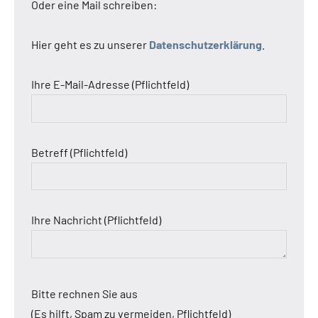
Oder eine Mail schreiben:
Hier geht es zu unserer
Datenschutzerklärung
.
Ihre E-Mail-Adresse (Pflichtfeld)
Betreff (Pflichtfeld)
Ihre Nachricht (Pflichtfeld)
Bitte rechnen Sie aus
(Es hilft, Spam zu vermeiden, Pflichtfeld)