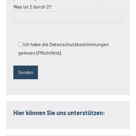
Was ist 2 durch 2?
Ich habe die Datenschutzbestimmungen
gelesen (Pflichtfeld).
Hier können Sie uns unterstützen: