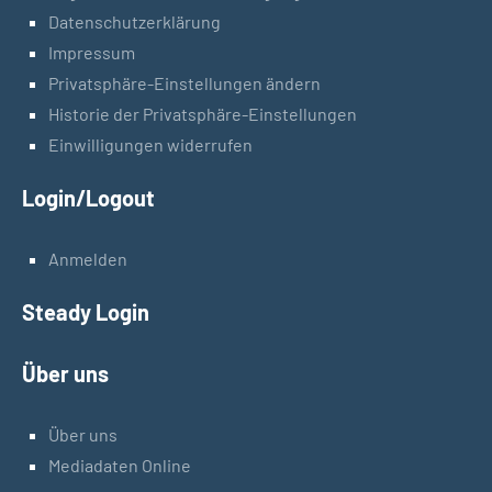
Datenschutzerklärung
Impressum
Privatsphäre-Einstellungen ändern
Historie der Privatsphäre-Einstellungen
Einwilligungen widerrufen
Login/Logout
Anmelden
Steady Login
Über uns
Über uns
Mediadaten Online