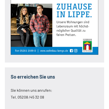
So erreichen Sie uns
Sie können uns anrufen:
Tel. 05208 /45 32 08