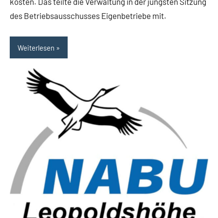
kosten. Das teilte die Verwaltung in der jüngsten Sitzung
des Betriebsausschusses Eigenbetriebe mit.
Weiterlesen