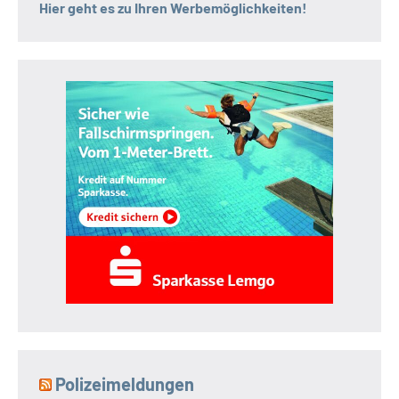
Hier geht es zu Ihren Werbemöglichkeiten!
Polizeimeldungen