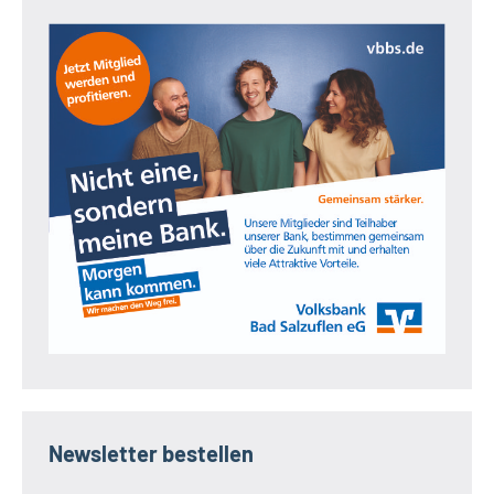
Newsletter bestellen