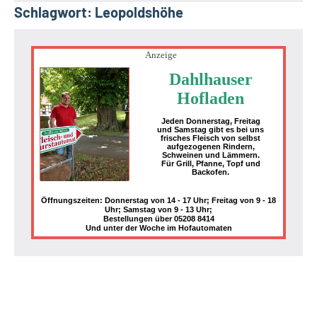
Schlagwort:
Leopoldshöhe
Anzeige
Dahlhauser
Hofladen
Jeden Donnerstag, Freitag
und Samstag gibt es bei uns
frisches Fleisch von selbst
aufgezogenen Rindern,
Schweinen und Lämmern.
Für Grill, Pfanne, Topf und
Backofen.
Öffnungszeiten: Donnerstag von 14 - 17 Uhr; Freitag von 9 - 18
Uhr; Samstag von 9 - 13 Uhr;
Bestellungen über 05208 8414
Und unter der Woche im Hofautomaten