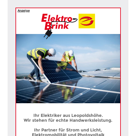
Anzeige
Ihr Elektriker aus Leopoldshöhe.
Wir stehen für echte Handwerksleistung.
Ihr Partner für Strom und Licht,
Elektromobilität und Photovoltaik