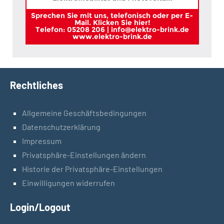
Sprechen Sie mit uns, telefonisch oder per E-
Mail. Klicken Sie hier!
Telefon: 05208 206 | info@elektro-brink.de
www.elektro-brink.de
Rechtliches
Allgemeine Geschäftsbedingungen
Datenschutzerklärung
Impressum
Privatsphäre-Einstellungen ändern
Historie der Privatsphäre-Einstellungen
Einwilligungen widerrufen
Login/Logout