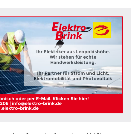
Ihr Elektriker aus Leopoldshöhe.
Wir stehen für echte
Handwerksleistung.
Ihr Partner für Strom und Licht,
Elektromobilität und Photovoltaik
nisch oder per E-Mail. Klicken Sie hier!
206 | info@elektro-brink.de
elektro-brink.de