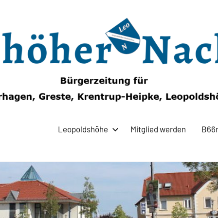
Leopoldshöhe
Mitglied werden
B66