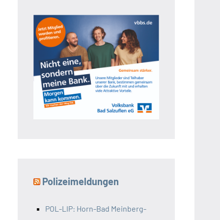
Polizeimeldungen
POL-LIP: Horn-Bad Meinberg-