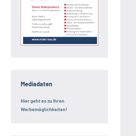
Mediadaten
Hier geht es zu Ihren
Werbemöglichkeiten!