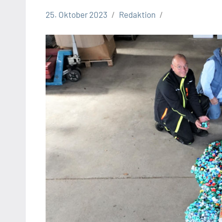
25. Oktober 2023
Redaktion
Leopoldshöhe
Thema