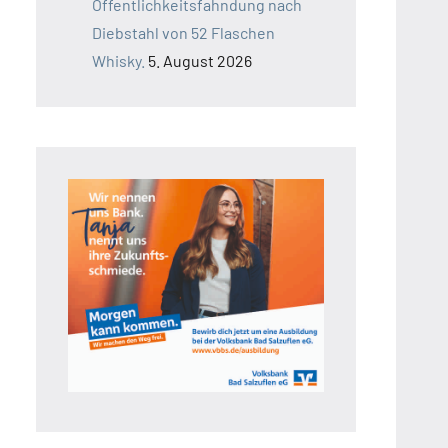
Öffentlichkeitsfahndung nach
Diebstahl von 52 Flaschen
Whisky.
5. August 2026