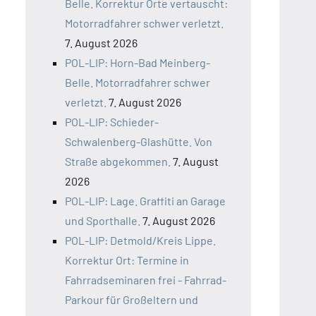
Belle. Korrektur Orte vertauscht:
Motorradfahrer schwer verletzt.
7. August 2026
POL-LIP: Horn-Bad Meinberg-
Belle. Motorradfahrer schwer
verletzt.
7. August 2026
POL-LIP: Schieder-
Schwalenberg-Glashütte. Von
Straße abgekommen.
7. August
2026
POL-LIP: Lage. Graffiti an Garage
und Sporthalle.
7. August 2026
POL-LIP: Detmold/Kreis Lippe.
Korrektur Ort: Termine in
Fahrradseminaren frei - Fahrrad-
Parkour für Großeltern und