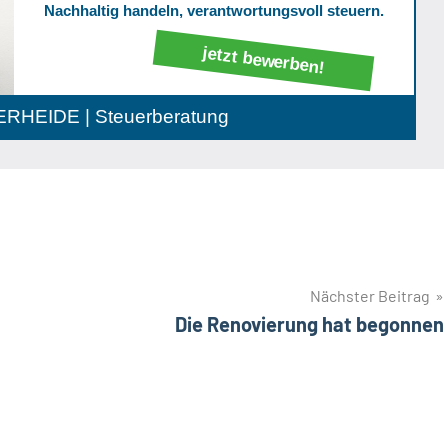
Nachhaltig handeln, verantwortungsvoll steuern.
jetzt bewerben!
RHEIDE | Steuerberatung
Nächster Beitrag
Die Renovierung hat begonnen