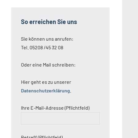
So erreichen Sie uns
Sie können uns anrufen:
Tel. 05208 /45 32 08
Oder eine Mail schreiben:
Hier geht es zu unserer
Datenschutzerklärung
.
Ihre E-Mail-Adresse (Pflichtfeld)
Betreff (Pflichtfeld)