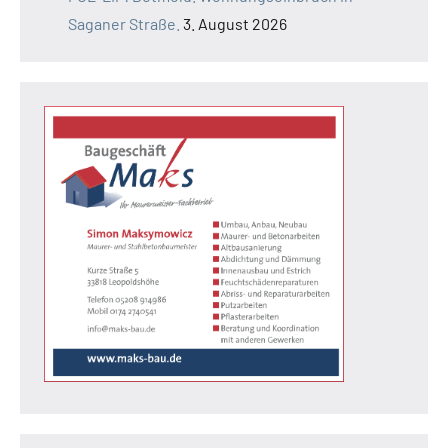
Saganer Straße.
3. August 2026