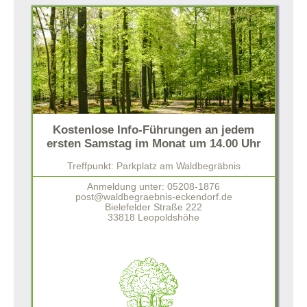
Kostenlose Info-Führungen an jedem
ersten Samstag im Monat um 14.00 Uhr
Treffpunkt: Parkplatz am Waldbegräbnis
Anmeldung unter: 05208-1876
post@waldbegraebnis-eckendorf.de
Bielefelder Straße 222
33818 Leopoldshöhe