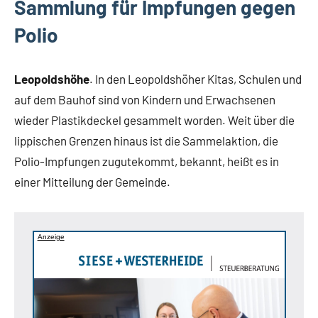
Sammlung für Impfungen gegen
Polio
Leopoldshöhe
. In den Leopoldshöher Kitas, Schulen und
auf dem Bauhof sind von Kindern und Erwachsenen
wieder Plastikdeckel gesammelt worden. Weit über die
lippischen Grenzen hinaus ist die Sammelaktion, die
Polio-Impfungen zugutekommt, bekannt, heißt es in
einer Mitteilung der Gemeinde.
Anzeige