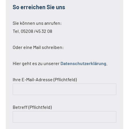
So erreichen Sie uns
Sie können uns anrufen:
Tel. 05208 /45 32 08
Oder eine Mail schreiben:
Hier geht es zu unserer
Datenschutzerklärung
.
Ihre E-Mail-Adresse (Pflichtfeld)
Betreff (Pflichtfeld)