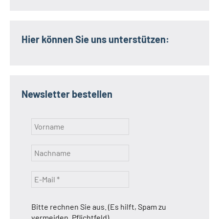
Hier können Sie uns unterstützen:
Newsletter bestellen
Bitte rechnen Sie aus. (Es hilft, Spam zu
vermeiden, Pflichtfeld)