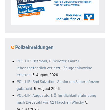
Polizeimeldungen
POL-LIP: Detmold. E-Scooter-Fahrer
lebensgefährlich verletzt - Zeugenhinweise
erbeten.
5. August 2026
POL-LIP: Bad Salzuflen. Senior um Silbermünzen
gebracht.
5. August 2026
POL-LIP: Augustdorf. Öffentlichkeitsfahndung
nach Diebstahl von 52 Flaschen Whisky.
5.
August 2026