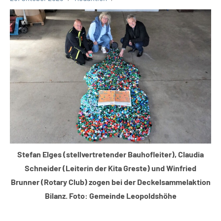
Leopoldshöhe
Thema
Stefan Elges (stellvertretender Bauhofleiter), Claudia
Schneider (Leiterin der Kita Greste) und Winfried
Brunner (Rotary Club) zogen bei der Deckelsammelaktion
Bilanz. Foto: Gemeinde Leopoldshöhe