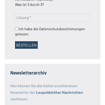
Was ist 3 durch 3?
Ich habe die Datenschutzbestimmungen
gelesen.
Newsletterarchiv
Hier können Sie alle bisher erschienenen
Newsletter der
Leopoldshöher Nachrichten
nachlesen.