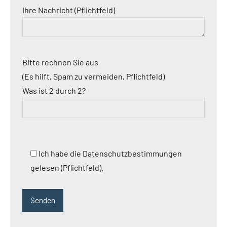
Ihre Nachricht (Pflichtfeld)
Bitte rechnen Sie aus
(Es hilft, Spam zu vermeiden, Pflichtfeld)
Was ist 2 durch 2?
Ich habe die Datenschutzbestimmungen
gelesen (Pflichtfeld).