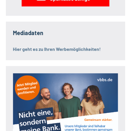
Mediadaten
Hier geht es zu Ihren Werbemöglichkeiten!