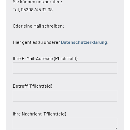
Sie können uns anrufen:
Tel. 05208 /45 32 08
Oder eine Mail schreiben:
Hier geht es zu unserer
Datenschutzerklärung
.
Ihre E-Mail-Adresse (Pflichtfeld)
Betreff (Pflichtfeld)
Ihre Nachricht (Pflichtfeld)