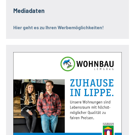
Mediadaten
Hier geht es zu Ihren Werbemöglichkeiten!