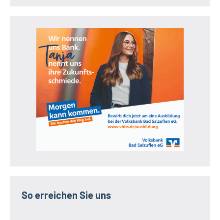
So erreichen Sie uns