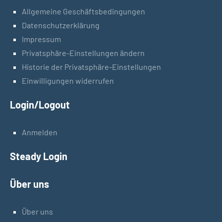
Allgemeine Geschäftsbedingungen
Datenschutzerklärung
Impressum
Privatsphäre-Einstellungen ändern
Historie der Privatsphäre-Einstellungen
Einwilligungen widerrufen
Login/Logout
Anmelden
Steady Login
Über uns
Über uns