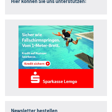
Hier können Sie uns unterstützen:
Newsletter bestellen