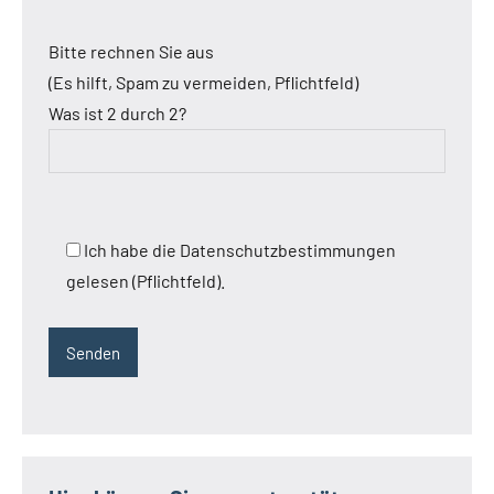
Bitte rechnen Sie aus
(Es hilft, Spam zu vermeiden, Pflichtfeld)
Was ist 2 durch 2?
Ich habe die Datenschutzbestimmungen
gelesen (Pflichtfeld).