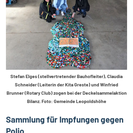
Stefan Elges (stellvertretender Bauhofleiter), Claudia
Schneider (Leiterin der Kita Greste) und Winfried
Brunner (Rotary Club) zogen bei der Deckelsammelaktion
Bilanz. Foto: Gemeinde Leopoldshöhe
Sammlung für Impfungen gegen
Polio