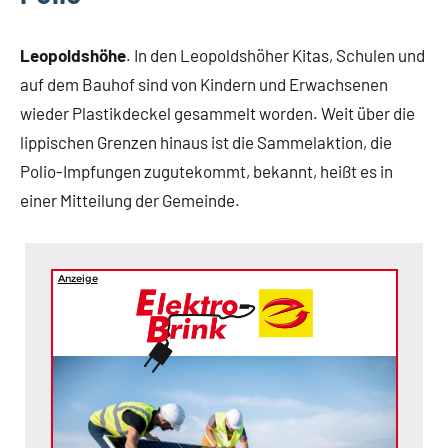
Leopoldshöhe
. In den Leopoldshöher Kitas, Schulen und
auf dem Bauhof sind von Kindern und Erwachsenen
wieder Plastikdeckel gesammelt worden. Weit über die
lippischen Grenzen hinaus ist die Sammelaktion, die
Polio-Impfungen zugutekommt, bekannt, heißt es in
einer Mitteilung der Gemeinde.
Anzeige