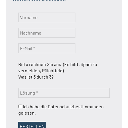
Bitte rechnen Sie aus. (Es hilft, Spam zu
vermeiden, Pflichtfeld)
Was ist 3 durch 3?
Ich habe die Datenschutzbestimmungen
gelesen.