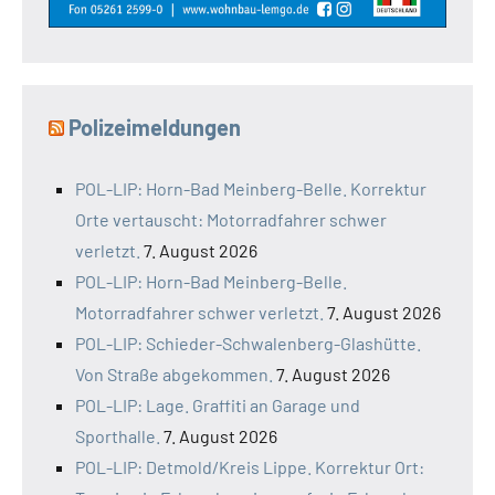
Polizeimeldungen
POL-LIP: Horn-Bad Meinberg-Belle. Korrektur
Orte vertauscht: Motorradfahrer schwer
verletzt.
7. August 2026
POL-LIP: Horn-Bad Meinberg-Belle.
Motorradfahrer schwer verletzt.
7. August 2026
POL-LIP: Schieder-Schwalenberg-Glashütte.
Von Straße abgekommen.
7. August 2026
POL-LIP: Lage. Graffiti an Garage und
Sporthalle.
7. August 2026
POL-LIP: Detmold/Kreis Lippe. Korrektur Ort: