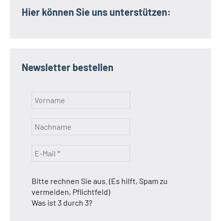
Hier können Sie uns unterstützen:
Newsletter bestellen
Bitte rechnen Sie aus. (Es hilft, Spam zu
vermeiden, Pflichtfeld)
Was ist 3 durch 3?