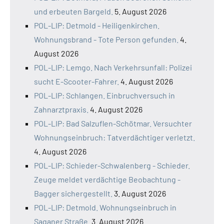
und erbeuten Bargeld.
5. August 2026
POL-LIP: Detmold - Heiligenkirchen.
Wohnungsbrand - Tote Person gefunden.
4.
August 2026
POL-LIP: Lemgo. Nach Verkehrsunfall: Polizei
sucht E-Scooter-Fahrer.
4. August 2026
POL-LIP: Schlangen. Einbruchversuch in
Zahnarztpraxis.
4. August 2026
POL-LIP: Bad Salzuflen-Schötmar. Versuchter
Wohnungseinbruch: Tatverdächtiger verletzt.
4. August 2026
POL-LIP: Schieder-Schwalenberg - Schieder.
Zeuge meldet verdächtige Beobachtung -
Bagger sichergestellt.
3. August 2026
POL-LIP: Detmold. Wohnungseinbruch in
Saganer Straße.
3. August 2026