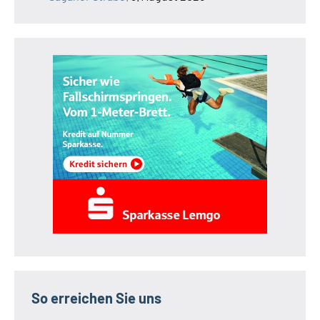
So erreichen Sie uns