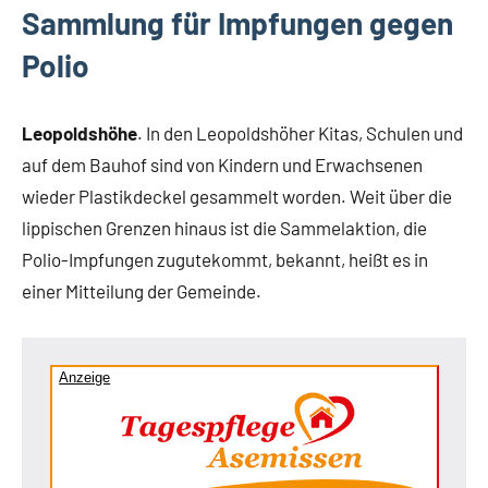
Sammlung für Impfungen gegen
Polio
Leopoldshöhe
. In den Leopoldshöher Kitas, Schulen und
auf dem Bauhof sind von Kindern und Erwachsenen
wieder Plastikdeckel gesammelt worden. Weit über die
lippischen Grenzen hinaus ist die Sammelaktion, die
Polio-Impfungen zugutekommt, bekannt, heißt es in
einer Mitteilung der Gemeinde.
Anzeige