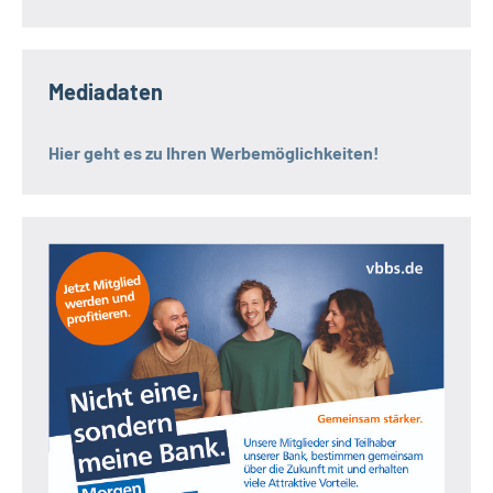
Mediadaten
Hier geht es zu Ihren Werbemöglichkeiten!