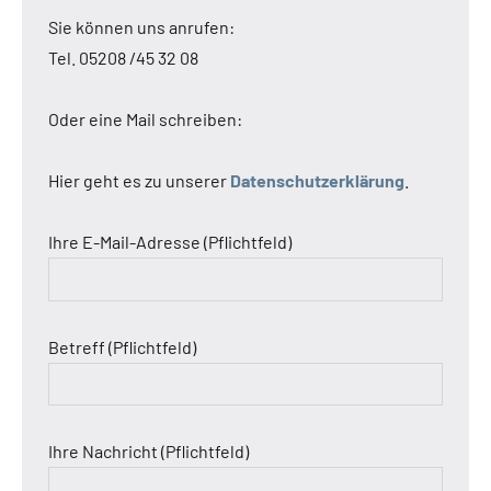
Sie können uns anrufen:
Tel. 05208 /45 32 08
Oder eine Mail schreiben:
Hier geht es zu unserer
Datenschutzerklärung
.
Ihre E-Mail-Adresse (Pflichtfeld)
Betreff (Pflichtfeld)
Ihre Nachricht (Pflichtfeld)