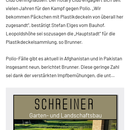
vielen Jahren für den Kampf gegen Polio. „Wir
bekommen Päckchen mit Plastikdeckeln von überall her
zugesandt“, bestätigt Stefan Elges vom Bauhof.
Leopoldshöhe sei sozusagen die „Hauptstadt“ für die
Plastikdeckelsammlung, so Brunner.
Polio-Fälle gibt es aktuell in Afghanistan und in Pakistan
insgesamt neun, berichtet Brunner. Diese geringe Zahl
sei dank der verstärkten Impfbemühungen, die unt…
Schreiner
Garten- und Landschaftsbau