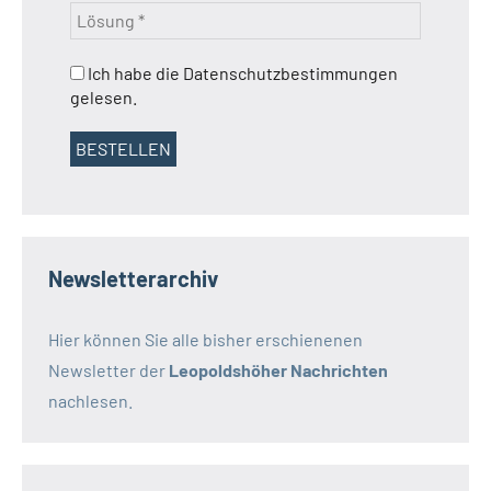
Ich habe die Datenschutzbestimmungen
gelesen.
Newsletterarchiv
Hier können Sie alle bisher erschienenen
Newsletter der
Leopoldshöher Nachrichten
nachlesen.