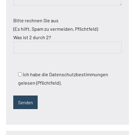
Bitte rechnen Sie aus
(Es hilft, Spam zu vermeiden, Pflichtfeld)
Was ist 2 durch 2?
Ich habe die Datenschutzbestimmungen
gelesen (Pflichtfeld).