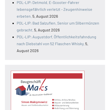
POL-LIP: Detmold. E-Scooter-Fahrer
lebensgefährlich verletzt - Zeugenhinweise
erbeten.
5. August 2026
POL-LIP: Bad Salzuflen. Senior um Silbermünzen
gebracht.
5. August 2026
POL-LIP: Augustdorf. Öffentlichkeitsfahndung
nach Diebstahl von 52 Flaschen Whisky.
5.
August 2026