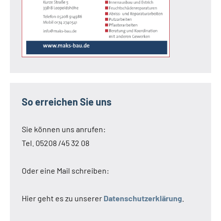
So erreichen Sie uns
Sie können uns anrufen:
Tel. 05208 /45 32 08
Oder eine Mail schreiben:
Hier geht es zu unserer
Datenschutzerklärung
.