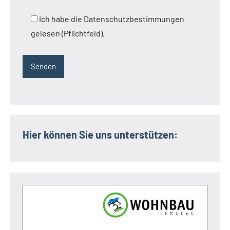
Ich habe die Datenschutzbestimmungen
gelesen (Pflichtfeld).
Hier können Sie uns unterstützen: