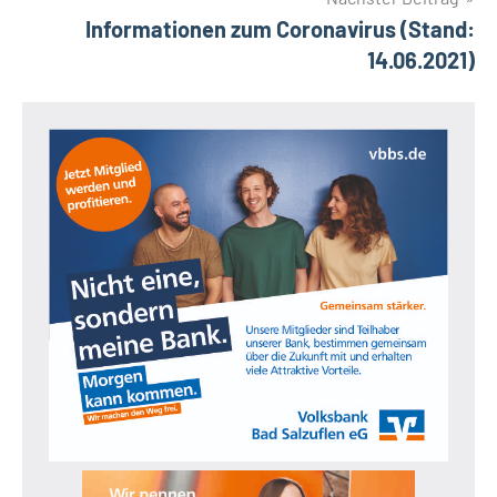
Informationen zum Coronavirus (Stand:
14.06.2021)