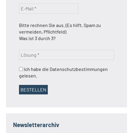
Bitte rechnen Sie aus. (Es hilft, Spam zu
vermeiden, Pflichtfeld)
Was ist 3 durch 3?
Ich habe die Datenschutzbestimmungen
gelesen.
Newsletterarchiv