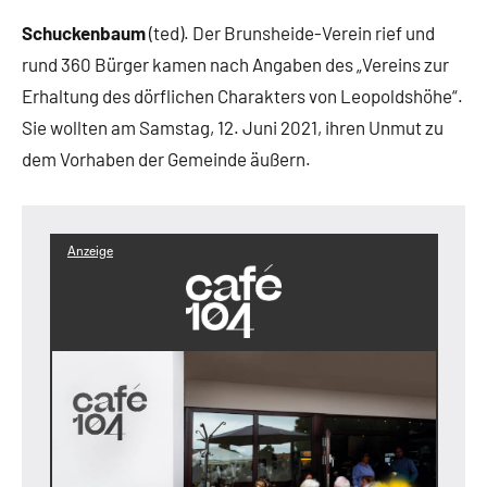
Schuckenbaum
(ted). Der Brunsheide-Verein rief und
rund 360 Bürger kamen nach Angaben des „Vereins zur
Erhaltung des dörflichen Charakters von Leopoldshöhe“.
Sie wollten am Samstag, 12. Juni 2021, ihren Unmut zu
dem Vorhaben der Gemeinde äußern.
Anzeige