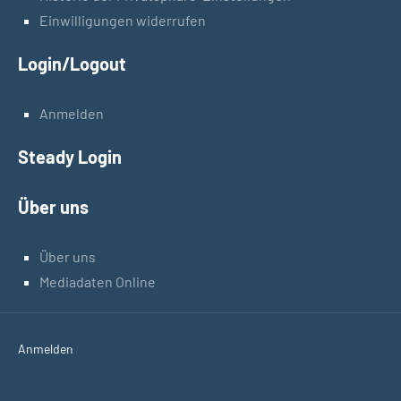
Einwilligungen widerrufen
Login/Logout
Anmelden
Steady Login
Über uns
Über uns
Mediadaten Online
Anmelden