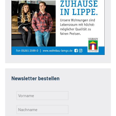
Newsletter bestellen