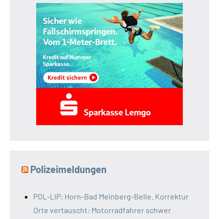
Polizeimeldungen
POL-LIP: Horn-Bad Meinberg-Belle. Korrektur
Orte vertauscht: Motorradfahrer schwer