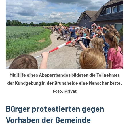
Themen
Mit Hilfe eines Absperrbandes bildeten die Teilnehmer
der Kundgebung in der Brunsheide eine Menschenkette.
Foto: Privat
Bürger protestierten gegen
Vorhaben der Gemeinde