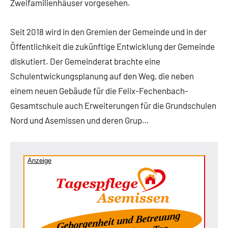
Zweifamilienhäuser vorgesehen.
Seit 2018 wird in den Gremien der Gemeinde und in der
Öffentlichkeit die zukünftige Entwicklung der Gemeinde
diskutiert. Der Gemeinderat brachte eine
Schulentwickungsplanung auf den Weg, die neben
einem neuen Gebäude für die Felix-Fechenbach-
Gesamtschule auch Erweiterungen für die Grundschulen
Nord und Asemissen und deren Grup…
Anzeige
Geborgenheit und Betreuung