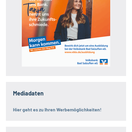
Mediadaten
Hier geht es zu Ihren Werbemöglichkeiten!