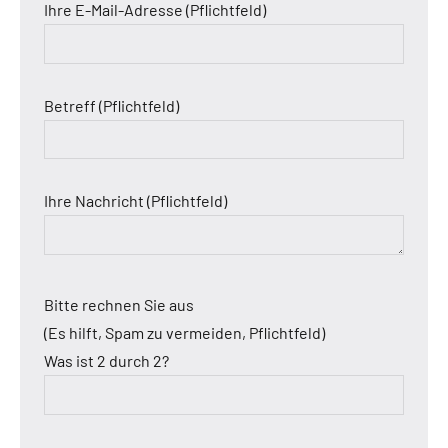
Ihre E-Mail-Adresse (Pflichtfeld)
Betreff (Pflichtfeld)
Ihre Nachricht (Pflichtfeld)
Bitte rechnen Sie aus
(Es hilft, Spam zu vermeiden, Pflichtfeld)
Was ist 2 durch 2?