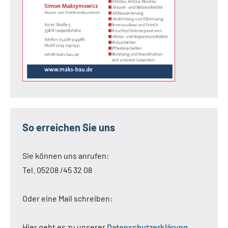
So erreichen Sie uns
Sie können uns anrufen:
Tel. 05208 /45 32 08
Oder eine Mail schreiben:
Hier geht es zu unserer
Datenschutzerklärung
.