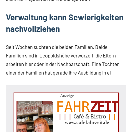
Verwaltung kann Scwierigkeiten
nachvollziehen
Seit Wochen suchten die beiden Familien. Beide
Familien sind in Leopoldshöhe verwurzelt, die Eltern
arbeiten hier oder in der Nachbarschaft. Eine Tochter
einer der Familien hat gerade ihre Ausbildung in ei…
Anzeige
FAHR
ZEIT
| | |
Café & Bistro
| |
www.cafefahrzeit.de