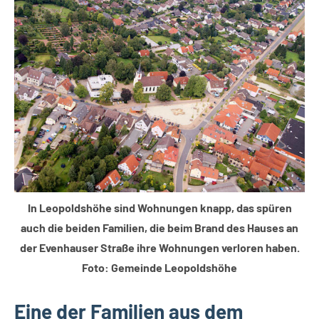
Thema
Themen
In Leopoldshöhe sind Wohnungen knapp, das spüren
auch die beiden Familien, die beim Brand des Hauses an
der Evenhauser Straße ihre Wohnungen verloren haben.
Foto: Gemeinde Leopoldshöhe
Eine der Familien aus dem