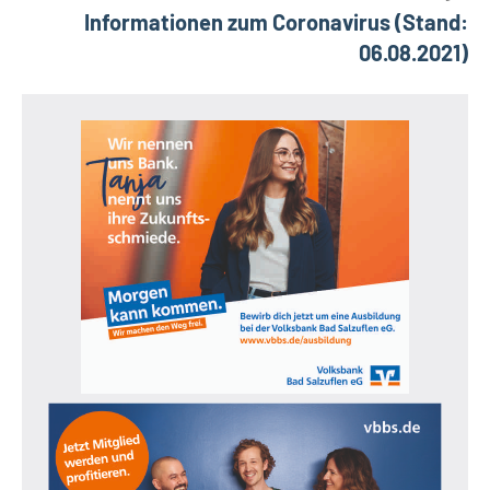
Informationen zum Coronavirus (Stand:
06.08.2021)