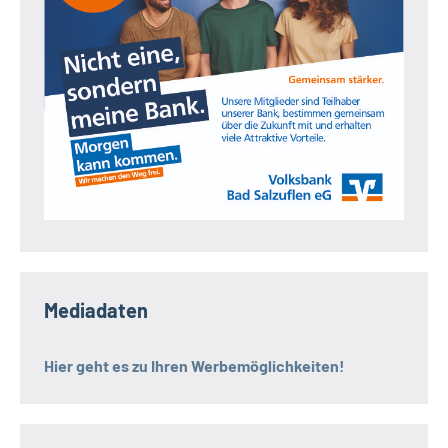
Mediadaten
Hier geht es zu Ihren Werbemöglichkeiten!