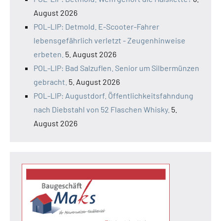
August 2026
POL-LIP: Detmold. E-Scooter-Fahrer
lebensgefährlich verletzt - Zeugenhinweise
erbeten.
5. August 2026
POL-LIP: Bad Salzuflen. Senior um Silbermünzen
gebracht.
5. August 2026
POL-LIP: Augustdorf. Öffentlichkeitsfahndung
nach Diebstahl von 52 Flaschen Whisky.
5.
August 2026