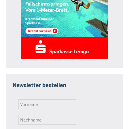
Newsletter bestellen