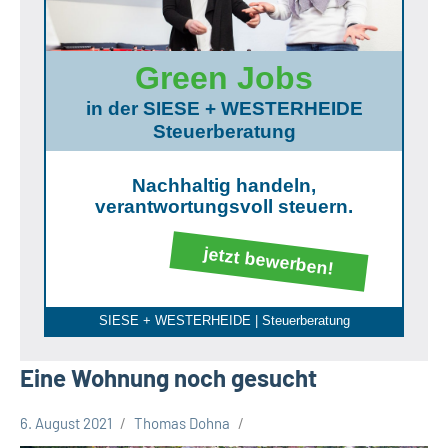
Green Jobs
in der SIESE + WESTERHEIDE
Steuerberatung
Nachhaltig handeln,
verantwortungsvoll steuern.
jetzt bewerben!
SIESE + WESTERHEIDE | Steuerberatung
Eine Wohnung noch gesucht
6. August 2021
Thomas Dohna
Leopoldshöhe