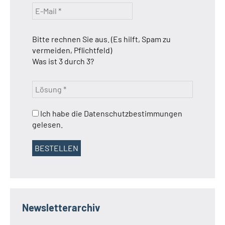
Bitte rechnen Sie aus. (Es hilft, Spam zu
vermeiden, Pflichtfeld)
Was ist 3 durch 3?
Ich habe die Datenschutzbestimmungen
gelesen.
Newsletterarchiv