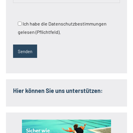
Ich habe die Datenschutzbestimmungen
gelesen (Pflichtfeld).
Hier können Sie uns unterstützen: