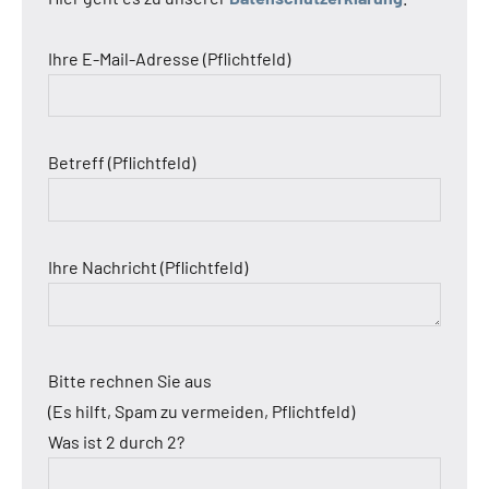
Ihre E-Mail-Adresse (Pflichtfeld)
Betreff (Pflichtfeld)
Ihre Nachricht (Pflichtfeld)
Bitte rechnen Sie aus
(Es hilft, Spam zu vermeiden, Pflichtfeld)
Was ist 2 durch 2?