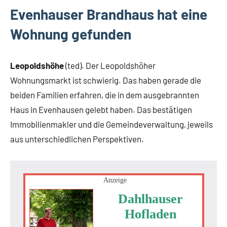
Evenhauser Brandhaus hat eine
Wohnung gefunden
Leopoldshöhe
(ted). Der Leopoldshöher
Wohnungsmarkt ist schwierig. Das haben gerade die
beiden Familien erfahren, die in dem ausgebrannten
Haus in Evenhausen gelebt haben. Das bestätigen
Immobilienmakler und die Gemeindeverwaltung, jeweils
aus unterschiedlichen Perspektiven.
Anzeige
Dahlhauser
Hofladen