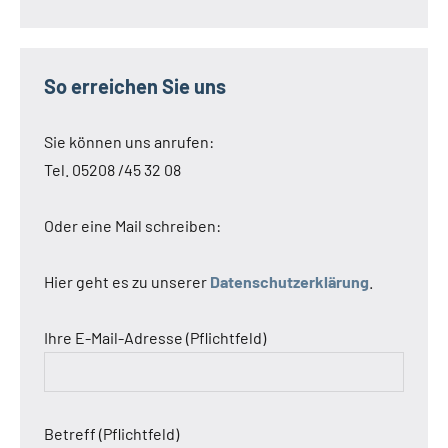
So erreichen Sie uns
Sie können uns anrufen:
Tel. 05208 /45 32 08
Oder eine Mail schreiben:
Hier geht es zu unserer
Datenschutzerklärung
.
Ihre E-Mail-Adresse (Pflichtfeld)
Betreff (Pflichtfeld)