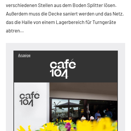
verschiedenen Stellen aus dem Boden Splitter lösen.
Außerdem muss die Decke saniert werden und das Netz,
das die Halle von einem Lagerbereich für Turngeräte
abtren…
Anzeige