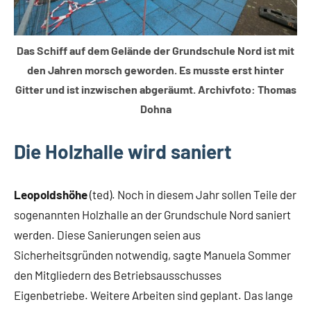
Das Schiff auf dem Gelände der Grundschule Nord ist mit
den Jahren morsch geworden. Es musste erst hinter
Gitter und ist inzwischen abgeräumt. Archivfoto: Thomas
Dohna
Die Holzhalle wird saniert
Leopoldshöhe
(ted). Noch in diesem Jahr sollen Teile der
sogenannten Holzhalle an der Grundschule Nord saniert
werden. Diese Sanierungen seien aus
Sicherheitsgründen notwendig, sagte Manuela Sommer
den Mitgliedern des Betriebsausschusses
Eigenbetriebe. Weitere Arbeiten sind geplant. Das lange