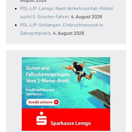
POL-LIP: Lemgo. Nach Verkehrsunfall: Polizei
sucht E-Scooter-Fahrer.
4. August 2026
POL-LIP: Schlangen. Einbruchversuch in
Zahnarztpraxis.
4. August 2026