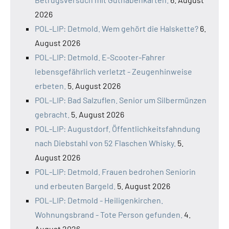
2026
POL-LIP: Detmold. Wem gehört die Halskette?
6.
August 2026
POL-LIP: Detmold. E-Scooter-Fahrer
lebensgefährlich verletzt - Zeugenhinweise
erbeten.
5. August 2026
POL-LIP: Bad Salzuflen. Senior um Silbermünzen
gebracht.
5. August 2026
POL-LIP: Augustdorf. Öffentlichkeitsfahndung
nach Diebstahl von 52 Flaschen Whisky.
5.
August 2026
POL-LIP: Detmold. Frauen bedrohen Seniorin
und erbeuten Bargeld.
5. August 2026
POL-LIP: Detmold - Heiligenkirchen.
Wohnungsbrand - Tote Person gefunden.
4.
August 2026