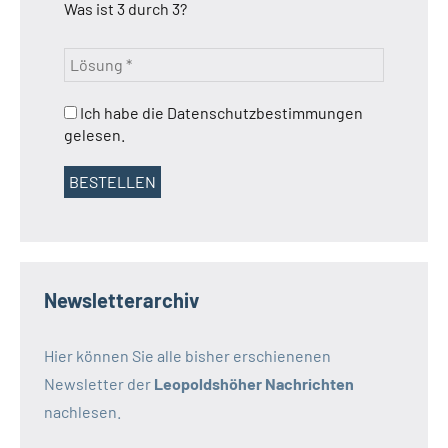
Was ist 3 durch 3?
Ich habe die Datenschutzbestimmungen
gelesen.
Newsletterarchiv
Hier können Sie alle bisher erschienenen
Newsletter der
Leopoldshöher Nachrichten
nachlesen.