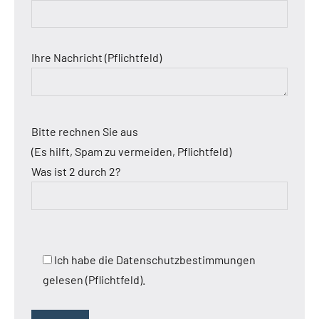
Ihre Nachricht (Pflichtfeld)
Bitte rechnen Sie aus
(Es hilft, Spam zu vermeiden, Pflichtfeld)
Was ist 2 durch 2?
Ich habe die Datenschutzbestimmungen
gelesen (Pflichtfeld).