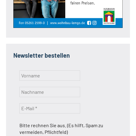
Newsletter bestellen
Bitte rechnen Sie aus. (Es hilft, Spam zu
vermeiden, Pflichtfeld)