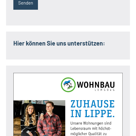
Hier können Sie uns unterstützen: