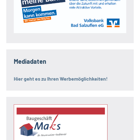
Mediadaten
Hier geht es zu Ihren Werbemöglichkeiten!