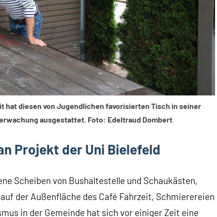
t hat diesen von Jugendlichen favorisierten Tisch in seiner
erwachung ausgestattet. Foto: Edeltraud Dombert
n Projekt der Uni Bielefeld
gene Scheiben von Bushaltestelle und Schaukästen,
auf der Außenfläche des Café Fahrzeit, Schmierereien
mus in der Gemeinde hat sich vor einiger Zeit eine