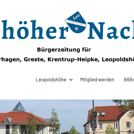
Leopoldshöhe
Mitglied werden
B66