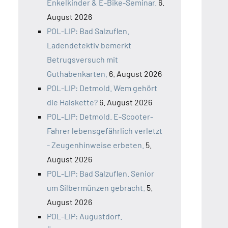
Enkelkinder & E-Bike-Seminar.
6.
August 2026
POL-LIP: Bad Salzuflen.
Ladendetektiv bemerkt
Betrugsversuch mit
Guthabenkarten.
6. August 2026
POL-LIP: Detmold. Wem gehört
die Halskette?
6. August 2026
POL-LIP: Detmold. E-Scooter-
Fahrer lebensgefährlich verletzt
- Zeugenhinweise erbeten.
5.
August 2026
POL-LIP: Bad Salzuflen. Senior
um Silbermünzen gebracht.
5.
August 2026
POL-LIP: Augustdorf.