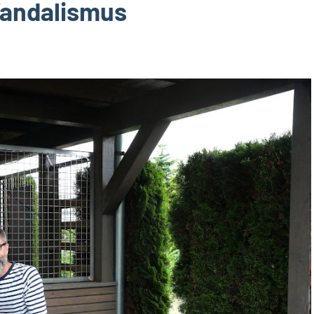
Vandalismus