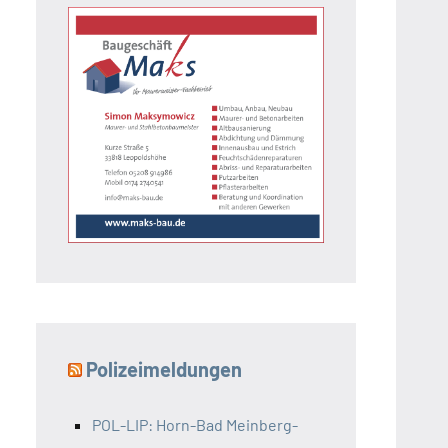
Polizeimeldungen
POL-LIP: Horn-Bad Meinberg-