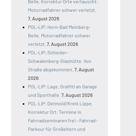
Belle. Korrektur Orte vertauscht:
Motorradfahrer schwer verletzt.
7. August 2026
POL-LIP: Horn-Bad Meinberg-
Belle. Motorradfahrer schwer
verletzt.
7. August 2026
POL-LIP: Schieder-
Schwalenberg-Glashütte. Von
Straße abgekommen.
7. August
2026
POL-LIP: Lage. Graffiti an Garage
und Sporthalle.
7. August 2026
POL-LIP: Detmold/Kreis Lippe.
Korrektur Ort: Termine in
Fahrradseminaren frei - Fahrrad-
Parkour für Großeltern und