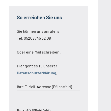
So erreichen Sie uns
Sie können uns anrufen:
Tel. 05208 /45 32 08
Oder eine Mail schreiben:
Hier geht es zu unserer
Datenschutzerklärung
.
Ihre E-Mail-Adresse (Pflichtfeld)
Betreff (Pflichtfeld)