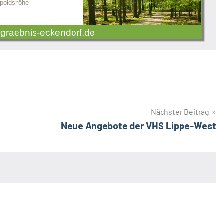
poldshöhe
graebnis-eckendorf.de
Nächster Beitrag
Neue Angebote der VHS Lippe-West