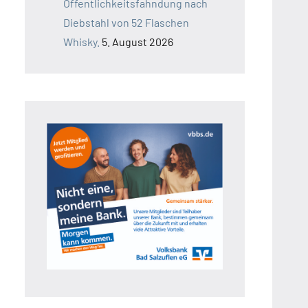
Öffentlichkeitsfahndung nach
Diebstahl von 52 Flaschen
Whisky.
5. August 2026