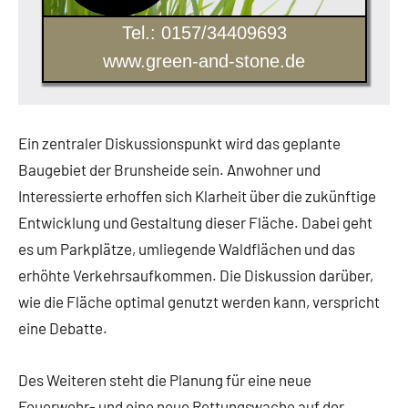
Tel.: 0157/34409693
www.green-and-stone.de
Ein zentraler Diskussionspunkt wird das geplante
Baugebiet der Brunsheide sein. Anwohner und
Interessierte erhoffen sich Klarheit über die zukünftige
Entwicklung und Gestaltung dieser Fläche. Dabei geht
es um Parkplätze, umliegende Waldflächen und das
erhöhte Verkehrsaufkommen. Die Diskussion darüber,
wie die Fläche optimal genutzt werden kann, verspricht
eine Debatte.
Des Weiteren steht die Planung für eine neue
Feuerwehr- und eine neue Rettungswache auf der