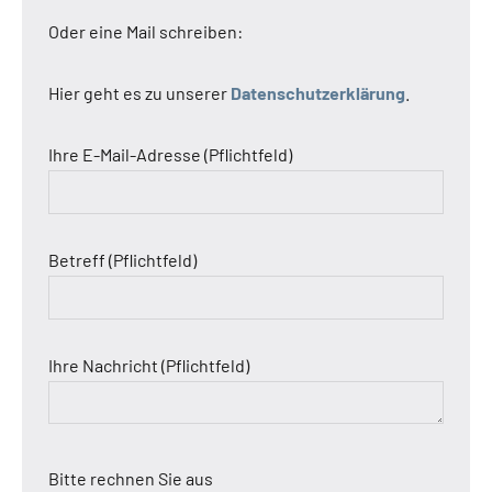
Oder eine Mail schreiben:
Hier geht es zu unserer
Datenschutzerklärung
.
Ihre E-Mail-Adresse (Pflichtfeld)
Betreff (Pflichtfeld)
Ihre Nachricht (Pflichtfeld)
Bitte rechnen Sie aus