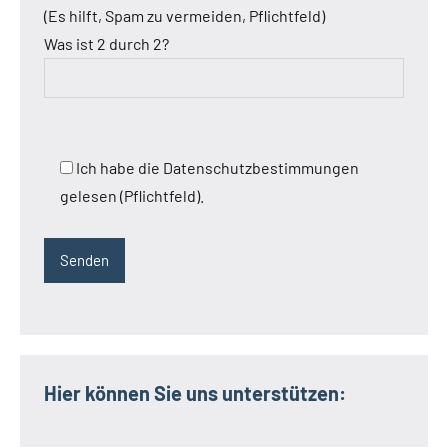
(Es hilft, Spam zu vermeiden, Pflichtfeld)
Was ist 2 durch 2?
Ich habe die Datenschutzbestimmungen
gelesen (Pflichtfeld).
Hier können Sie uns unterstützen: