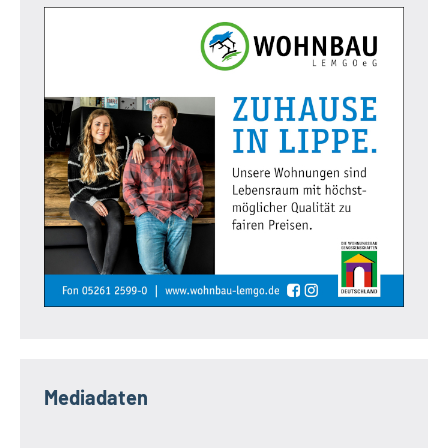
Mediadaten