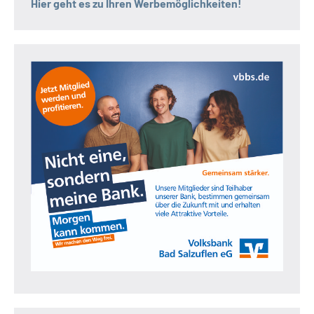
Hier geht es zu Ihren Werbemöglichkeiten!