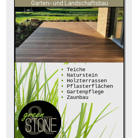
Garten- und Landschaftsbau
•
Teiche
•
Naturstein
•
Holzterrassen
•
Pflasterflächen
•
Gartenpflege
•
Zaunbau