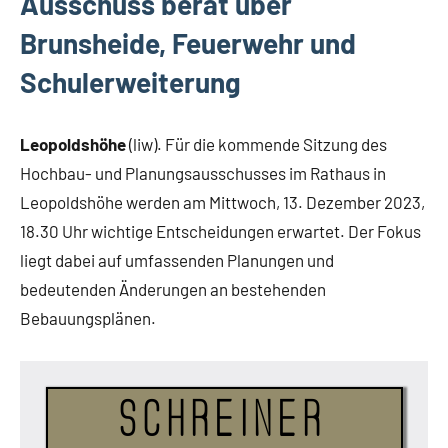
Ausschuss berät über
Brunsheide, Feuerwehr und
Schulerweiterung
Leopoldshöhe
(liw). Für die kommende Sitzung des
Hochbau- und Planungsausschusses im Rathaus in
Leopoldshöhe werden am Mittwoch, 13. Dezember 2023,
18.30 Uhr wichtige Entscheidungen erwartet. Der Fokus
liegt dabei auf umfassenden Planungen und
bedeutenden Änderungen an bestehenden
Bebauungsplänen.
Schreiner