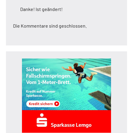
Danke! Ist geändert!
Die Kommentare sind geschlossen.