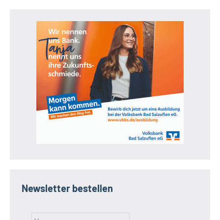
Newsletter bestellen