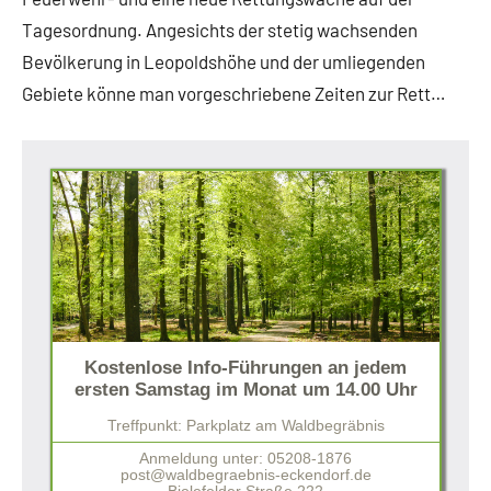
Tagesordnung. Angesichts der stetig wachsenden
Bevölkerung in Leopoldshöhe und der umliegenden
Gebiete könne man vorgeschriebene Zeiten zur Rett…
Kostenlose Info-Führungen an jedem
ersten Samstag im Monat um 14.00 Uhr
Treffpunkt: Parkplatz am Waldbegräbnis
Anmeldung unter: 05208-1876
post@waldbegraebnis-eckendorf.de