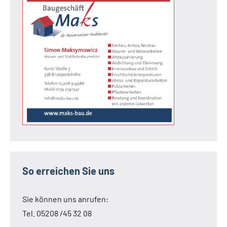
So erreichen Sie uns
Sie können uns anrufen:
Tel. 05208 /45 32 08