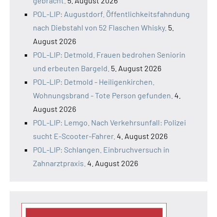
gebracht.
5. August 2026
POL-LIP: Augustdorf. Öffentlichkeitsfahndung
nach Diebstahl von 52 Flaschen Whisky.
5.
August 2026
POL-LIP: Detmold. Frauen bedrohen Seniorin
und erbeuten Bargeld.
5. August 2026
POL-LIP: Detmold - Heiligenkirchen.
Wohnungsbrand - Tote Person gefunden.
4.
August 2026
POL-LIP: Lemgo. Nach Verkehrsunfall: Polizei
sucht E-Scooter-Fahrer.
4. August 2026
POL-LIP: Schlangen. Einbruchversuch in
Zahnarztpraxis.
4. August 2026