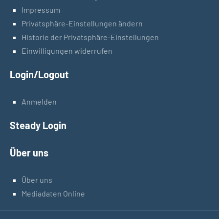
Impressum
Privatsphäre-Einstellungen ändern
Historie der Privatsphäre-Einstellungen
Einwilligungen widerrufen
Login/Logout
Anmelden
Steady Login
Über uns
Über uns
Mediadaten Online