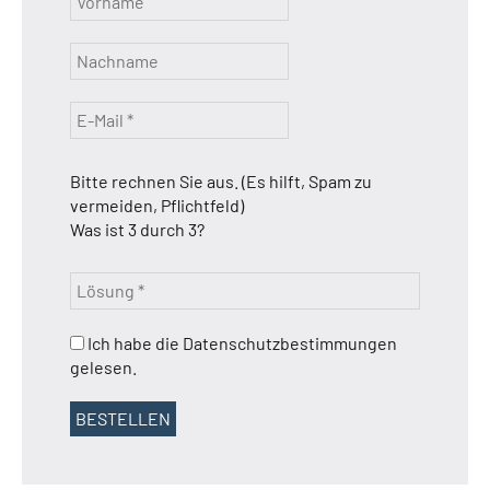
Bitte rechnen Sie aus. (Es hilft, Spam zu
vermeiden, Pflichtfeld)
Was ist 3 durch 3?
Ich habe die Datenschutzbestimmungen
gelesen.