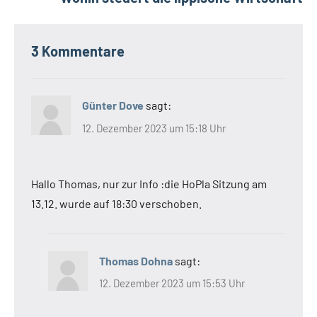
3 Kommentare
Günter Dove
sagt:
12. Dezember 2023 um 15:18 Uhr
Hallo Thomas, nur zur Info :die HoPla Sitzung am
13.12. wurde auf 18:30 verschoben.
Thomas Dohna
sagt:
12. Dezember 2023 um 15:53 Uhr