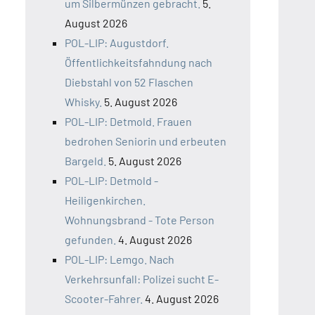
um Silbermünzen gebracht.
5.
August 2026
POL-LIP: Augustdorf.
Öffentlichkeitsfahndung nach
Diebstahl von 52 Flaschen
Whisky.
5. August 2026
POL-LIP: Detmold. Frauen
bedrohen Seniorin und erbeuten
Bargeld.
5. August 2026
POL-LIP: Detmold -
Heiligenkirchen.
Wohnungsbrand - Tote Person
gefunden.
4. August 2026
POL-LIP: Lemgo. Nach
Verkehrsunfall: Polizei sucht E-
Scooter-Fahrer.
4. August 2026