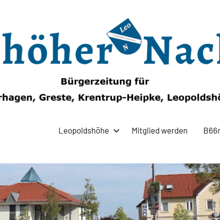
Leopoldshöhe
Mitglied werden
B66