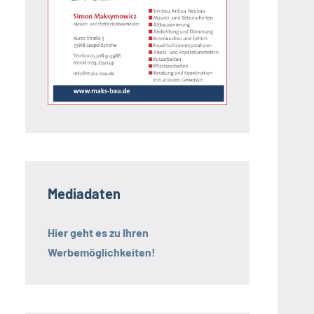
Mediadaten
Hier geht es zu Ihren
Werbemöglichkeiten!