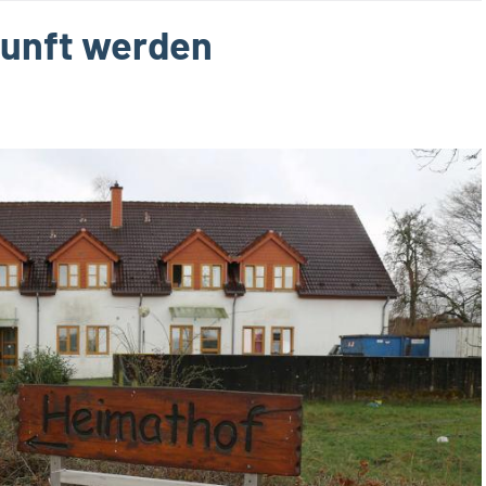
rkunft werden