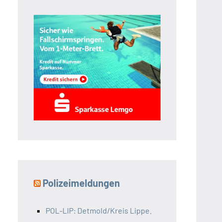
Polizeimeldungen
POL-LIP: Detmold/Kreis Lippe.