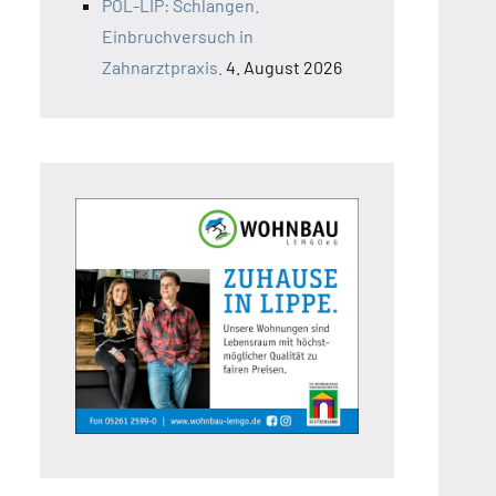
POL-LIP: Schlangen.
Einbruchversuch in
Zahnarztpraxis.
4. August 2026