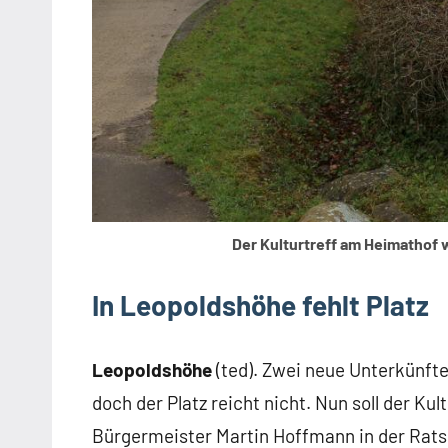
Der Kulturtreff am Heimathof 
In Leopoldshöhe fehlt Platz
Leopoldshöhe
(ted). Zwei neue Unterkünft
doch der Platz reicht nicht. Nun soll der K
Bürgermeister Martin Hoffmann in der Rat