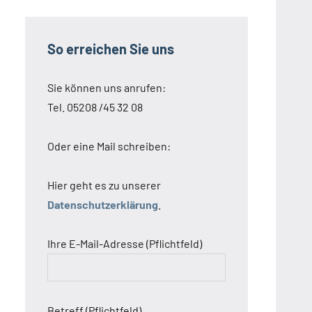
So erreichen Sie uns
Sie können uns anrufen:
Tel. 05208 /45 32 08
Oder eine Mail schreiben:
Hier geht es zu unserer
Datenschutzerklärung
.
Ihre E-Mail-Adresse (Pflichtfeld)
Betreff (Pflichtfeld)