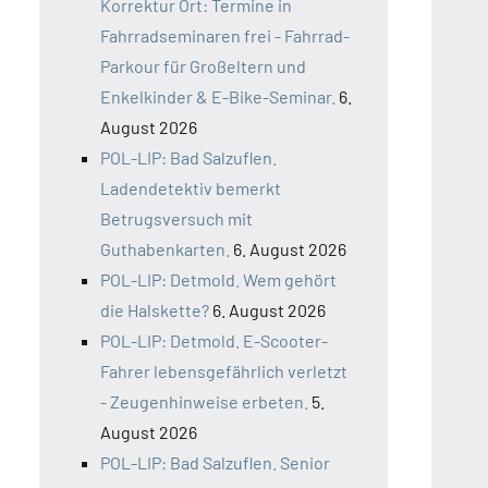
Korrektur Ort: Termine in
Fahrradseminaren frei - Fahrrad-
Parkour für Großeltern und
Enkelkinder & E-Bike-Seminar.
6.
August 2026
POL-LIP: Bad Salzuflen.
Ladendetektiv bemerkt
Betrugsversuch mit
Guthabenkarten.
6. August 2026
POL-LIP: Detmold. Wem gehört
die Halskette?
6. August 2026
POL-LIP: Detmold. E-Scooter-
Fahrer lebensgefährlich verletzt
- Zeugenhinweise erbeten.
5.
August 2026
POL-LIP: Bad Salzuflen. Senior