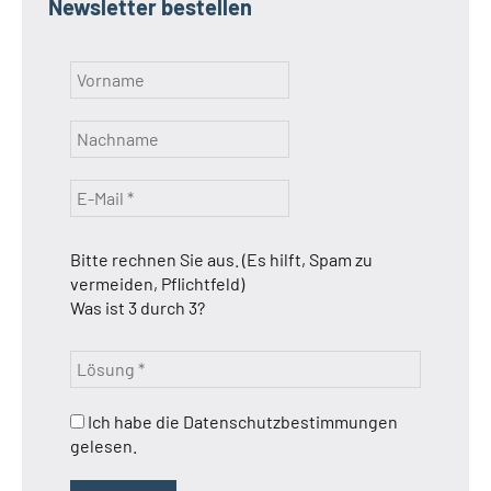
Newsletter bestellen
Bitte rechnen Sie aus. (Es hilft, Spam zu
vermeiden, Pflichtfeld)
Was ist 3 durch 3?
Ich habe die Datenschutzbestimmungen
gelesen.