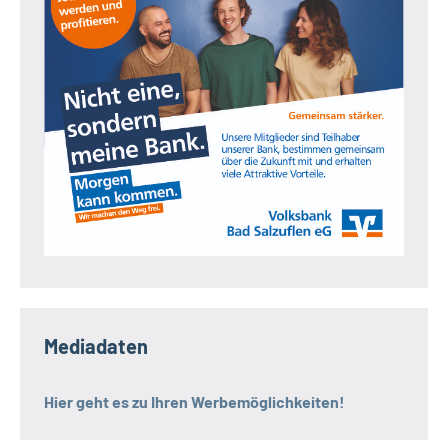
Mediadaten
Hier geht es zu Ihren Werbemöglichkeiten!