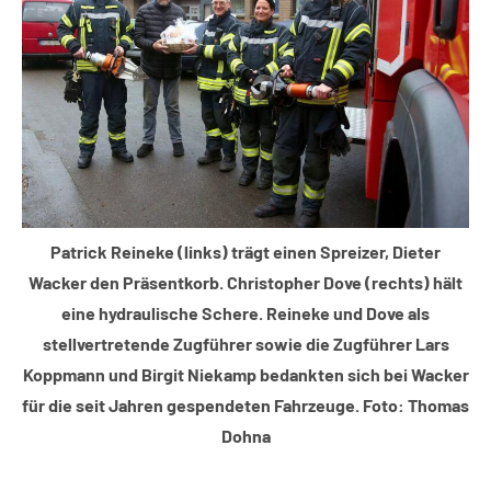
Patrick Reineke (links) trägt einen Spreizer, Dieter
Wacker den Präsentkorb. Christopher Dove (rechts) hält
eine hydraulische Schere. Reineke und Dove als
stellvertretende Zugführer sowie die Zugführer Lars
Koppmann und Birgit Niekamp bedankten sich bei Wacker
für die seit Jahren gespendeten Fahrzeuge. Foto: Thomas
Dohna