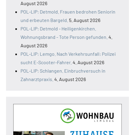
August 2026
POL-LIP: Detmold. Frauen bedrohen Seniorin
und erbeuten Bargeld.
5. August 2026
POL-LIP: Detmold - Heiligenkirchen.
Wohnungsbrand - Tote Person gefunden.
4.
August 2026
POL-LIP: Lemgo. Nach Verkehrsunfall: Polizei
sucht E-Scooter-Fahrer.
4. August 2026
POL-LIP: Schlangen. Einbruchversuch in
Zahnarztpraxis.
4. August 2026