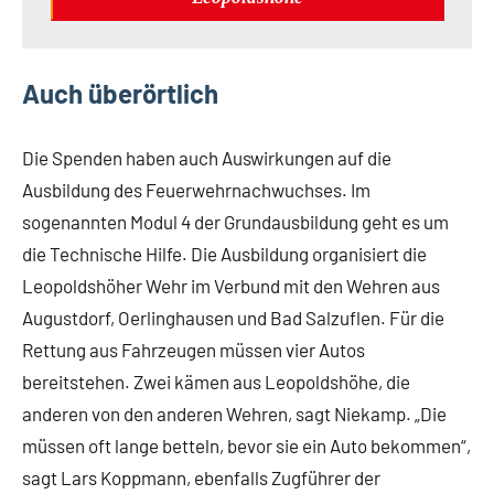
Auch überörtlich
Die Spenden haben auch Auswirkungen auf die
Ausbildung des Feuerwehrnachwuchses. Im
sogenannten Modul 4 der Grundausbildung geht es um
die Technische Hilfe. Die Ausbildung organisiert die
Leopoldshöher Wehr im Verbund mit den Wehren aus
Augustdorf, Oerlinghausen und Bad Salzuflen. Für die
Rettung aus Fahrzeugen müssen vier Autos
bereitstehen. Zwei kämen aus Leopoldshöhe, die
anderen von den anderen Wehren, sagt Niekamp. „Die
müssen oft lange betteln, bevor sie ein Auto bekommen“,
sagt Lars Koppmann, ebenfalls Zugführer der