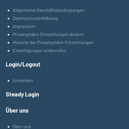
Allgemeine Geschäftsbedingungen
Datenschutzerklärung
Impressum
Privatsphäre-Einstellungen ändern
Historie der Privatsphäre-Einstellungen
Einwilligungen widerrufen
Login/Logout
Anmelden
Steady Login
Über uns
Über uns