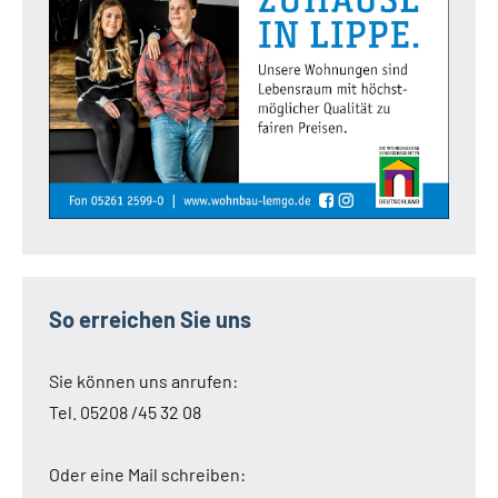
So erreichen Sie uns
Sie können uns anrufen:
Tel. 05208 /45 32 08
Oder eine Mail schreiben: