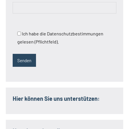
Ich habe die Datenschutzbestimmungen
gelesen (Pflichtfeld).
Hier können Sie uns unterstützen: