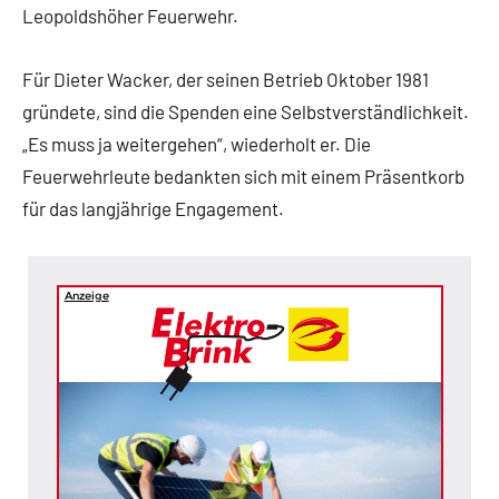
Leopoldshöher Feuerwehr.
Für Dieter Wacker, der seinen Betrieb Oktober 1981
gründete, sind die Spenden eine Selbstverständlichkeit.
„Es muss ja weitergehen“, wiederholt er. Die
Feuerwehrleute bedankten sich mit einem Präsentkorb
für das langjährige Engagement.
Anzeige