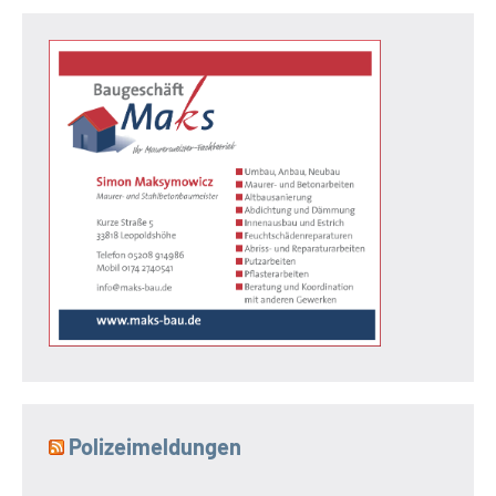
Polizeimeldungen