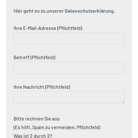
Hier geht es zu unserer
Datenschutzerklärung
.
Ihre E-Mail-Adresse (Pflichtfeld)
Betreff (Pflichtfeld)
Ihre Nachricht (Pflichtfeld)
Bitte rechnen Sie aus
(Es hilft, Spam zu vermeiden, Pflichtfeld)
Was ist 2 durch 2?