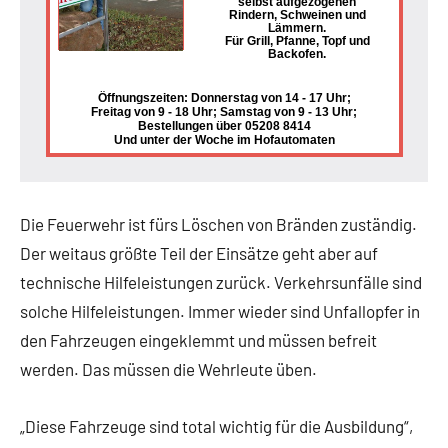
selbst aufgezogenen
Rindern, Schweinen und
Lämmern.
Für Grill, Pfanne, Topf und
Backofen.
Öffnungszeiten: Donnerstag von 14 - 17 Uhr;
Freitag von 9 - 18 Uhr; Samstag von 9 - 13 Uhr;
Bestellungen über 05208 8414
Und unter der Woche im Hofautomaten
Die Feuerwehr ist fürs Löschen von Bränden zuständig.
Der weitaus größte Teil der Einsätze geht aber auf
technische Hilfeleistungen zurück. Verkehrsunfälle sind
solche Hilfeleistungen. Immer wieder sind Unfallopfer in
den Fahrzeugen eingeklemmt und müssen befreit
werden. Das müssen die Wehrleute üben.
„Diese Fahrzeuge sind total wichtig für die Ausbildung“,