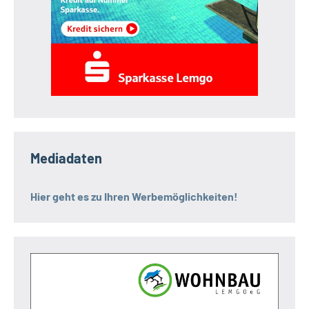
Mediadaten
Hier geht es zu Ihren Werbemöglichkeiten!