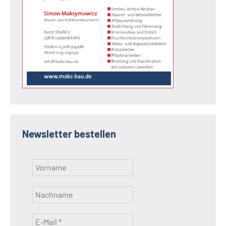
Newsletter bestellen