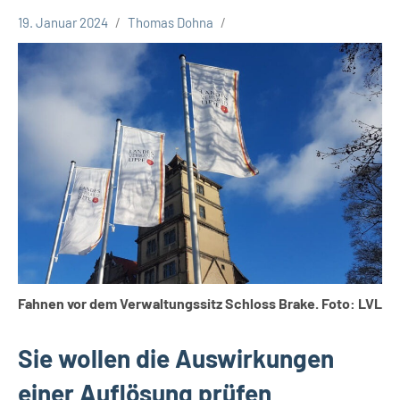
19. Januar 2024
Thomas Dohna
Kreis
Lippe
Kreispolitik
Fahnen vor dem Verwaltungssitz Schloss Brake. Foto: LVL
Sie wollen die Auswirkungen
einer Auflösung prüfen