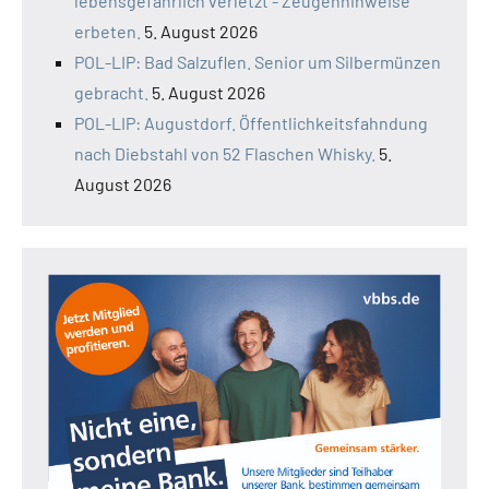
lebensgefährlich verletzt - Zeugenhinweise
erbeten.
5. August 2026
POL-LIP: Bad Salzuflen. Senior um Silbermünzen
gebracht.
5. August 2026
POL-LIP: Augustdorf. Öffentlichkeitsfahndung
nach Diebstahl von 52 Flaschen Whisky.
5.
August 2026