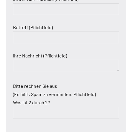
Betreff (Pflichtfeld)
Ihre Nachricht (Pflichtfeld)
Bitte rechnen Sie aus
(Es hilft, Spam zu vermeiden, Pflichtfeld)
Was ist 2 durch 2?