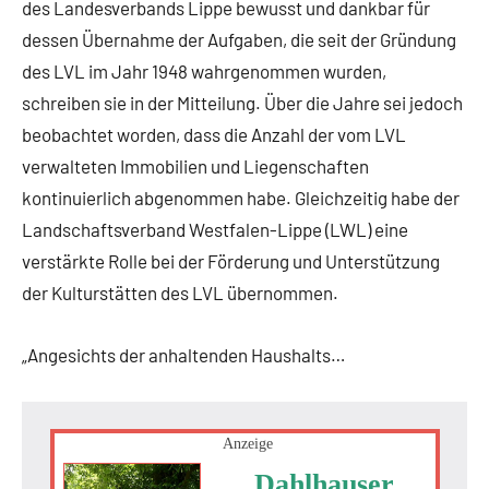
des Landesverbands Lippe bewusst und dankbar für
dessen Übernahme der Aufgaben, die seit der Gründung
des LVL im Jahr 1948 wahrgenommen wurden,
schreiben sie in der Mitteilung. Über die Jahre sei jedoch
beobachtet worden, dass die Anzahl der vom LVL
verwalteten Immobilien und Liegenschaften
kontinuierlich abgenommen habe. Gleichzeitig habe der
Landschaftsverband Westfalen-Lippe (LWL) eine
verstärkte Rolle bei der Förderung und Unterstützung
der Kulturstätten des LVL übernommen.
„Angesichts der anhaltenden Haushalts…
Anzeige
Dahlhauser