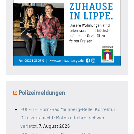
Polizeimeldungen
POL-LIP: Horn-Bad Meinberg-Belle. Korrektur
Orte vertauscht: Motorradfahrer schwer
verletzt.
7. August 2026