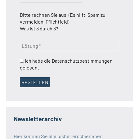
Bitte rechnen Sie aus. (Es hilft, Spam zu
vermeiden, Pflichtfeld)
Was ist 3 durch 3?
Ich habe die Datenschutzbestimmungen
gelesen.
Newsletterarchiv
Hier können Sie alle bisher erschienenen