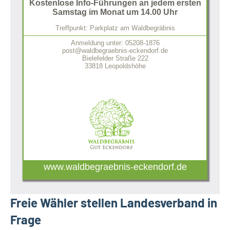
Kostenlose Info-Führungen an jedem ersten
Samstag im Monat um 14.00 Uhr
Treffpunkt: Parkplatz am Waldbegräbnis
Anmeldung unter: 05208-1876
post@waldbegraebnis-eckendorf.de
Bielefelder Straße 222
33818 Leopoldshöhe
www.waldbegraebnis-eckendorf.de
Freie Wähler stellen Landesverband in
Frage