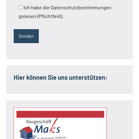
Ich habe die Datenschutzbestimmungen
gelesen (Pflichtfeld).
Hier können Sie uns unterstützen: