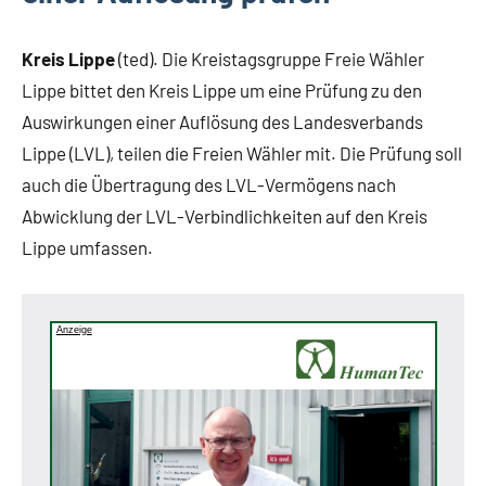
Kreis Lippe
(ted). Die Kreistagsgruppe Freie Wähler
Lippe bittet den Kreis Lippe um eine Prüfung zu den
Auswirkungen einer Auflösung des Landesverbands
Lippe (LVL), teilen die Freien Wähler mit. Die Prüfung soll
auch die Übertragung des LVL-Vermögens nach
Abwicklung der LVL-Verbindlichkeiten auf den Kreis
Lippe umfassen.
Anzeige