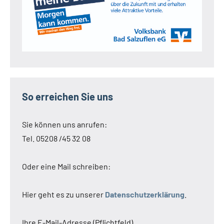
So erreichen Sie uns
Sie können uns anrufen:
Tel. 05208 /45 32 08
Oder eine Mail schreiben:
Hier geht es zu unserer
Datenschutzerklärung
.
Ihre E-Mail-Adresse (Pflichtfeld)