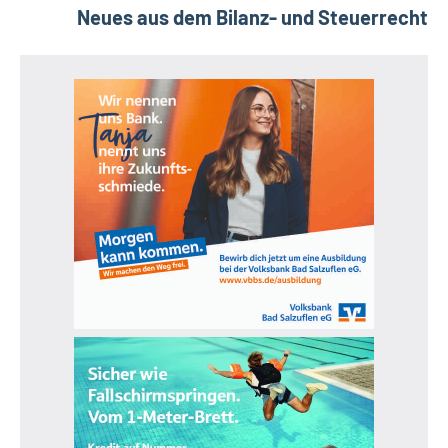
Neues aus dem Bilanz- und Steuerrecht