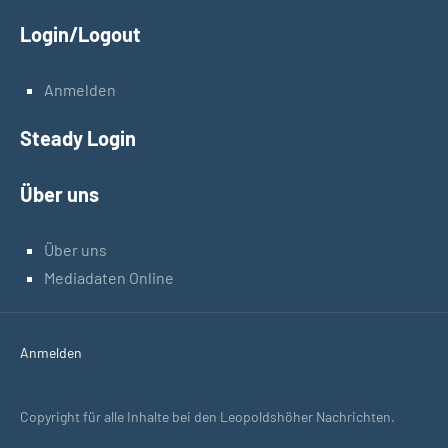
Login/Logout
Anmelden
Steady Login
Über uns
Über uns
Mediadaten Online
Anmelden
Copyright für alle Inhalte bei den Leopoldshöher Nachrichten.