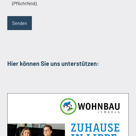
(Pflichtfeld).
Hier können Sie uns unterstützen: