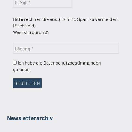
Bitte rechnen Sie aus. (Es hilft, Spam zu vermeiden,
Pflichtfeld)
Was ist 3 durch 3?
Ich habe die Datenschutzbestimmungen
gelesen.
Newsletterarchiv