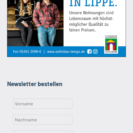
Newsletter bestellen