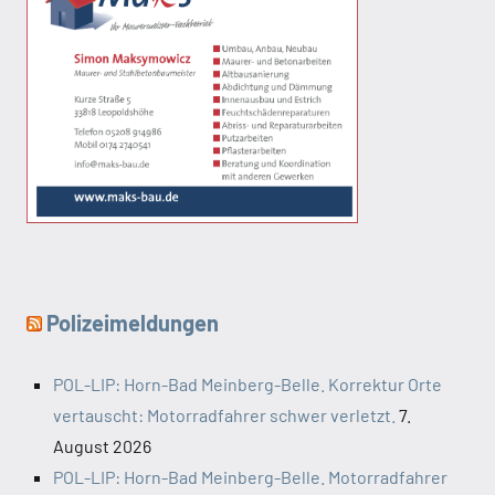
Polizeimeldungen
POL-LIP: Horn-Bad Meinberg-Belle. Korrektur Orte
vertauscht: Motorradfahrer schwer verletzt.
7.
August 2026
POL-LIP: Horn-Bad Meinberg-Belle. Motorradfahrer