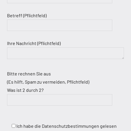
Betreff (Pflichtfeld)
Ihre Nachricht (Pflichtfeld)
Bitte rechnen Sie aus
(Es hilft, Spam zu vermeiden, Pflichtfeld)
Was ist 2 durch 2?
Ich habe die Datenschutzbestimmungen gelesen