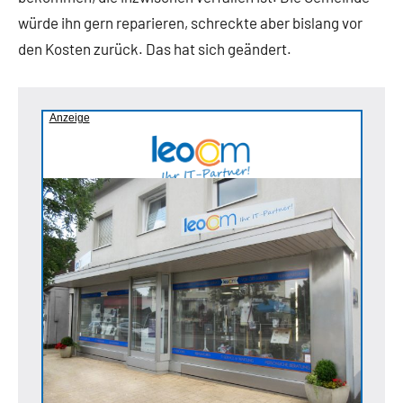
würde ihn gern reparieren, schreckte aber bislang vor
den Kosten zurück. Das hat sich geändert.
Anzeige