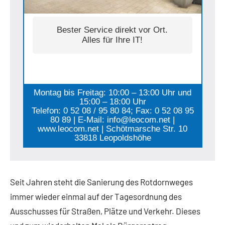
Bester Service direkt vor Ort.
Alles für Ihre IT!
Montag bis Freitag: 10:00 – 13:00 Uhr und
15:00 – 18:00 Uhr
Telefon: 0 52 08 / 95 80 84; Fax: 0 52 08 95
80 89 | E-Mail: info@leocom.net |
www.leocom.net | Schötmarsche Str. 10
33818 Leopoldshöhe
Seit Jahren steht die Sanierung des Rotdornweges
immer wieder einmal auf der Tagesordnung des
Ausschusses für Straßen, Plätze und Verkehr. Dieses