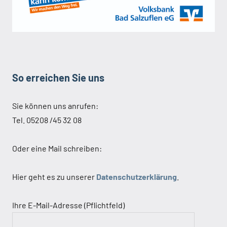
So erreichen Sie uns
Sie können uns anrufen:
Tel. 05208 /45 32 08
Oder eine Mail schreiben:
Hier geht es zu unserer
Datenschutzerklärung
.
Ihre E-Mail-Adresse (Pflichtfeld)