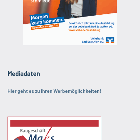
Mediadaten
Hier geht es zu Ihren Werbemöglichkeiten!