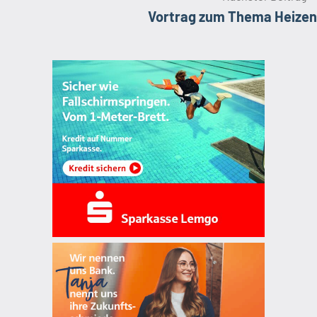
Vortrag zum Thema Heizen