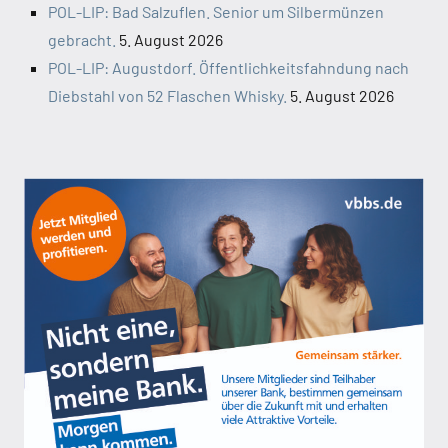
POL-LIP: Bad Salzuflen. Senior um Silbermünzen
gebracht.
5. August 2026
POL-LIP: Augustdorf. Öffentlichkeitsfahndung nach
Diebstahl von 52 Flaschen Whisky.
5. August 2026