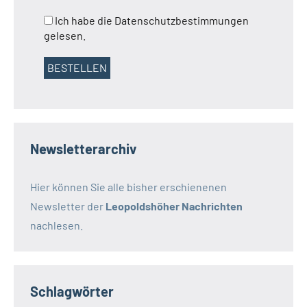
Ich habe die Datenschutzbestimmungen
gelesen.
Newsletterarchiv
Hier können Sie alle bisher erschienenen
Newsletter der
Leopoldshöher Nachrichten
nachlesen.
Schlagwörter