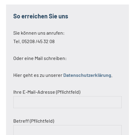
So erreichen Sie uns
Sie können uns anrufen:
Tel. 05208 /45 32 08
Oder eine Mail schreiben:
Hier geht es zu unserer
Datenschutzerklärung
.
Ihre E-Mail-Adresse (Pflichtfeld)
Betreff (Pflichtfeld)