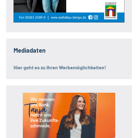
Mediadaten
Hier geht es zu Ihren Werbemöglichkeiten!