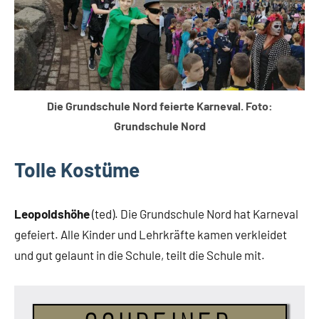
Die Grundschule Nord feierte Karneval. Foto:
Grundschule Nord
Tolle Kostüme
Leopoldshöhe
(ted). Die Grundschule Nord hat Karneval
gefeiert. Alle Kinder und Lehrkräfte kamen verkleidet
und gut gelaunt in die Schule, teilt die Schule mit.