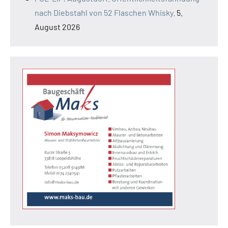
nach Diebstahl von 52 Flaschen Whisky.
5.
August 2026