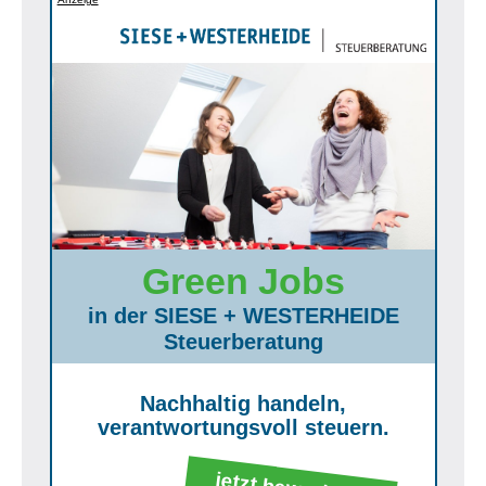
Green Jobs
in der SIESE + WESTERHEIDE
Steuerberatung
Nachhaltig handeln,
verantwortungsvoll steuern.