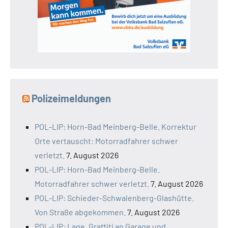
Polizeimeldungen
POL-LIP: Horn-Bad Meinberg-Belle. Korrektur
Orte vertauscht: Motorradfahrer schwer
verletzt.
7. August 2026
POL-LIP: Horn-Bad Meinberg-Belle.
Motorradfahrer schwer verletzt.
7. August 2026
POL-LIP: Schieder-Schwalenberg-Glashütte.
Von Straße abgekommen.
7. August 2026
POL-LIP: Lage. Graffiti an Garage und