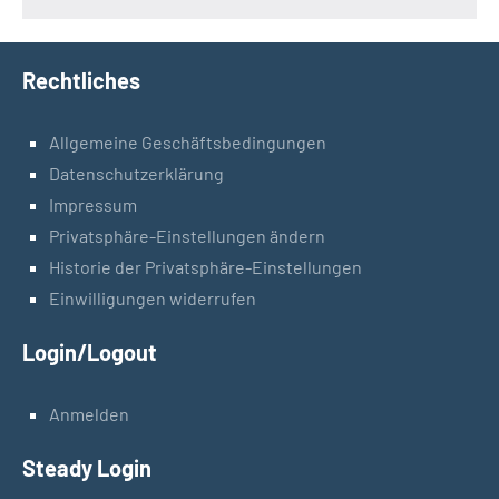
Rechtliches
Allgemeine Geschäftsbedingungen
Datenschutzerklärung
Impressum
Privatsphäre-Einstellungen ändern
Historie der Privatsphäre-Einstellungen
Einwilligungen widerrufen
Login/Logout
Anmelden
Steady Login