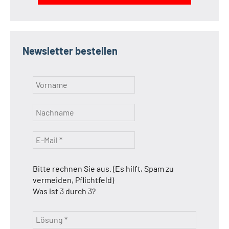
Newsletter bestellen
Bitte rechnen Sie aus. (Es hilft, Spam zu
vermeiden, Pflichtfeld)
Was ist 3 durch 3?