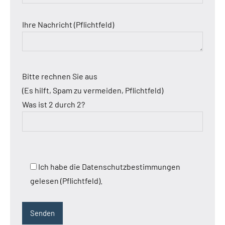
Ihre Nachricht (Pflichtfeld)
Bitte rechnen Sie aus
(Es hilft, Spam zu vermeiden, Pflichtfeld)
Was ist 2 durch 2?
Ich habe die Datenschutzbestimmungen
gelesen (Pflichtfeld).