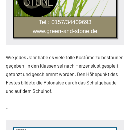
Tel.: 0157/34409693
www.green-and-stone.de
Wie jedes Jahr habe es viele tolle Kostüme zu bestaunen
gegeben. In den Klassen sei nach Herzenslust gespielt,
getanzt und geschlemmt worden. Den Höhepunkt des
Festes bildete die Polonaise durch das Schulgebäude
und auf dem Schulhof.
…
Anzeige