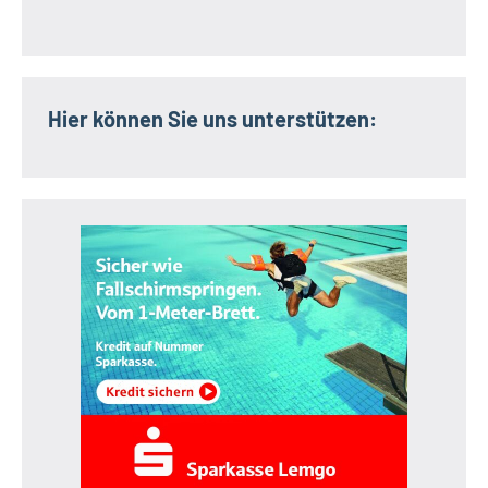
Hier können Sie uns unterstützen: