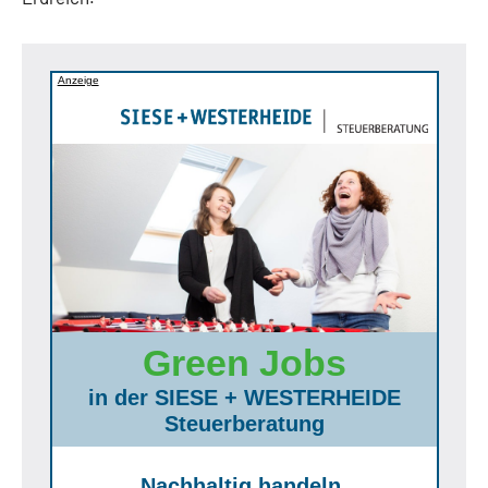
Anzeige
Green Jobs
in der SIESE + WESTERHEIDE
Steuerberatung
Nachhaltig handeln,