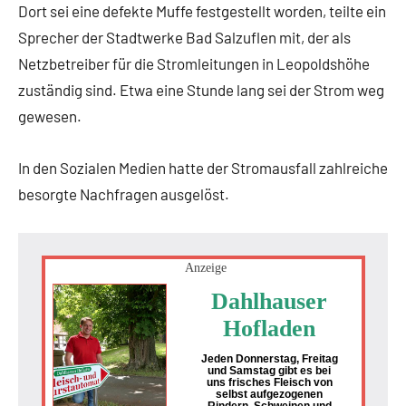
Dort sei eine defekte Muffe festgestellt worden, teilte ein
Sprecher der Stadtwerke Bad Salzuflen mit, der als
Netzbetreiber für die Stromleitungen in Leopoldshöhe
zuständig sind. Etwa eine Stunde lang sei der Strom weg
gewesen.
In den Sozialen Medien hatte der Stromausfall zahlreiche
besorgte Nachfragen ausgelöst.
Anzeige
Dahlhauser
Hofladen
Jeden Donnerstag, Freitag
und Samstag gibt es bei
uns frisches Fleisch von
selbst aufgezogenen