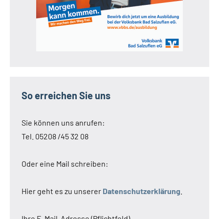
So erreichen Sie uns
Sie können uns anrufen:
Tel. 05208 /45 32 08
Oder eine Mail schreiben:
Hier geht es zu unserer
Datenschutzerklärung
.
Ihre E-Mail-Adresse (Pflichtfeld)