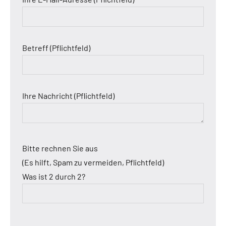
Betreff (Pflichtfeld)
Ihre Nachricht (Pflichtfeld)
Bitte rechnen Sie aus
(Es hilft, Spam zu vermeiden, Pflichtfeld)
Was ist 2 durch 2?