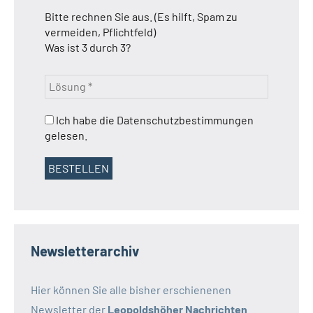
Bitte rechnen Sie aus. (Es hilft, Spam zu
vermeiden, Pflichtfeld)
Was ist 3 durch 3?
Ich habe die Datenschutzbestimmungen
gelesen.
Newsletterarchiv
Hier können Sie alle bisher erschienenen
Newsletter der
Leopoldshöher Nachrichten