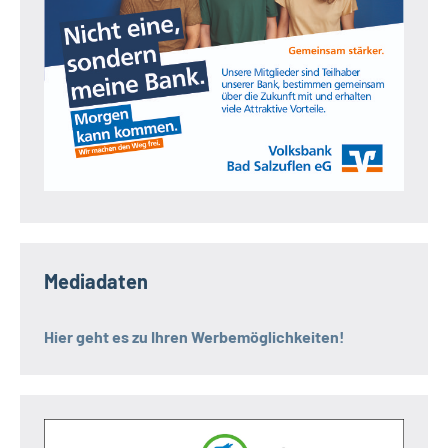
Mediadaten
Hier geht es zu Ihren Werbemöglichkeiten!