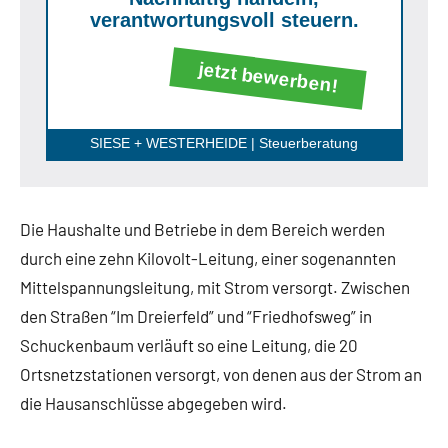
verantwortungsvoll steuern.
jetzt bewerben!
SIESE + WESTERHEIDE | Steuerberatung
Die Haushalte und Betriebe in dem Bereich werden
durch eine zehn Kilovolt-Leitung, einer sogenannten
Mittelspannungsleitung, mit Strom versorgt. Zwischen
den Straßen “Im Dreierfeld” und “Friedhofsweg” in
Schuckenbaum verläuft so eine Leitung, die 20
Ortsnetzstationen versorgt, von denen aus der Strom an
die Hausanschlüsse abgegeben wird.