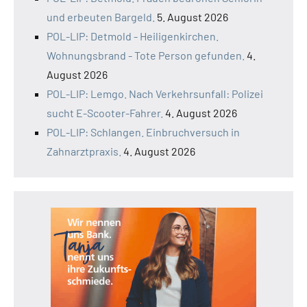
und erbeuten Bargeld.
5. August 2026
POL-LIP: Detmold - Heiligenkirchen.
Wohnungsbrand - Tote Person gefunden.
4.
August 2026
POL-LIP: Lemgo. Nach Verkehrsunfall: Polizei
sucht E-Scooter-Fahrer.
4. August 2026
POL-LIP: Schlangen. Einbruchversuch in
Zahnarztpraxis.
4. August 2026