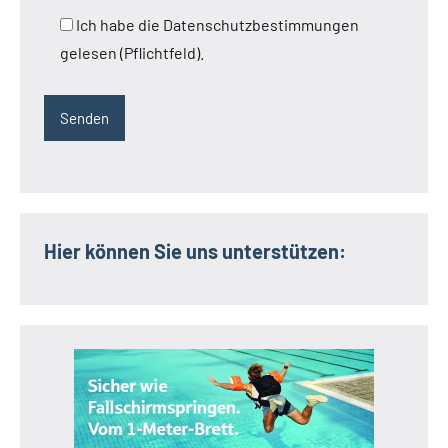
Ich habe die Datenschutzbestimmungen
gelesen (Pflichtfeld).
Hier können Sie uns unterstützen: