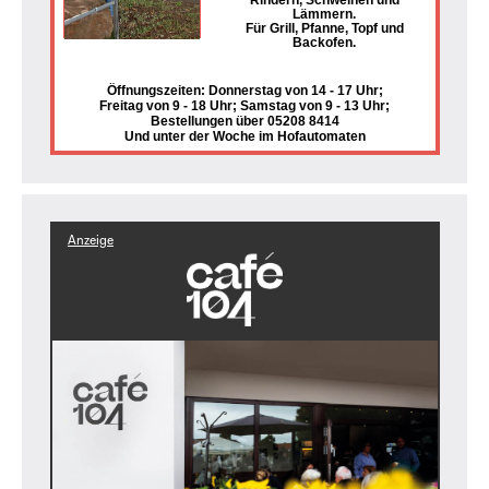
Rindern, Schweinen und
Lämmern.
Für Grill, Pfanne, Topf und
Backofen.
Öffnungszeiten: Donnerstag von 14 - 17 Uhr;
Freitag von 9 - 18 Uhr; Samstag von 9 - 13 Uhr;
Bestellungen über 05208 8414
Und unter der Woche im Hofautomaten
Anzeige