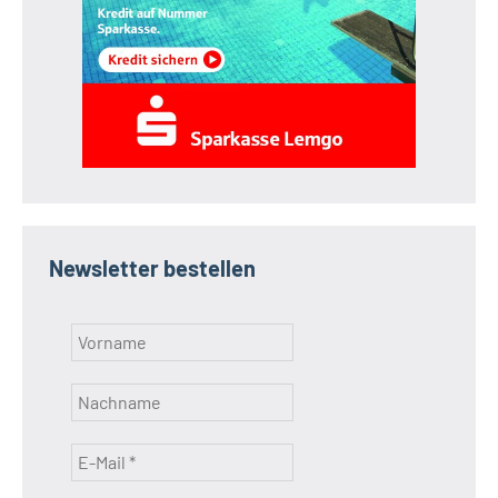
Newsletter bestellen