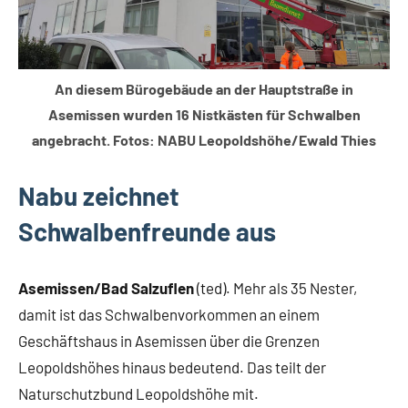
An diesem Bürogebäude an der Hauptstraße in
Asemissen wurden 16 Nistkästen für Schwalben
angebracht. Fotos: NABU Leopoldshöhe/Ewald Thies
Nabu zeichnet
Schwalbenfreunde aus
Asemissen/Bad Salzuflen
(ted). Mehr als 35 Nester,
damit ist das Schwalbenvorkommen an einem
Geschäftshaus in Asemissen über die Grenzen
Leopoldshöhes hinaus bedeutend. Das teilt der
Naturschutzbund Leopoldshöhe mit.