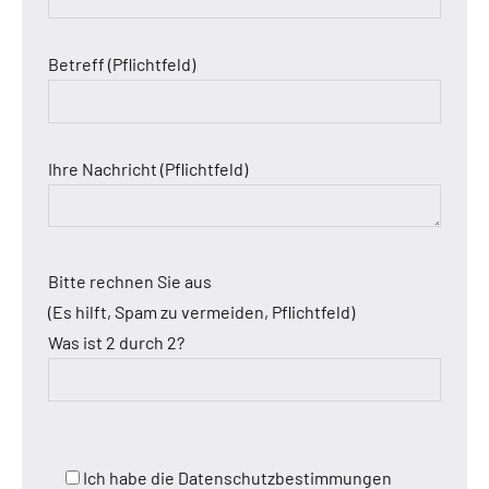
Betreff (Pflichtfeld)
Ihre Nachricht (Pflichtfeld)
Bitte rechnen Sie aus
(Es hilft, Spam zu vermeiden, Pflichtfeld)
Was ist 2 durch 2?
Ich habe die Datenschutzbestimmungen