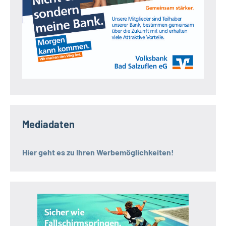
Mediadaten
Hier geht es zu Ihren Werbemöglichkeiten!