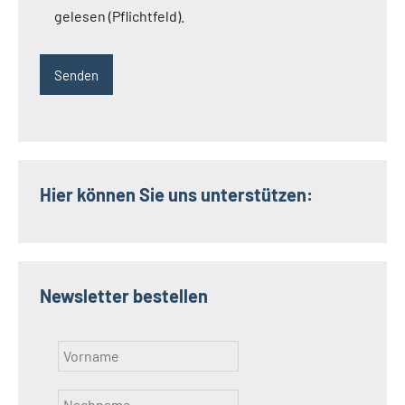
gelesen (Pflichtfeld).
Hier können Sie uns unterstützen:
Newsletter bestellen