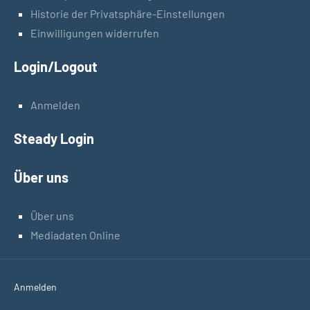
Historie der Privatsphäre-Einstellungen
Einwilligungen widerrufen
Login/Logout
Anmelden
Steady Login
Über uns
Über uns
Mediadaten Online
Anmelden