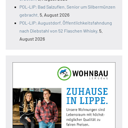
POL-LIP: Bad Salzuflen. Senior um Silbermünzen
gebracht.
5. August 2026
POL-LIP: Augustdorf. Öffentlichkeitsfahndung
nach Diebstahl von 52 Flaschen Whisky.
5.
August 2026