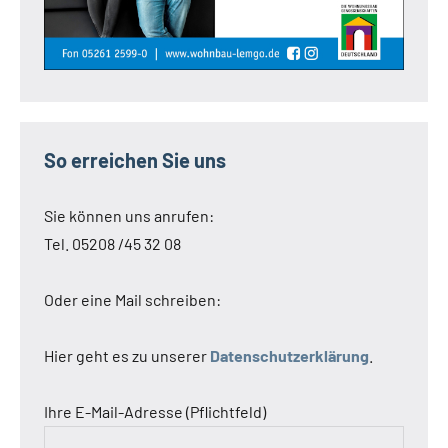
So erreichen Sie uns
Sie können uns anrufen:
Tel. 05208 /45 32 08
Oder eine Mail schreiben:
Hier geht es zu unserer
Datenschutzerklärung
.
Ihre E-Mail-Adresse (Pflichtfeld)