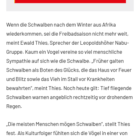
Wenn die Schwalben nach dem Winter aus Afrika
wiederkommen, sei die Freibadsaison nicht mehr weit,
meint Ewald Thies, Sprecher der Leopoldshöher Nabu-
Gruppe. Kaum ein Vogel vereine so viel menschliche
Sympathie auf sich wie die Schwalbe. „Früher galten
Schwalben als Boten des Glücks, die das Haus vor Feuer
und Blitz sowie das Vieh im Stall vor Krankheiten
bewahrten“, meint Thies. Noch heute gilt: Tief fliegende
Schwalben warnen angeblich rechtzeitig vor drohendem
Regen.
„Die meisten Menschen mögen Schwalben“, stellt Thies
fest. Als Kulturfolger fühlten sich die Vögel in einer von