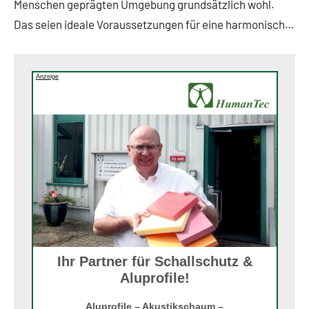
Menschen geprägten Umgebung grundsätzlich wohl.
Das seien ideale Voraussetzungen für eine harmonisch…
Anzeige
Ihr Partner für Schallschutz &
Aluprofile!
Aluprofile – Akustikschaum –