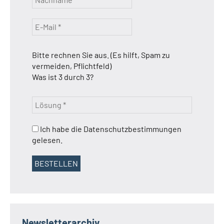
Bitte rechnen Sie aus. (Es hilft, Spam zu
vermeiden, Pflichtfeld)
Was ist 3 durch 3?
Ich habe die Datenschutzbestimmungen
gelesen.
Newsletterarchiv