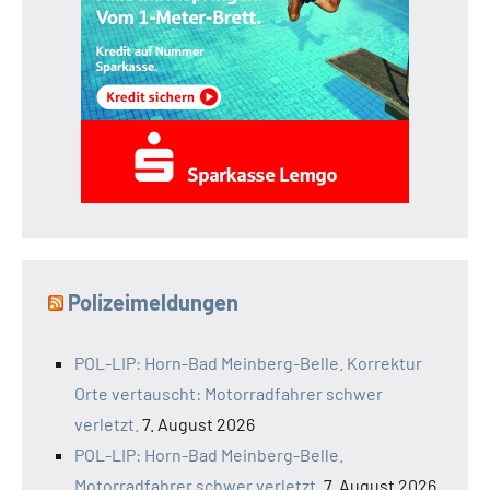
Polizeimeldungen
POL-LIP: Horn-Bad Meinberg-Belle. Korrektur
Orte vertauscht: Motorradfahrer schwer
verletzt.
7. August 2026
POL-LIP: Horn-Bad Meinberg-Belle.
Motorradfahrer schwer verletzt.
7. August 2026