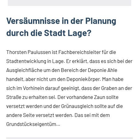
Versäumnisse in der Planung
durch die Stadt Lage?
Thorsten Paulussen ist Fachbereichsleiter für die
Stadtentwicklung in Lage. Er erklärt, dass es sich bei der
Ausgleichfläche um den Bereich der Deponie Ahle
handelt, aber nicht um den Deponiekörper. Man habe
sich im Vorhinein darauf geeinigt, dass der Graben an der
Straße zu erhalten sei. Der vorhandene Zaun sollte
versetzt werden und der Grünausgleich sollte auf die
andere Seite versetzt werden. Das sei mit dem
Grundstückseigentüm…