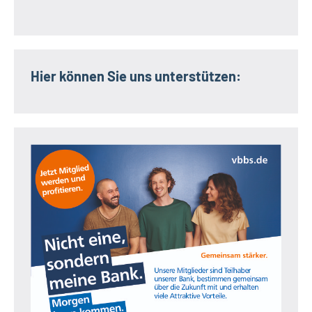
Hier können Sie uns unterstützen: