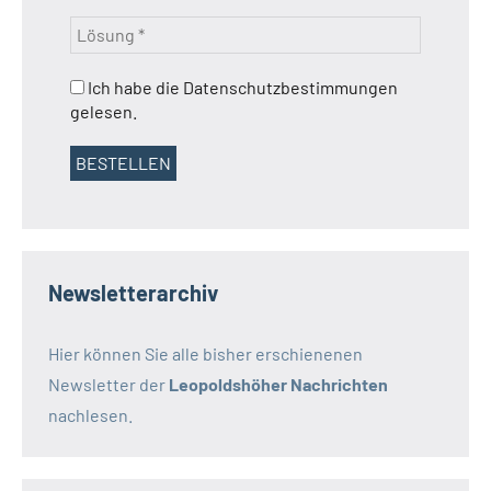
Ich habe die Datenschutzbestimmungen
gelesen.
Newsletterarchiv
Hier können Sie alle bisher erschienenen
Newsletter der
Leopoldshöher Nachrichten
nachlesen.