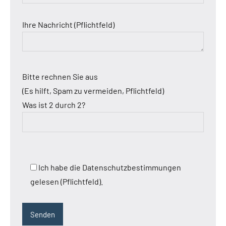
Ihre Nachricht (Pflichtfeld)
Bitte rechnen Sie aus
(Es hilft, Spam zu vermeiden, Pflichtfeld)
Was ist 2 durch 2?
Ich habe die Datenschutzbestimmungen
gelesen (Pflichtfeld).