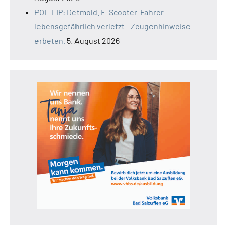
POL-LIP: Detmold. E-Scooter-Fahrer
lebensgefährlich verletzt - Zeugenhinweise
erbeten.
5. August 2026