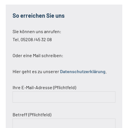
So erreichen Sie uns
Sie können uns anrufen:
Tel. 05208 /45 32 08
Oder eine Mail schreiben:
Hier geht es zu unserer
Datenschutzerklärung
.
Ihre E-Mail-Adresse (Pflichtfeld)
Betreff (Pflichtfeld)