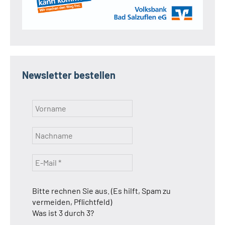
Newsletter bestellen
Bitte rechnen Sie aus. (Es hilft, Spam zu
vermeiden, Pflichtfeld)
Was ist 3 durch 3?