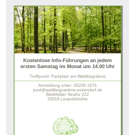
Kostenlose Info-Führungen an jedem
ersten Samstag im Monat um 14.00 Uhr
Treffpunkt: Parkplatz am Waldbegräbnis
Anmeldung unter: 05208-1876
post@waldbegraebnis-eckendorf.de
Bielefelder Straße 222
33818 Leopoldshöhe