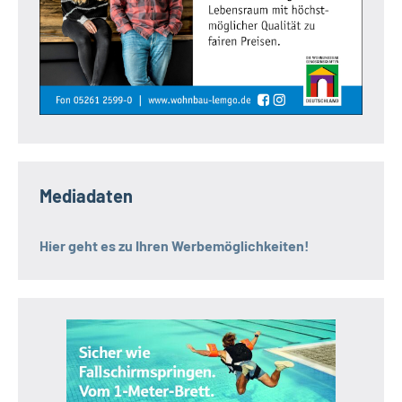
Mediadaten
Hier geht es zu Ihren Werbemöglichkeiten!