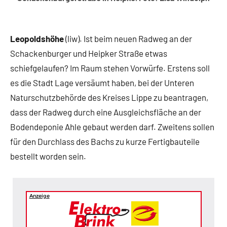
Leopoldshöhe
(liw). Ist beim neuen Radweg an der
Schackenburger und Heipker Straße etwas
schiefgelaufen? Im Raum stehen Vorwürfe. Erstens soll
es die Stadt Lage versäumt haben, bei der Unteren
Naturschutzbehörde des Kreises Lippe zu beantragen,
dass der Radweg durch eine Ausgleichsfläche an der
Bodendeponie Ahle gebaut werden darf. Zweitens sollen
für den Durchlass des Bachs zu kurze Fertigbauteile
bestellt worden sein.
Anzeige