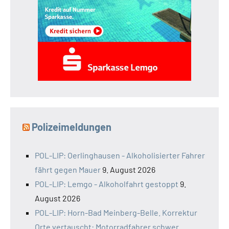
Polizeimeldungen
POL-LIP: Oerlinghausen - Alkoholisierter Fahrer
fährt gegen Mauer
9. August 2026
POL-LIP: Lemgo - Alkoholfahrt gestoppt
9.
August 2026
POL-LIP: Horn-Bad Meinberg-Belle. Korrektur
Orte vertauscht: Motorradfahrer schwer