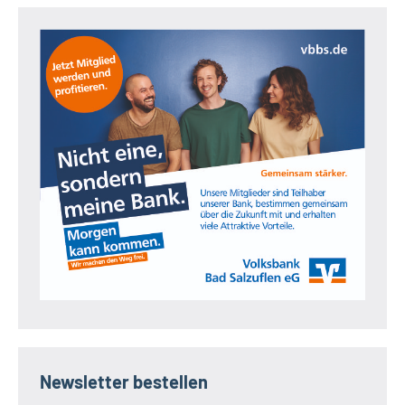
Newsletter bestellen