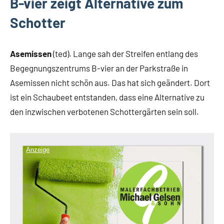
B-vier zeigt Alternative zum
Schotter
Asemissen
(ted). Lange sah der Streifen entlang des
Begegnungszentrums B-vier an der Parkstraße in
Asemissen nicht schön aus. Das hat sich geändert. Dort
ist ein Schaubeet entstanden, dass eine Alternative zu
den inzwischen verbotenen Schottergärten sein soll.
Anzeige