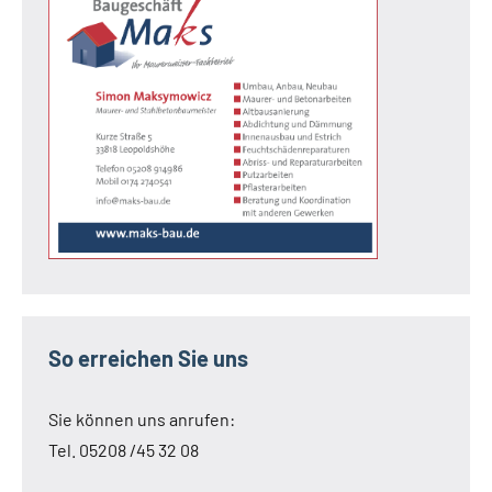
So erreichen Sie uns
Sie können uns anrufen:
Tel. 05208 /45 32 08