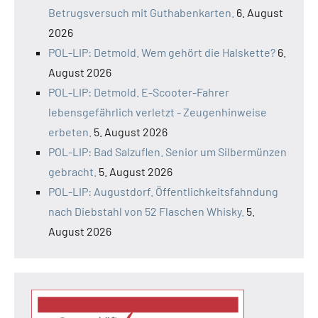
Betrugsversuch mit Guthabenkarten.
6. August
2026
POL-LIP: Detmold. Wem gehört die Halskette?
6.
August 2026
POL-LIP: Detmold. E-Scooter-Fahrer
lebensgefährlich verletzt - Zeugenhinweise
erbeten.
5. August 2026
POL-LIP: Bad Salzuflen. Senior um Silbermünzen
gebracht.
5. August 2026
POL-LIP: Augustdorf. Öffentlichkeitsfahndung
nach Diebstahl von 52 Flaschen Whisky.
5.
August 2026