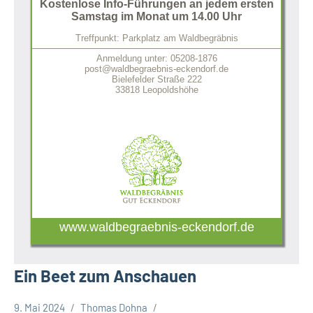
Kostenlose Info-Führungen an jedem ersten
Samstag im Monat um 14.00 Uhr
Treffpunkt: Parkplatz am Waldbegräbnis
Anmeldung unter: 05208-1876
post@waldbegraebnis-eckendorf.de
Bielefelder Straße 222
33818 Leopoldshöhe
www.waldbegraebnis-eckendorf.de
Ein Beet zum Anschauen
9. Mai 2024
Thomas Dohna