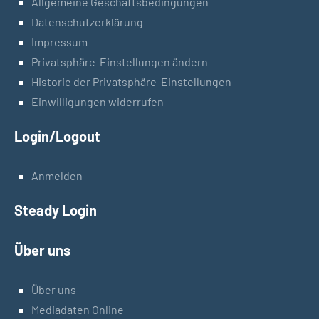
Allgemeine Geschäftsbedingungen
Datenschutzerklärung
Impressum
Privatsphäre-Einstellungen ändern
Historie der Privatsphäre-Einstellungen
Einwilligungen widerrufen
Login/Logout
Anmelden
Steady Login
Über uns
Über uns
Mediadaten Online