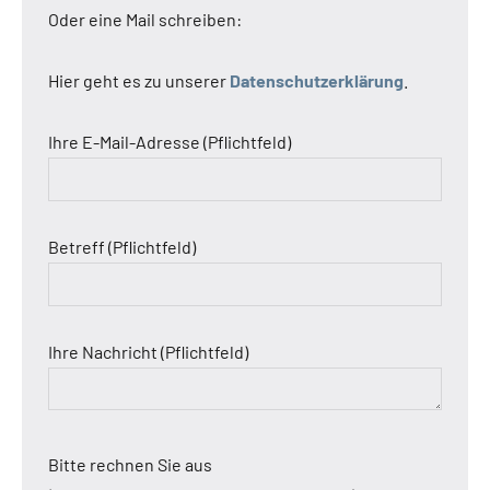
Oder eine Mail schreiben:
Hier geht es zu unserer
Datenschutzerklärung
.
Ihre E-Mail-Adresse (Pflichtfeld)
Betreff (Pflichtfeld)
Ihre Nachricht (Pflichtfeld)
Bitte rechnen Sie aus