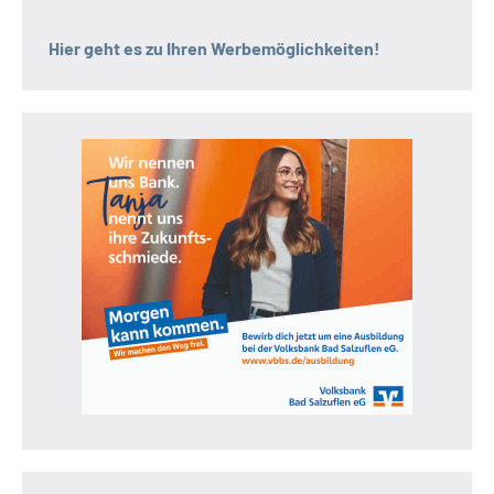
Hier geht es zu Ihren Werbemöglichkeiten!