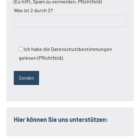
(Es hilft, Spam zu vermeiden, Pflichtfeld)
Was ist 2 durch 2?
Ich habe die Datenschutzbestimmungen
gelesen (Pflichtfeld).
Hier können Sie uns unterstützen: