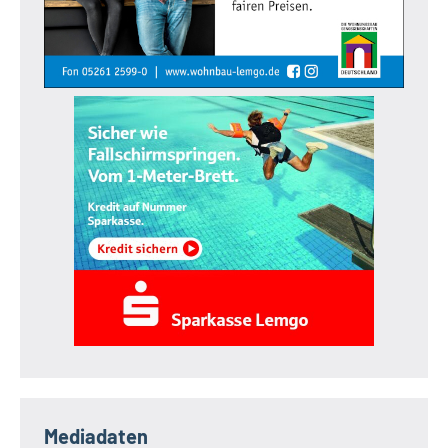
Mediadaten