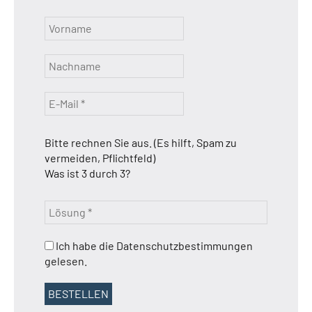
Bitte rechnen Sie aus. (Es hilft, Spam zu
vermeiden, Pflichtfeld)
Was ist 3 durch 3?
Ich habe die Datenschutzbestimmungen
gelesen.