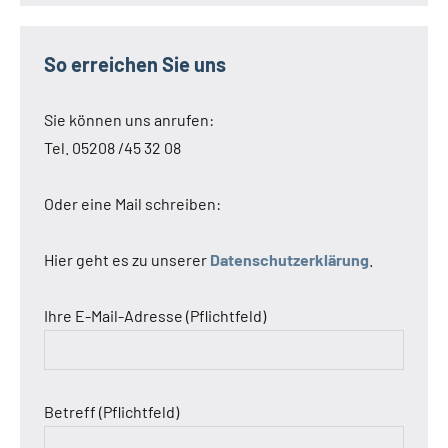
So erreichen Sie uns
Sie können uns anrufen:
Tel. 05208 /45 32 08
Oder eine Mail schreiben:
Hier geht es zu unserer
Datenschutzerklärung
.
Ihre E-Mail-Adresse (Pflichtfeld)
Betreff (Pflichtfeld)