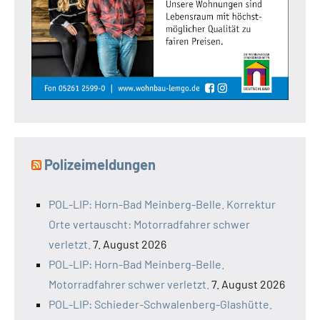
Polizeimeldungen
POL-LIP: Horn-Bad Meinberg-Belle. Korrektur
Orte vertauscht: Motorradfahrer schwer
verletzt.
7. August 2026
POL-LIP: Horn-Bad Meinberg-Belle.
Motorradfahrer schwer verletzt.
7. August 2026
POL-LIP: Schieder-Schwalenberg-Glashütte.