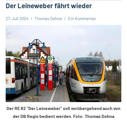
Der Leineweber fährt wieder
27. Juli 2024
Thomas Dohna
Ein Kommentar
Gesellschaft
Leopoldshöhe
Der RE 82 “Der Leineweber” soll vorübergehend auch von
der DB Regio bedient werden. Foto: Thomas Dohna