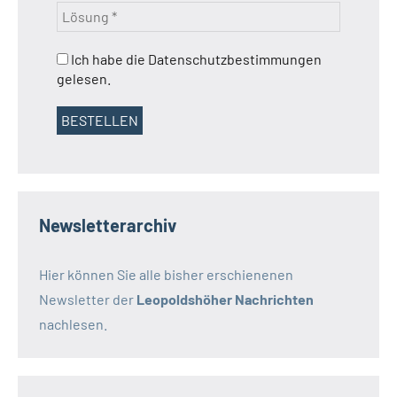
Ich habe die Datenschutzbestimmungen
gelesen.
Newsletterarchiv
Hier können Sie alle bisher erschienenen
Newsletter der
Leopoldshöher Nachrichten
nachlesen.