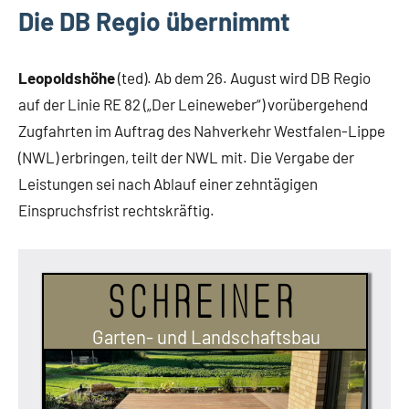
Die DB Regio übernimmt
Leopoldshöhe
(ted). Ab dem 26. August wird DB Regio
auf der Linie RE 82 („Der Leineweber“) vorübergehend
Zugfahrten im Auftrag des Nahverkehr Westfalen-Lippe
(NWL) erbringen, teilt der NWL mit. Die Vergabe der
Leistungen sei nach Ablauf einer zehntägigen
Einspruchsfrist rechtskräftig.
Schreiner
Garten- und Landschaftsbau