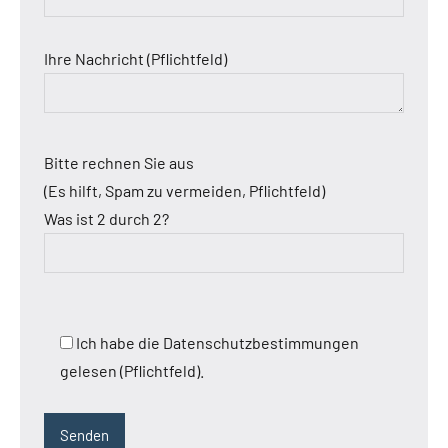
Ihre Nachricht (Pflichtfeld)
Bitte rechnen Sie aus
(Es hilft, Spam zu vermeiden, Pflichtfeld)
Was ist 2 durch 2?
Ich habe die Datenschutzbestimmungen
gelesen (Pflichtfeld).