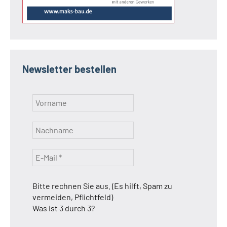
Newsletter bestellen
Bitte rechnen Sie aus. (Es hilft, Spam zu
vermeiden, Pflichtfeld)
Was ist 3 durch 3?