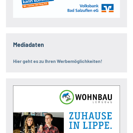
Mediadaten
Hier geht es zu Ihren Werbemöglichkeiten!