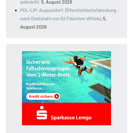
gebracht.
5. August 2026
POL-LIP: Augustdorf. Öffentlichkeitsfahndung
nach Diebstahl von 52 Flaschen Whisky.
5.
August 2026