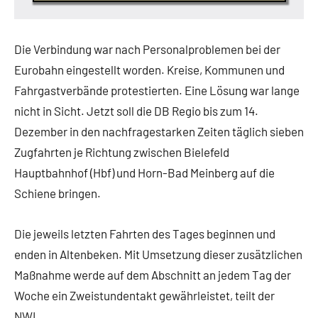
Die Verbindung war nach Personalproblemen bei der
Eurobahn eingestellt worden. Kreise, Kommunen und
Fahrgastverbände protestierten. Eine Lösung war lange
nicht in Sicht. Jetzt soll die DB Regio bis zum 14.
Dezember in den nachfragestarken Zeiten täglich sieben
Zugfahrten je Richtung zwischen Bielefeld
Hauptbahnhof (Hbf) und Horn-Bad Meinberg auf die
Schiene bringen.
Die jeweils letzten Fahrten des Tages beginnen und
enden in Altenbeken. Mit Umsetzung dieser zusätzlichen
Maßnahme werde auf dem Abschnitt an jedem Tag der
Woche ein Zweistundentakt gewährleistet, teilt der
NWL.