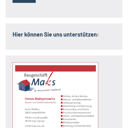
Hier können Sie uns unterstützen: