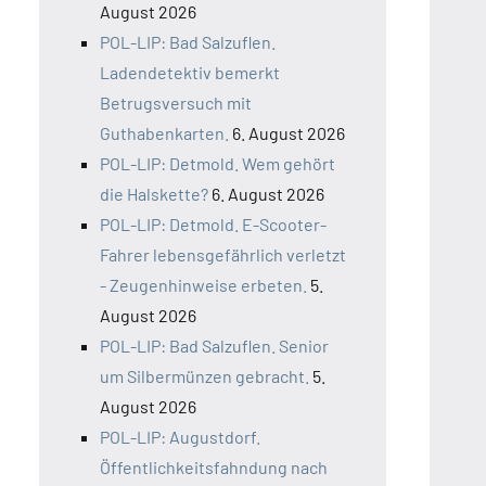
August 2026
POL-LIP: Bad Salzuflen.
Ladendetektiv bemerkt
Betrugsversuch mit
Guthabenkarten.
6. August 2026
POL-LIP: Detmold. Wem gehört
die Halskette?
6. August 2026
POL-LIP: Detmold. E-Scooter-
Fahrer lebensgefährlich verletzt
- Zeugenhinweise erbeten.
5.
August 2026
POL-LIP: Bad Salzuflen. Senior
um Silbermünzen gebracht.
5.
August 2026
POL-LIP: Augustdorf.
Öffentlichkeitsfahndung nach