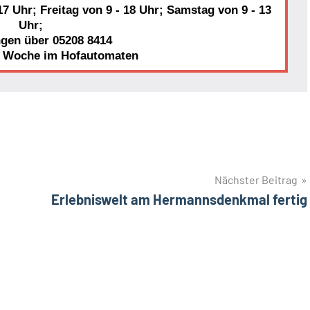
7 Uhr; Freitag von 9 - 18 Uhr; Samstag von 9 - 13
Uhr;
ngen über 05208 8414
r Woche im Hofautomaten
Nächster Beitrag
Erlebniswelt am Hermannsdenkmal fertig