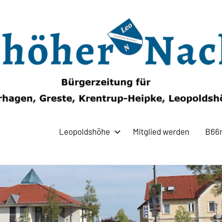
Leopoldshöhe
Mitglied werden
B66