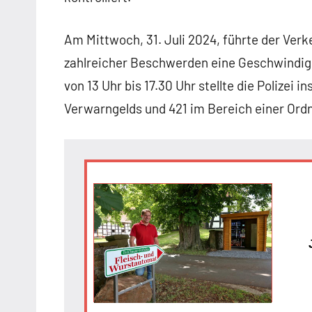
Am Mittwoch, 31. Juli 2024, führte der Ver
zahlreicher Beschwerden eine Geschwindigkei
von 13 Uhr bis 17.30 Uhr stellte die Polizei 
Verwarngelds und 421 im Bereich einer Or