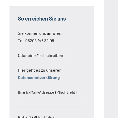
So erreichen Sie uns
Sie können uns anrufen:
Tel. 05208 /45 32 08
Oder eine Mail schreiben:
Hier geht es zu unserer
Datenschutzerklärung
.
Ihre E-Mail-Adresse (Pflichtfeld)
Betreff (Pflichtfeld)