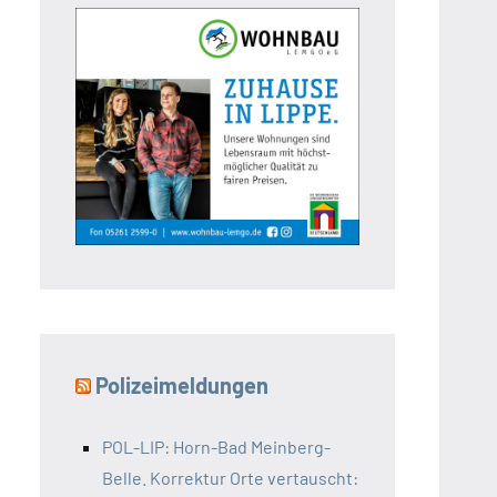
Polizeimeldungen
POL-LIP: Horn-Bad Meinberg-
Belle. Korrektur Orte vertauscht: