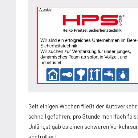
Anzeige
Wir sind ein erfolgreiches Unternehmen im Berei
Sicherheitstechnik.
Wir suchen zur Verstärkung für unser junges,
dynamisches Team ab sofort in Vollzeit und
unbefristet:
Seit einigen Wochen fließt der Autoverkehr
schnell gefahren, pro Stunde mehrfach fals
Unlängst gab es einen schweren Verkehrsunfa
kontrolliert.