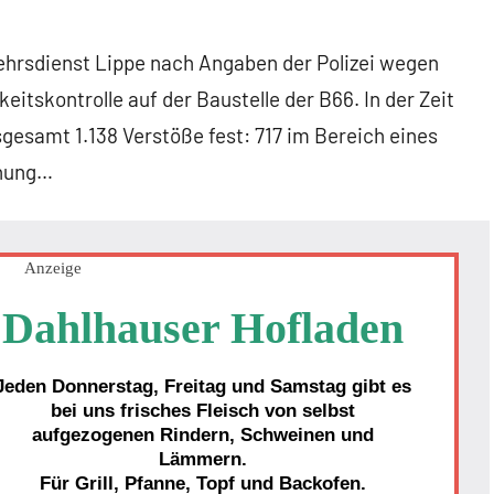
kehrsdienst Lippe nach Angaben der Polizei wegen
tskontrolle auf der Baustelle der B66. In der Zeit
insgesamt 1.138 Verstöße fest: 717 im Bereich eines
dnung…
Anzeige
Dahlhauser Hofladen
Jeden Donnerstag, Freitag und Samstag gibt es
bei uns frisches Fleisch von selbst
aufgezogenen Rindern, Schweinen und
Lämmern.
Für Grill, Pfanne, Topf und Backofen.