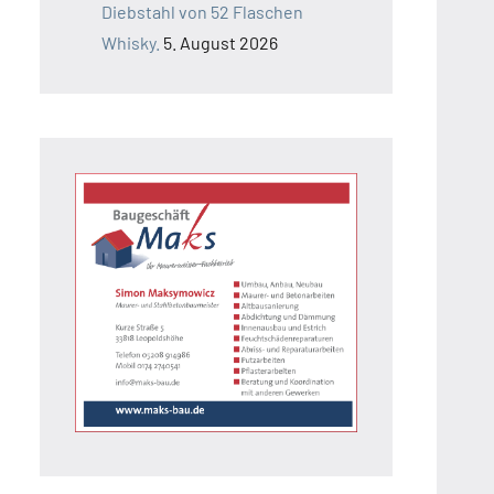
Diebstahl von 52 Flaschen
Whisky.
5. August 2026