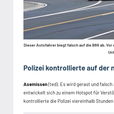
Dieser Autofahrer biegt falsch auf die B66 ab. Vor
Unf
Polizei kontrollierte auf der
Asemissen
(ted). Es wird gerast und falsc
entwickelt sich zu einem Hotspot für Vers
kontrollierte die Polizei viereinhalb Stunden