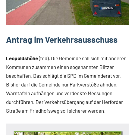
Antrag im Verkehrsausschuss
Leopoldshöhe
(ted). Die Gemeinde soll sich mit anderen
Kommunen zusammen einen sogenannten Blitzer
beschaffen. Das schlägt die SPD im Gemeinderat vor.
Bisher darf die Gemeinde nur Parkverstöße ahnden,
Warntafeln aufhängen und verdeckte Messungen
durchführen. Der Verkehrsübergang auf der Herforder
Straße am Friedhofsweg soll sicherer werden.