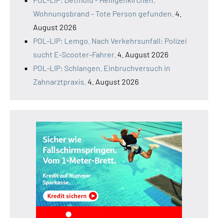
Wohnungsbrand - Tote Person gefunden.
4.
August 2026
POL-LIP: Lemgo. Nach Verkehrsunfall: Polizei
sucht E-Scooter-Fahrer.
4. August 2026
POL-LIP: Schlangen. Einbruchversuch in
Zahnarztpraxis.
4. August 2026