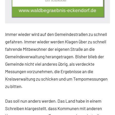
www.waldbegraebnis-eckendorf.de
Immer wieder wird auf den Gemeindestraßen zu schnell
gefahren. Immer wieder werden Klagen über zu schnell
fahrende Mitbewohner der eigenen Straße an die
Gemeindeverwaltung herangetragen. Bisher blieb der
Gemeinde nicht viel anderes übrig, als verdeckte
Messungen vorzunehmen, die Ergebnisse an die
Kreisverwaltung zu schicken und um Tempomessungen
zu bitten.
Das soll nun anders werden. Das Land habe in einem
Schreiben klargestellt, dass Kommunen mit anderen