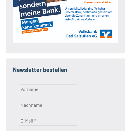
Newsletter bestellen