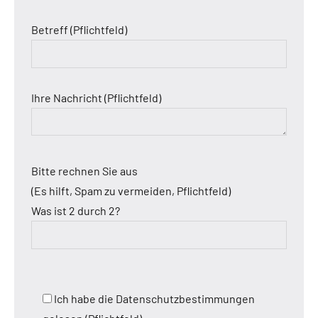
Betreff (Pflichtfeld)
Ihre Nachricht (Pflichtfeld)
Bitte rechnen Sie aus
(Es hilft, Spam zu vermeiden, Pflichtfeld)
Was ist 2 durch 2?
Ich habe die Datenschutzbestimmungen