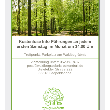
Kostenlose Info-Führungen an jedem
ersten Samstag im Monat um 14.00 Uhr
Treffpunkt: Parkplatz am Waldbegräbnis
Anmeldung unter: 05208-1876
post@waldbegraebnis-eckendorf.de
Bielefelder Straße 222
33818 Leopoldshöhe