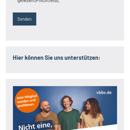
gelesen (Pflichtfeld).
Hier können Sie uns unterstützen: