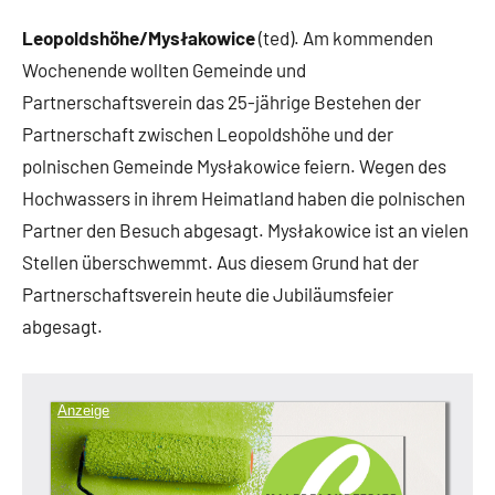
Leopoldshöhe/Mysłakowice
(ted). Am kommenden
Wochenende wollten Gemeinde und
Partnerschaftsverein das 25-jährige Bestehen der
Partnerschaft zwischen Leopoldshöhe und der
polnischen Gemeinde Mysłakowice feiern. Wegen des
Hochwassers in ihrem Heimatland haben die polnischen
Partner den Besuch abgesagt. Mysłakowice ist an vielen
Stellen überschwemmt. Aus diesem Grund hat der
Partnerschaftsverein heute die Jubiläumsfeier
abgesagt.
Anzeige