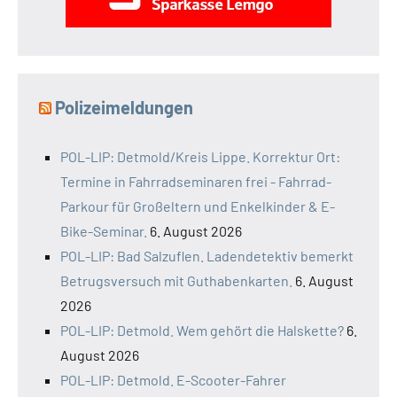
Polizeimeldungen
POL-LIP: Detmold/Kreis Lippe. Korrektur Ort:
Termine in Fahrradseminaren frei - Fahrrad-
Parkour für Großeltern und Enkelkinder & E-
Bike-Seminar.
6. August 2026
POL-LIP: Bad Salzuflen. Ladendetektiv bemerkt
Betrugsversuch mit Guthabenkarten.
6. August
2026
POL-LIP: Detmold. Wem gehört die Halskette?
6.
August 2026
POL-LIP: Detmold. E-Scooter-Fahrer