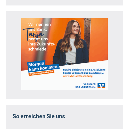
So erreichen Sie uns