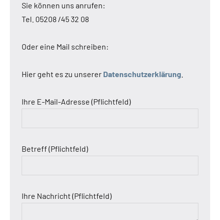
Sie können uns anrufen:
Tel. 05208 /45 32 08
Oder eine Mail schreiben:
Hier geht es zu unserer
Datenschutzerklärung
.
Ihre E-Mail-Adresse (Pflichtfeld)
Betreff (Pflichtfeld)
Ihre Nachricht (Pflichtfeld)