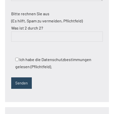
Bitte rechnen Sie aus
(Es hilft, Spam zu vermeiden, Pflichtfeld)
Was ist 2 durch 2?
Ich habe die Datenschutzbestimmungen
gelesen (Pflichtfeld).