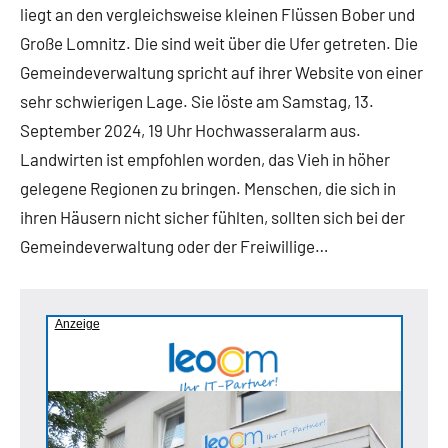
liegt an den vergleichsweise kleinen Flüssen Bober und
Große Lomnitz. Die sind weit über die Ufer getreten. Die
Gemeindeverwaltung spricht auf ihrer Website von einer
sehr schwierigen Lage. Sie löste am Samstag, 13.
September 2024, 19 Uhr Hochwasseralarm aus.
Landwirten ist empfohlen worden, das Vieh in höher
gelegene Regionen zu bringen. Menschen, die sich in
ihren Häusern nicht sicher fühlten, sollten sich bei der
Gemeindeverwaltung oder der Freiwillige…
Anzeige