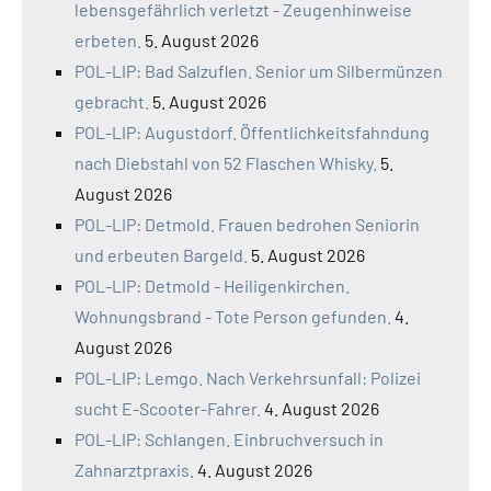
lebensgefährlich verletzt - Zeugenhinweise
erbeten.
5. August 2026
POL-LIP: Bad Salzuflen. Senior um Silbermünzen
gebracht.
5. August 2026
POL-LIP: Augustdorf. Öffentlichkeitsfahndung
nach Diebstahl von 52 Flaschen Whisky.
5.
August 2026
POL-LIP: Detmold. Frauen bedrohen Seniorin
und erbeuten Bargeld.
5. August 2026
POL-LIP: Detmold - Heiligenkirchen.
Wohnungsbrand - Tote Person gefunden.
4.
August 2026
POL-LIP: Lemgo. Nach Verkehrsunfall: Polizei
sucht E-Scooter-Fahrer.
4. August 2026
POL-LIP: Schlangen. Einbruchversuch in
Zahnarztpraxis.
4. August 2026