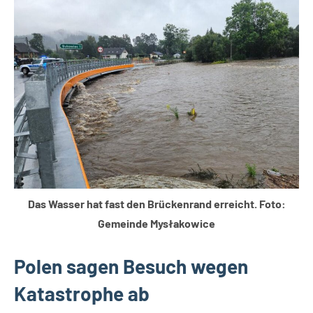
Thema
Themen
Das Wasser hat fast den Brückenrand erreicht. Foto:
Gemeinde Mysłakowice
Polen sagen Besuch wegen
Katastrophe ab