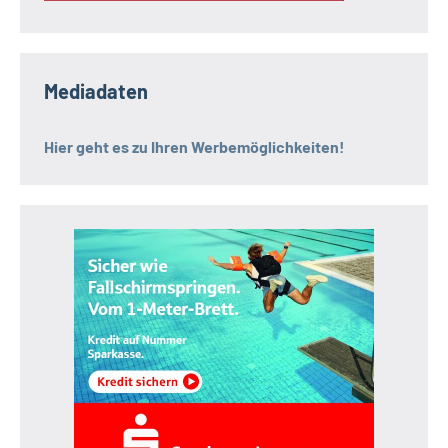
Mediadaten
Hier geht es zu Ihren Werbemöglichkeiten!