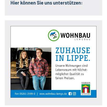
Hier können Sie uns unterstützen: