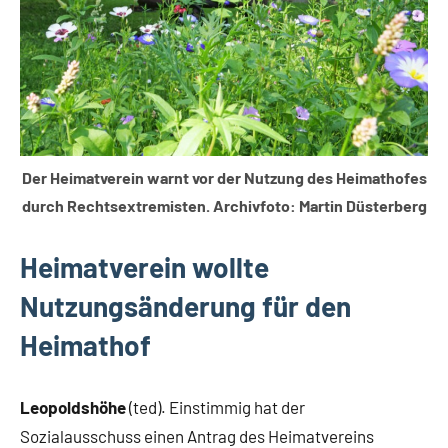
Der Heimatverein warnt vor der Nutzung des Heimathofes
durch Rechtsextremisten. Archivfoto: Martin Düsterberg
Heimatverein wollte
Nutzungsänderung für den
Heimathof
Leopoldshöhe
(ted). Einstimmig hat der
Sozialausschuss einen Antrag des Heimatvereins