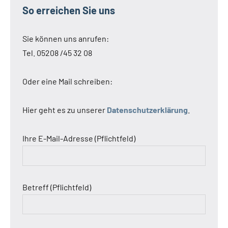
So erreichen Sie uns
Sie können uns anrufen:
Tel. 05208 /45 32 08
Oder eine Mail schreiben:
Hier geht es zu unserer
Datenschutzerklärung
.
Ihre E-Mail-Adresse (Pflichtfeld)
Betreff (Pflichtfeld)