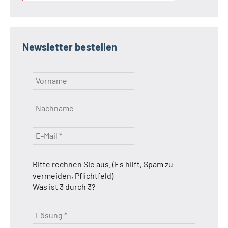
Newsletter bestellen
Bitte rechnen Sie aus. (Es hilft, Spam zu
vermeiden, Pflichtfeld)
Was ist 3 durch 3?