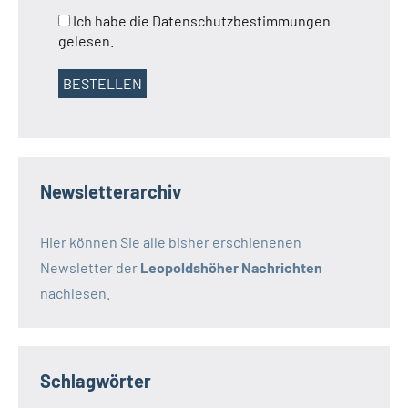
Ich habe die Datenschutzbestimmungen
gelesen.
Newsletterarchiv
Hier können Sie alle bisher erschienenen
Newsletter der
Leopoldshöher Nachrichten
nachlesen.
Schlagwörter