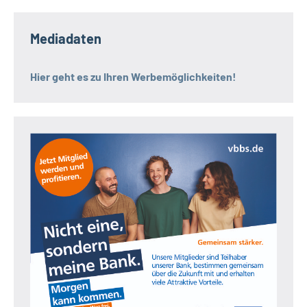
Mediadaten
Hier geht es zu Ihren Werbemöglichkeiten!