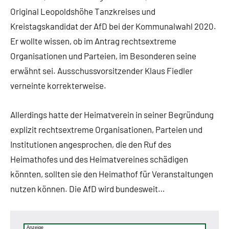
Original Leopoldshöhe Tanzkreises und
Kreistagskandidat der AfD bei der Kommunalwahl 2020.
Er wollte wissen, ob im Antrag rechtsextreme
Organisationen und Parteien, im Besonderen seine
erwähnt sei. Ausschussvorsitzender Klaus Fiedler
verneinte korrekterweise.
Allerdings hatte der Heimatverein in seiner Begründung
explizit rechtsextreme Organisationen, Parteien und
Institutionen angesprochen, die den Ruf des
Heimathofes und des Heimatvereines schädigen
könnten, sollten sie den Heimathof für Veranstaltungen
nutzen können. Die AfD wird bundesweit…
Anzeige