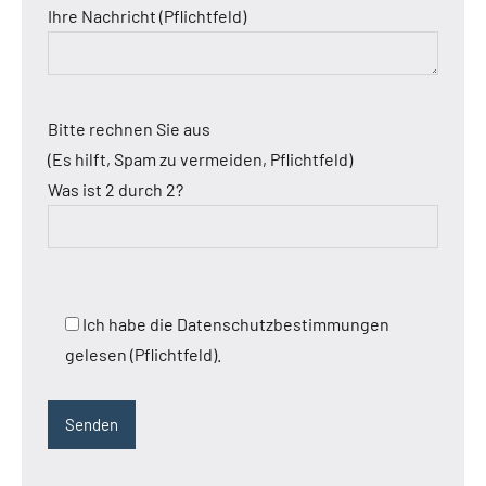
Ihre Nachricht (Pflichtfeld)
Bitte rechnen Sie aus
(Es hilft, Spam zu vermeiden, Pflichtfeld)
Was ist 2 durch 2?
Ich habe die Datenschutzbestimmungen
gelesen (Pflichtfeld).