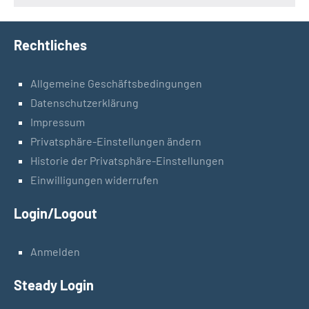
Rechtliches
Allgemeine Geschäftsbedingungen
Datenschutzerklärung
Impressum
Privatsphäre-Einstellungen ändern
Historie der Privatsphäre-Einstellungen
Einwilligungen widerrufen
Login/Logout
Anmelden
Steady Login