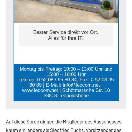
Bester Service direkt vor Ort.
Alles für Ihre IT!
Montag bis Freitag: 10:00 – 13:00 Uhr und
15:00 – 18:00 Uhr
Telefon: 0 52 08 / 95 80 84; Fax: 0 52 08 95
80 89 | E-Mail: info@leocom.net |
www.leocom.net | Schötmarsche Str. 10
33818 Leopoldshöhe
Auf diese Sorge gingen die Mitglieder des Ausschusses
kaum ein, anders als Siegfried Fuchs, Vorsitzender des