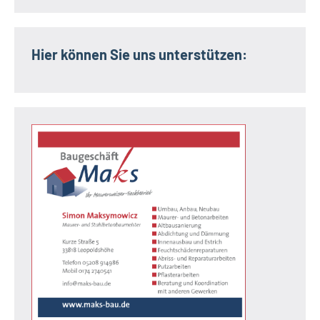
Hier können Sie uns unterstützen: