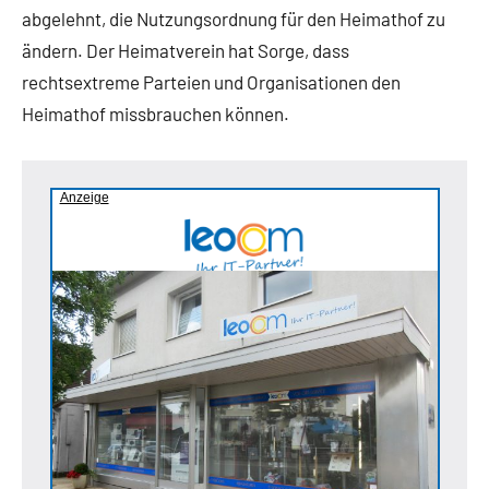
abgelehnt, die Nutzungsordnung für den Heimathof zu
ändern. Der Heimatverein hat Sorge, dass
rechtsextreme Parteien und Organisationen den
Heimathof missbrauchen können.
Anzeige