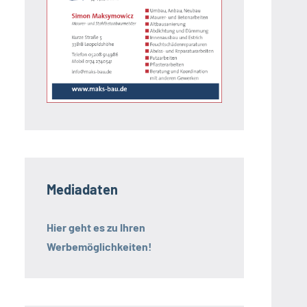
Mediadaten
Hier geht es zu Ihren
Werbemöglichkeiten!