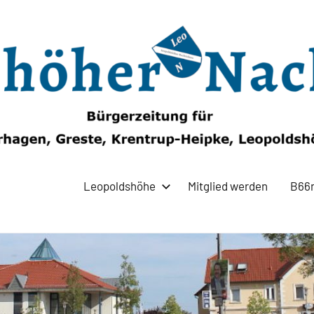
Leopoldshöhe
Mitglied werden
B66