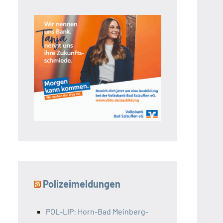
Polizeimeldungen
POL-LIP: Horn-Bad Meinberg-