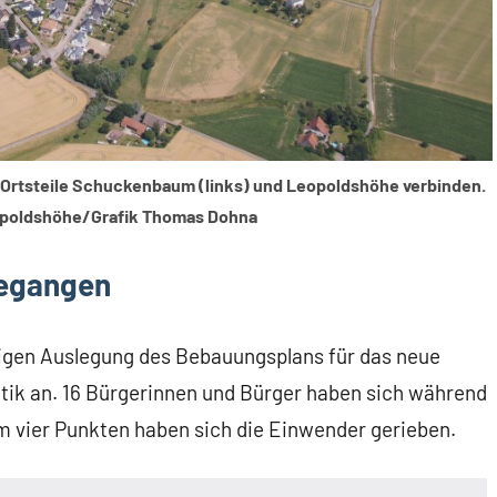
 Ortsteile Schuckenbaum (links) und Leopoldshöhe verbinden.
poldshöhe/Grafik Thomas Dohna
gegangen
ligen Auslegung des Bebauungsplans für das neue
tik an. 16 Bürgerinnen und Bürger haben sich während
em vier Punkten haben sich die Einwender gerieben.