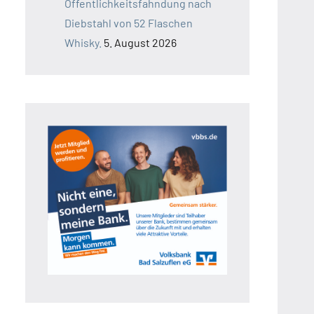
Öffentlichkeitsfahndung nach
Diebstahl von 52 Flaschen
Whisky.
5. August 2026