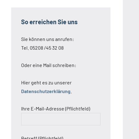
So erreichen Sie uns
Sie können uns anrufen:
Tel. 05208 /45 32 08
Oder eine Mail schreiben:
Hier geht es zu unserer
Datenschutzerklärung
.
Ihre E-Mail-Adresse (Pflichtfeld)
Betreff (Pflichtfeld)