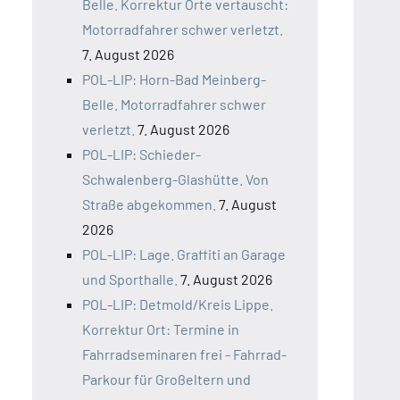
Belle. Korrektur Orte vertauscht:
Motorradfahrer schwer verletzt.
7. August 2026
POL-LIP: Horn-Bad Meinberg-
Belle. Motorradfahrer schwer
verletzt.
7. August 2026
POL-LIP: Schieder-
Schwalenberg-Glashütte. Von
Straße abgekommen.
7. August
2026
POL-LIP: Lage. Graffiti an Garage
und Sporthalle.
7. August 2026
POL-LIP: Detmold/Kreis Lippe.
Korrektur Ort: Termine in
Fahrradseminaren frei - Fahrrad-
Parkour für Großeltern und