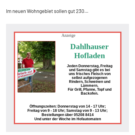
Im neuen Wohngebiet sollen gut 230…
Anzeige
Dahlhauser
Hofladen
Jeden Donnerstag, Freitag
und Samstag gibt es bei
uns frisches Fleisch von
selbst aufgezogenen
Rindern, Schweinen und
Lämmern.
Für Grill, Pfanne, Topf und
Backofen.
Öffnungszeiten: Donnerstag von 14 - 17 Uhr;
Freitag von 9 - 18 Uhr; Samstag von 9 - 13 Uhr;
Bestellungen über 05208 8414
Und unter der Woche im Hofautomaten