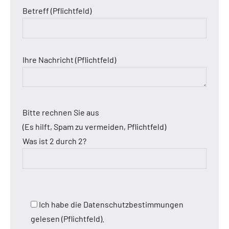
Betreff (Pflichtfeld)
Ihre Nachricht (Pflichtfeld)
Bitte rechnen Sie aus
(Es hilft, Spam zu vermeiden, Pflichtfeld)
Was ist 2 durch 2?
Ich habe die Datenschutzbestimmungen
gelesen (Pflichtfeld).