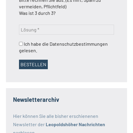
vermeiden, Pflichtfeld)
Was ist 3 durch 3?
Ich habe die Datenschutzbestimmungen
gelesen.
Newsletterarchiv
Hier können Sie alle bisher erschienenen
Newsletter der
Leopoldshöher Nachrichten
nachlesen.