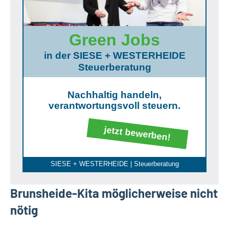
Green Jobs
in der SIESE + WESTERHEIDE
Steuerberatung
Nachhaltig handeln,
verantwortungsvoll steuern.
jetzt bewerben!
SIESE + WESTERHEIDE | Steuerberatung
Brunsheide-Kita möglicherweise nicht
nötig