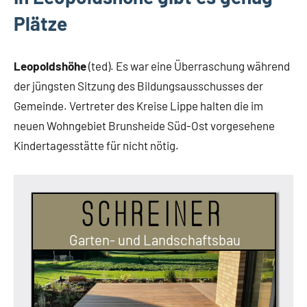
Plätze
Leopoldshöhe
(ted). Es war eine Überraschung während
der jüngsten Sitzung des Bildungsausschusses der
Gemeinde. Vertreter des Kreise Lippe halten die im
neuen Wohngebiet Brunsheide Süd-Ost vorgesehene
Kindertagesstätte für nicht nötig.
Schreiner
Garten- und Landschaftsbau