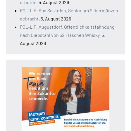
erbeten.
5. August 2026
POL-LIP: Bad Salzuflen. Senior um Silbermünzen
gebracht.
5. August 2026
POL-LIP: Augustdorf. Öffentlichkeitsfahndung
nach Diebstahl von 52 Flaschen Whisky.
5.
August 2026