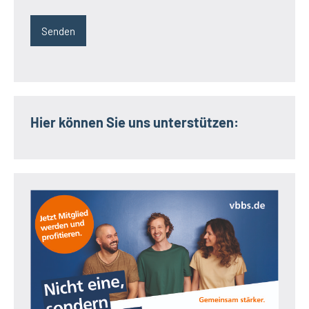
Hier können Sie uns unterstützen: