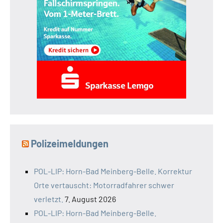
Polizeimeldungen
POL-LIP: Horn-Bad Meinberg-Belle. Korrektur
Orte vertauscht: Motorradfahrer schwer
verletzt.
7. August 2026
POL-LIP: Horn-Bad Meinberg-Belle.