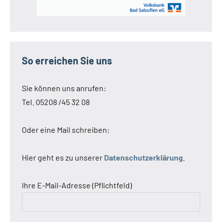
So erreichen Sie uns
Sie können uns anrufen:
Tel. 05208 /45 32 08
Oder eine Mail schreiben:
Hier geht es zu unserer
Datenschutzerklärung
.
Ihre E-Mail-Adresse (Pflichtfeld)