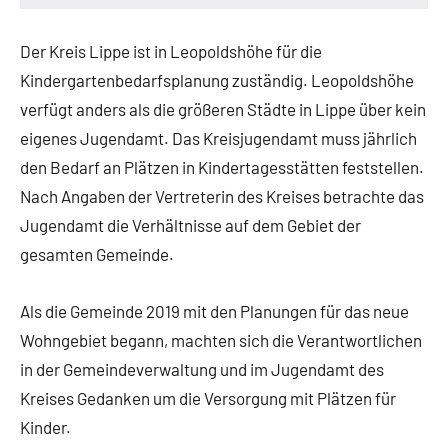
Der Kreis Lippe ist in Leopoldshöhe für die
Kindergartenbedarfsplanung zuständig. Leopoldshöhe
verfügt anders als die größeren Städte in Lippe über kein
eigenes Jugendamt. Das Kreisjugendamt muss jährlich
den Bedarf an Plätzen in Kindertagesstätten feststellen.
Nach Angaben der Vertreterin des Kreises betrachte das
Jugendamt die Verhältnisse auf dem Gebiet der
gesamten Gemeinde.
Als die Gemeinde 2019 mit den Planungen für das neue
Wohngebiet begann, machten sich die Verantwortlichen
in der Gemeindeverwaltung und im Jugendamt des
Kreises Gedanken um die Versorgung mit Plätzen für
Kinder.