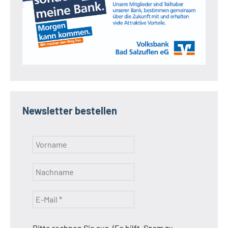
Newsletter bestellen
Bitte rechnen Sie aus. (Es hilft, Spam zu