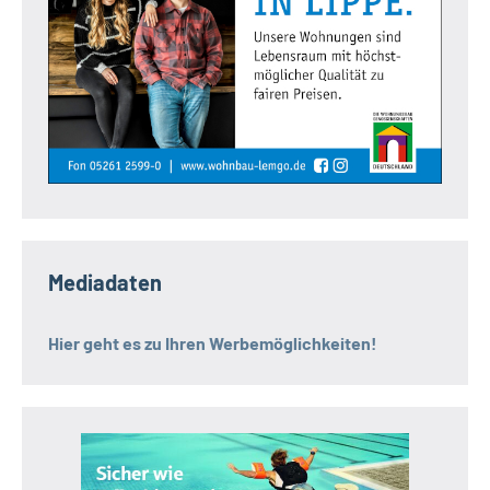
Mediadaten
Hier geht es zu Ihren Werbemöglichkeiten!