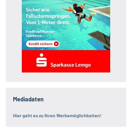
Mediadaten
Hier geht es zu Ihren Werbemöglichkeiten!