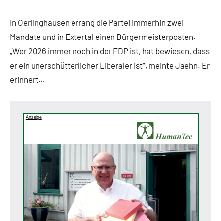
In Oerlinghausen errang die Partei immerhin zwei
Mandate und in Extertal einen Bürgermeisterposten.
„Wer 2026 immer noch in der FDP ist, hat bewiesen, dass
er ein unerschütterlicher Liberaler ist“, meinte Jaehn. Er
erinnert…
Anzeige