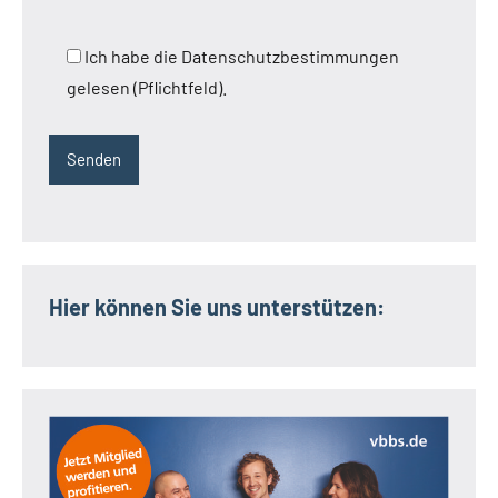
Ich habe die Datenschutzbestimmungen
gelesen (Pflichtfeld).
Hier können Sie uns unterstützen: