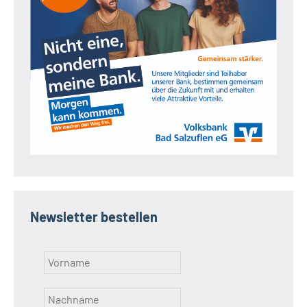
Newsletter bestellen