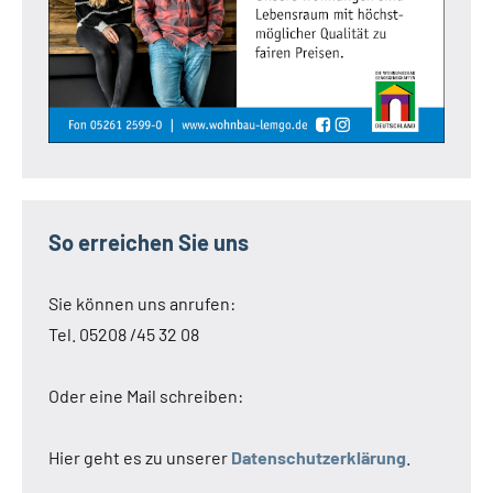
So erreichen Sie uns
Sie können uns anrufen:
Tel. 05208 /45 32 08
Oder eine Mail schreiben:
Hier geht es zu unserer
Datenschutzerklärung
.