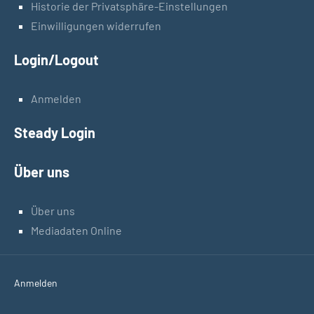
Historie der Privatsphäre-Einstellungen
Einwilligungen widerrufen
Login/Logout
Anmelden
Steady Login
Über uns
Über uns
Mediadaten Online
Anmelden