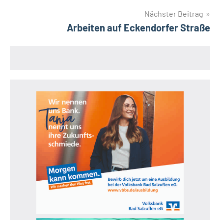
Nächster Beitrag
Arbeiten auf Eckendorfer Straße