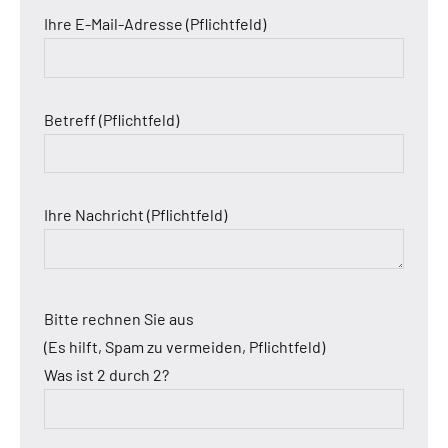
Ihre E-Mail-Adresse (Pflichtfeld)
Betreff (Pflichtfeld)
Ihre Nachricht (Pflichtfeld)
Bitte rechnen Sie aus
(Es hilft, Spam zu vermeiden, Pflichtfeld)
Was ist 2 durch 2?