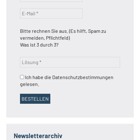
Bitte rechnen Sie aus. (Es hilft, Spam zu
vermeiden, Pflichtfeld)
Was ist 3 durch 3?
Ich habe die Datenschutzbestimmungen
gelesen.
Newsletterarchiv