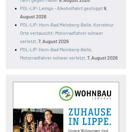
POL-LIP: Lemgo - Alkoholfahrt gestoppt
9.
August 2026
POL-LIP: Horn-Bad Meinberg-Belle. Korrektur
Orte vertauscht: Motorradfahrer schwer
verletzt.
7. August 2026
POL-LIP: Horn-Bad Meinberg-Belle.
Motorradfahrer schwer verletzt.
7. August 2026