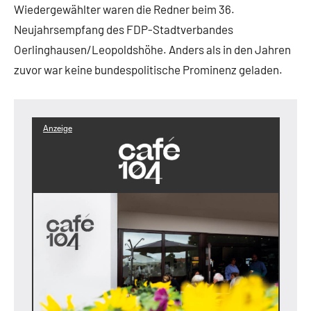
Wiedergewählter waren die Redner beim 36.
Neujahrsempfang des FDP-Stadtverbandes
Oerlinghausen/Leopoldshöhe. Anders als in den Jahren
zuvor war keine bundespolitische Prominenz geladen.
Anzeige