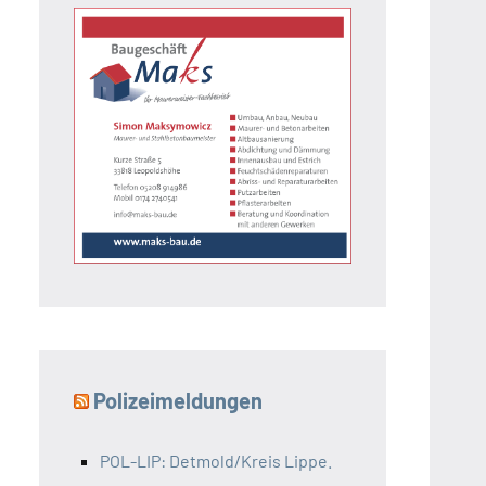
Polizeimeldungen
POL-LIP: Detmold/Kreis Lippe.