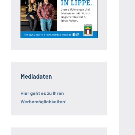
Mediadaten
Hier geht es zu Ihren
Werbemöglichkeiten!