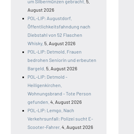
um Silbermünzen gebracht.
5.
August 2026
POL-LIP: Augustdorf.
Öffentlichkeitsfahndung nach
Diebstahl von 52 Flaschen
Whisky.
5. August 2026
POL-LIP: Detmold. Frauen
bedrohen Seniorin und erbeuten
Bargeld.
5. August 2026
POL-LIP: Detmold -
Heiligenkirchen.
Wohnungsbrand - Tote Person
gefunden.
4. August 2026
POL-LIP: Lemgo. Nach
Verkehrsunfall: Polizei sucht E-
Scooter-Fahrer.
4. August 2026