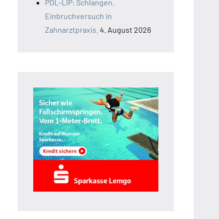
POL-LIP: Schlangen.
Einbruchversuch in
Zahnarztpraxis.
4. August 2026