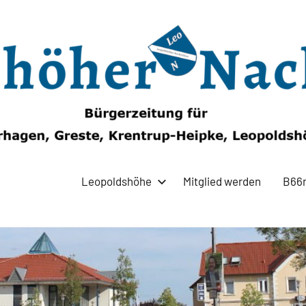
Leopoldshöhe
Mitglied werden
B66