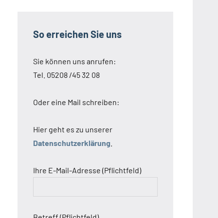
So erreichen Sie uns
Sie können uns anrufen:
Tel. 05208 /45 32 08
Oder eine Mail schreiben:
Hier geht es zu unserer
Datenschutzerklärung
.
Ihre E-Mail-Adresse (Pflichtfeld)
Betreff (Pflichtfeld)