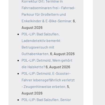
Korrektur Ort: Termine in
Fahrradseminaren frei - Fahrrad-
Parkour für Großeltern und
Enkelkinder & E-Bike-Seminar.
6.
August 2026
POL-LIP: Bad Salzuflen.
Ladendetektiv bemerkt
Betrugsversuch mit
Guthabenkarten.
6. August 2026
POL-LIP: Detmold. Wem gehört
die Halskette?
6. August 2026
POL-LIP: Detmold. E-Scooter-
Fahrer lebensgefährlich verletzt
- Zeugenhinweise erbeten.
5.
August 2026
POL-LIP: Bad Salzuflen. Senior