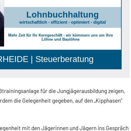
Lohnbuchhaltung
wirtschaftlich - effizient - optimiert - digital
Mehr Zeit für Ihr Kerngeschäft - wir kümmern uns um Ihre
Löhne und Baulöhne
EIDE | Steuerberatung
ßtrainingsanlage für die Jungjägerausbildung zeigen,
ßerdem die Gelegenheit gegeben, auf den „Kipphasen“
elegenheit mit den Jägerinnen und Jägern ins Gespräch