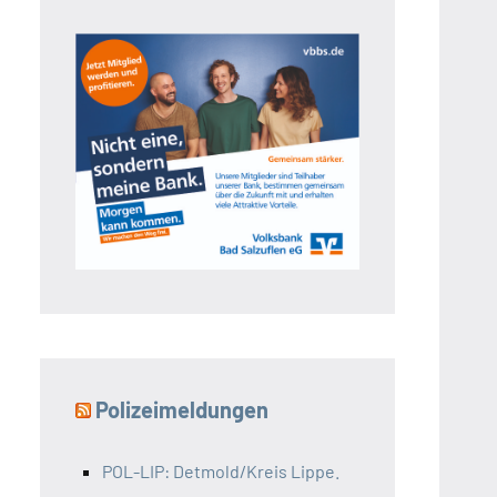
Polizeimeldungen
POL-LIP: Detmold/Kreis Lippe.