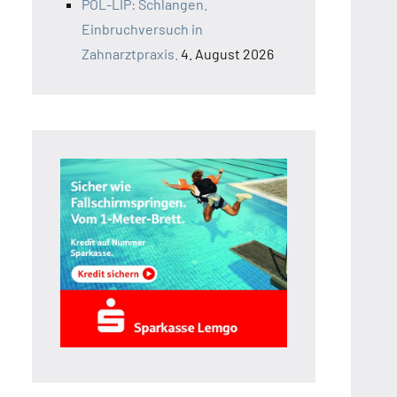
POL-LIP: Schlangen.
Einbruchversuch in
Zahnarztpraxis.
4. August 2026