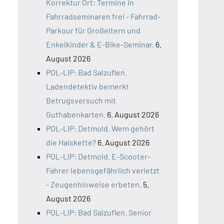
Korrektur Ort: Termine in
Fahrradseminaren frei - Fahrrad-
Parkour für Großeltern und
Enkelkinder & E-Bike-Seminar.
6.
August 2026
POL-LIP: Bad Salzuflen.
Ladendetektiv bemerkt
Betrugsversuch mit
Guthabenkarten.
6. August 2026
POL-LIP: Detmold. Wem gehört
die Halskette?
6. August 2026
POL-LIP: Detmold. E-Scooter-
Fahrer lebensgefährlich verletzt
- Zeugenhinweise erbeten.
5.
August 2026
POL-LIP: Bad Salzuflen. Senior