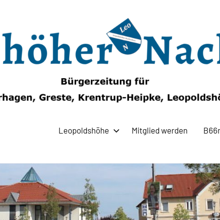
Leopoldshöhe
Mitglied werden
B66