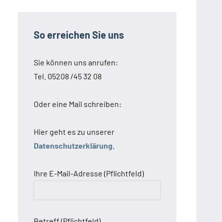
So erreichen Sie uns
Sie können uns anrufen:
Tel. 05208 /45 32 08
Oder eine Mail schreiben:
Hier geht es zu unserer
Datenschutzerklärung
.
Ihre E-Mail-Adresse (Pflichtfeld)
Betreff (Pflichtfeld)