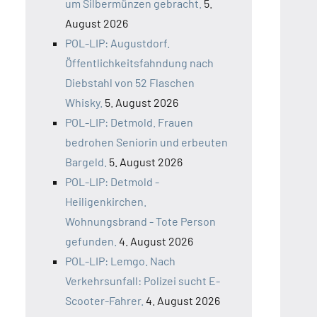
um Silbermünzen gebracht.
5.
August 2026
POL-LIP: Augustdorf.
Öffentlichkeitsfahndung nach
Diebstahl von 52 Flaschen
Whisky.
5. August 2026
POL-LIP: Detmold. Frauen
bedrohen Seniorin und erbeuten
Bargeld.
5. August 2026
POL-LIP: Detmold -
Heiligenkirchen.
Wohnungsbrand - Tote Person
gefunden.
4. August 2026
POL-LIP: Lemgo. Nach
Verkehrsunfall: Polizei sucht E-
Scooter-Fahrer.
4. August 2026