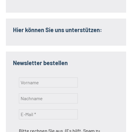
Hier können Sie uns unterstützen:
Newsletter bestellen
Bitte rechnen Sie aus. (Es hilft, Spam zu