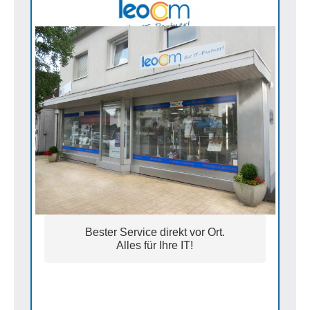
Bester Service direkt vor Ort.
Alles für Ihre IT!