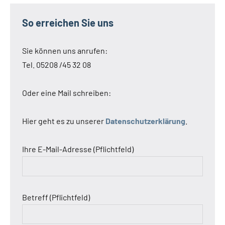
So erreichen Sie uns
Sie können uns anrufen:
Tel. 05208 /45 32 08
Oder eine Mail schreiben:
Hier geht es zu unserer
Datenschutzerklärung
.
Ihre E-Mail-Adresse (Pflichtfeld)
Betreff (Pflichtfeld)