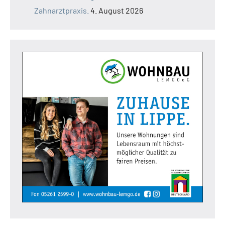
Zahnarztpraxis.
4. August 2026