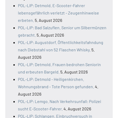
POL-LIP: Detmold. E-Scooter-Fahrer
lebensgefährlich verletzt - Zeugenhinweise
erbeten.
5. August 2026
POL-LIP: Bad Salzuflen. Senior um Silbermünzen
gebracht.
5. August 2026
POL-LIP: Augustdorf. Öffentlichkeitsfahndung
nach Diebstahl von 52 Flaschen Whisky.
5.
August 2026
POL-LIP: Detmold. Frauen bedrohen Seniorin
und erbeuten Bargeld.
5. August 2026
POL-LIP: Detmold - Heiligenkirchen.
Wohnungsbrand - Tote Person gefunden.
4.
August 2026
POL-LIP: Lemgo. Nach Verkehrsunfall: Polizei
sucht E-Scooter-Fahrer.
4. August 2026
POL-LIP: Schlangen. Einbruchversuch in