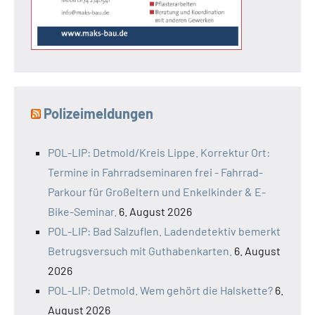
Polizeimeldungen
POL-LIP: Detmold/Kreis Lippe. Korrektur Ort:
Termine in Fahrradseminaren frei - Fahrrad-
Parkour für Großeltern und Enkelkinder & E-
Bike-Seminar.
6. August 2026
POL-LIP: Bad Salzuflen. Ladendetektiv bemerkt
Betrugsversuch mit Guthabenkarten.
6. August
2026
POL-LIP: Detmold. Wem gehört die Halskette?
6.
August 2026