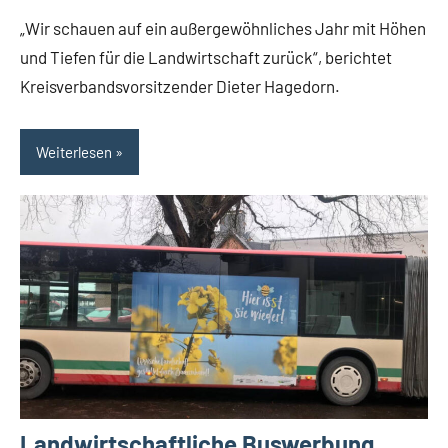
Lippe
„Wir schauen auf ein außergewöhnliches Jahr mit Höhen
Lippische
und Tiefen für die Landwirtschaft zurück“, berichtet
Wirtschaft
Kreisverbandsvorsitzender Dieter Hagedorn.
Weiterlesen
Landwirtschaftliche Buswerbung