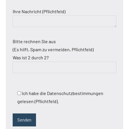
Ihre Nachricht (Pflichtfeld)
Bitte rechnen Sie aus
(Es hilft, Spam zu vermeiden, Pflichtfeld)
Was ist 2 durch 2?
Ich habe die Datenschutzbestimmungen
gelesen (Pflichtfeld).