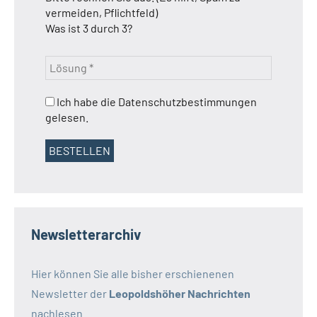
vermeiden, Pflichtfeld)
Was ist 3 durch 3?
Ich habe die Datenschutzbestimmungen
gelesen.
Newsletterarchiv
Hier können Sie alle bisher erschienenen
Newsletter der
Leopoldshöher Nachrichten
nachlesen.