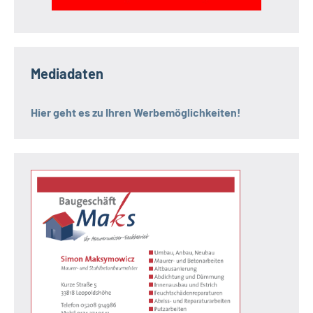
Mediadaten
Hier geht es zu Ihren Werbemöglichkeiten!