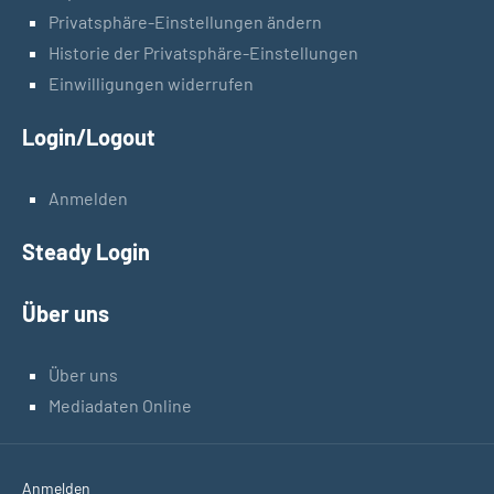
Privatsphäre-Einstellungen ändern
Historie der Privatsphäre-Einstellungen
Einwilligungen widerrufen
Login/Logout
Anmelden
Steady Login
Über uns
Über uns
Mediadaten Online
Anmelden