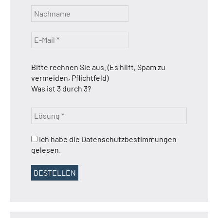
Bitte rechnen Sie aus. (Es hilft, Spam zu
vermeiden, Pflichtfeld)
Was ist 3 durch 3?
Ich habe die Datenschutzbestimmungen
gelesen.