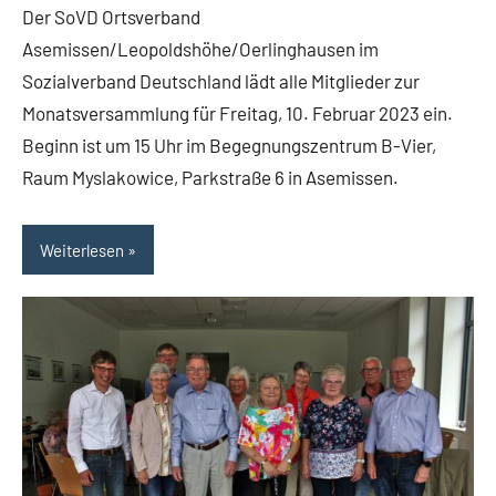
Leopoldshöhe
Der SoVD Ortsverband
Termine
Asemissen/Leopoldshöhe/Oerlinghausen im
Sozialverband Deutschland lädt alle Mitglieder zur
Monatsversammlung für Freitag, 10. Februar 2023 ein.
Beginn ist um 15 Uhr im Begegnungszentrum B-Vier,
Raum Myslakowice, Parkstraße 6 in Asemissen.
Weiterlesen