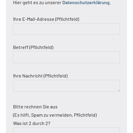
Hier geht es zu unserer
Datenschutzerklärung
.
Ihre E-Mail-Adresse (Pflichtfeld)
Betreff (Pflichtfeld)
Ihre Nachricht (Pflichtfeld)
Bitte rechnen Sie aus
(Es hilft, Spam zu vermeiden, Pflichtfeld)
Was ist 2 durch 2?