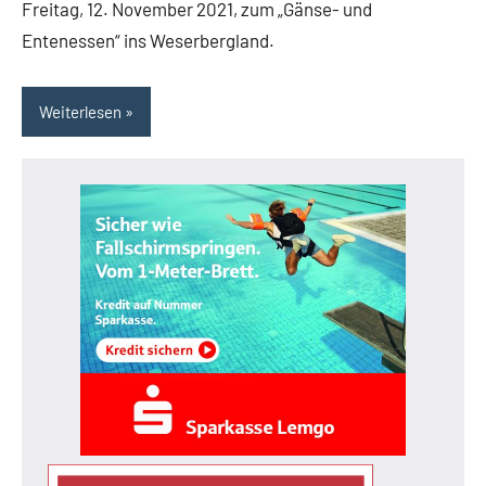
Freitag, 12. November 2021, zum „Gänse- und
Entenessen“ ins Weserbergland.
Weiterlesen