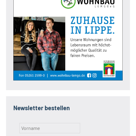
Newsletter bestellen