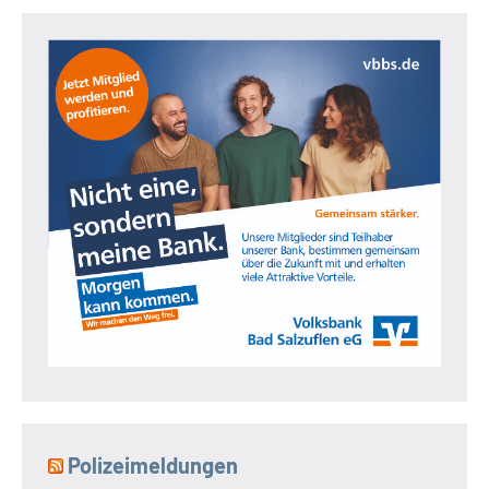
Polizeimeldungen