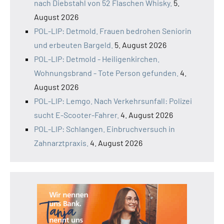
nach Diebstahl von 52 Flaschen Whisky.
5.
August 2026
POL-LIP: Detmold. Frauen bedrohen Seniorin
und erbeuten Bargeld.
5. August 2026
POL-LIP: Detmold - Heiligenkirchen.
Wohnungsbrand - Tote Person gefunden.
4.
August 2026
POL-LIP: Lemgo. Nach Verkehrsunfall: Polizei
sucht E-Scooter-Fahrer.
4. August 2026
POL-LIP: Schlangen. Einbruchversuch in
Zahnarztpraxis.
4. August 2026