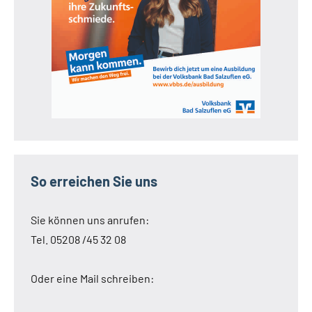
So erreichen Sie uns
Sie können uns anrufen:
Tel. 05208 /45 32 08
Oder eine Mail schreiben: