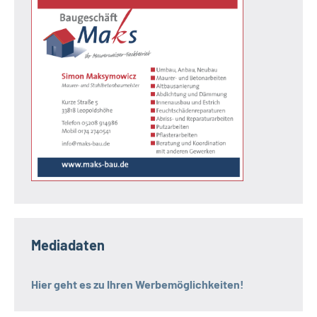
Mediadaten
Hier geht es zu Ihren Werbemöglichkeiten!