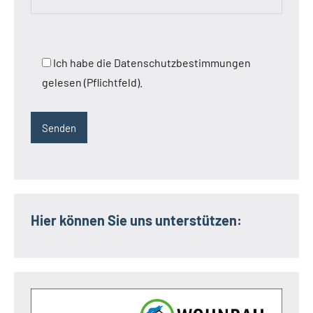
Ich habe die Datenschutzbestimmungen
gelesen (Pflichtfeld).
Hier können Sie uns unterstützen: