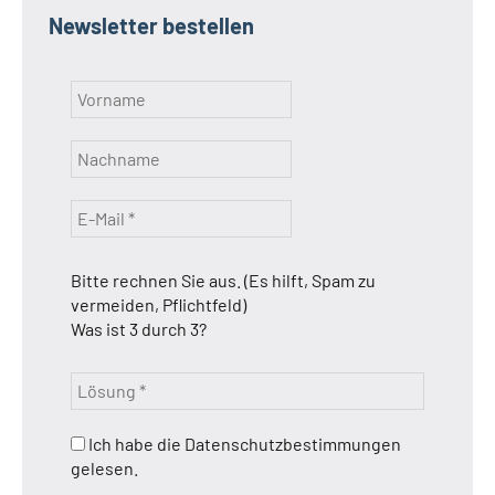
Newsletter bestellen
Bitte rechnen Sie aus. (Es hilft, Spam zu
vermeiden, Pflichtfeld)
Was ist 3 durch 3?
Ich habe die Datenschutzbestimmungen
gelesen.