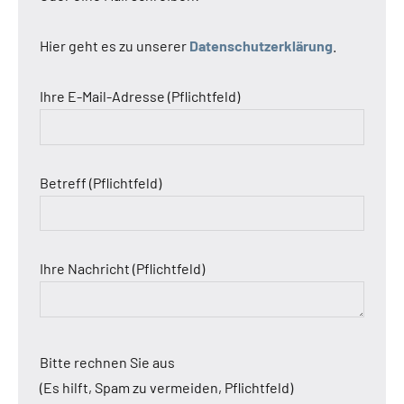
Hier geht es zu unserer
Datenschutzerklärung
.
Ihre E-Mail-Adresse (Pflichtfeld)
Betreff (Pflichtfeld)
Ihre Nachricht (Pflichtfeld)
Bitte rechnen Sie aus
(Es hilft, Spam zu vermeiden, Pflichtfeld)