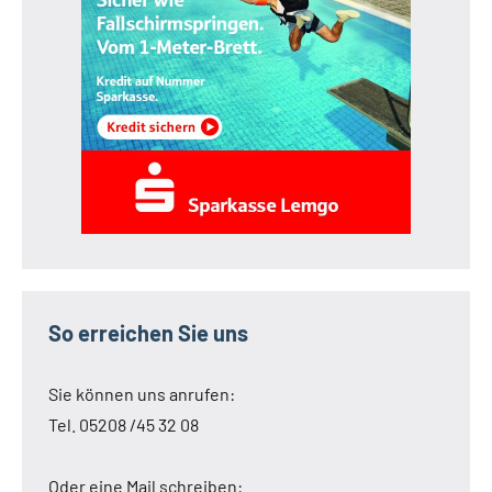
So erreichen Sie uns
Sie können uns anrufen:
Tel. 05208 /45 32 08
Oder eine Mail schreiben: