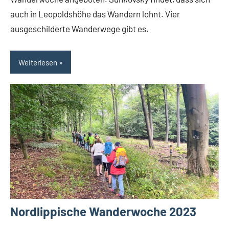
auch in Leopoldshöhe das Wandern lohnt. Vier
ausgeschilderte Wanderwege gibt es.
Weiterlesen
Nordlippische Wanderwoche 2023