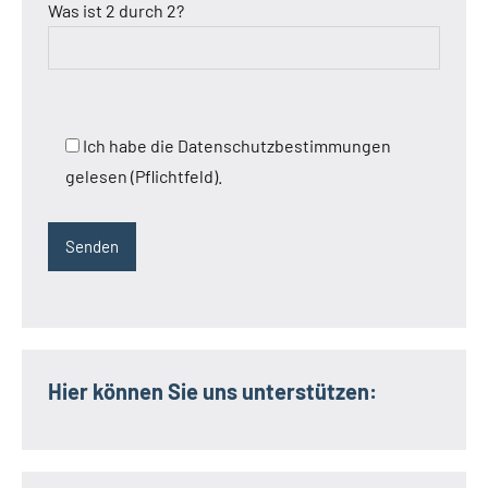
Was ist 2 durch 2?
Ich habe die Datenschutzbestimmungen
gelesen (Pflichtfeld).
Hier können Sie uns unterstützen: