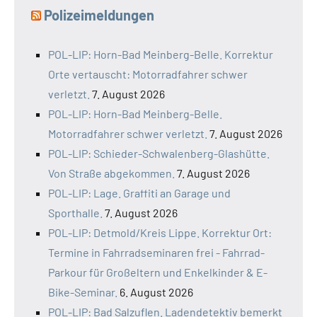
Polizeimeldungen
POL-LIP: Horn-Bad Meinberg-Belle. Korrektur
Orte vertauscht: Motorradfahrer schwer
verletzt.
7. August 2026
POL-LIP: Horn-Bad Meinberg-Belle.
Motorradfahrer schwer verletzt.
7. August 2026
POL-LIP: Schieder-Schwalenberg-Glashütte.
Von Straße abgekommen.
7. August 2026
POL-LIP: Lage. Graffiti an Garage und
Sporthalle.
7. August 2026
POL-LIP: Detmold/Kreis Lippe. Korrektur Ort:
Termine in Fahrradseminaren frei - Fahrrad-
Parkour für Großeltern und Enkelkinder & E-
Bike-Seminar.
6. August 2026
POL-LIP: Bad Salzuflen. Ladendetektiv bemerkt