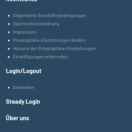
Allgemeine Geschäftsbedingungen
Datenschutzerklärung
Impressum
Privatsphäre-Einstellungen ändern
Historie der Privatsphäre-Einstellungen
Einwilligungen widerrufen
Login/Logout
Anmelden
Steady Login
Über uns