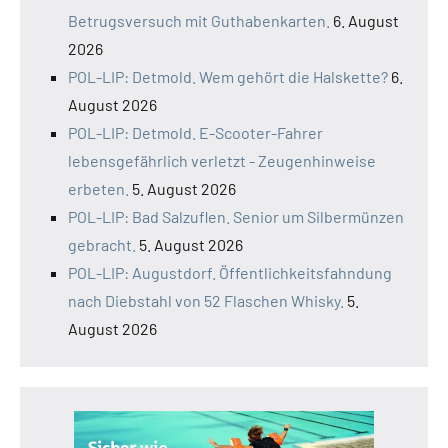
Betrugsversuch mit Guthabenkarten.
6. August
2026
POL-LIP: Detmold. Wem gehört die Halskette?
6.
August 2026
POL-LIP: Detmold. E-Scooter-Fahrer
lebensgefährlich verletzt - Zeugenhinweise
erbeten.
5. August 2026
POL-LIP: Bad Salzuflen. Senior um Silbermünzen
gebracht.
5. August 2026
POL-LIP: Augustdorf. Öffentlichkeitsfahndung
nach Diebstahl von 52 Flaschen Whisky.
5.
August 2026