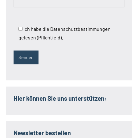
Ich habe die Datenschutzbestimmungen
gelesen (Pflichtfeld).
Hier können Sie uns unterstützen:
Newsletter bestellen