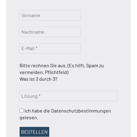
Bitte rechnen Sie aus. (Es hilft, Spam zu
vermeiden, Pflichtfeld)
Was ist 3 durch 3?
Ich habe die Datenschutzbestimmungen
gelesen.