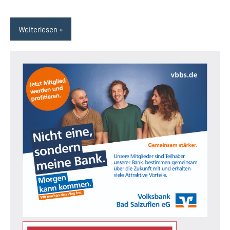
Weiterlesen