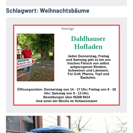
Schlagwort:
Weihnachtsbäume
Anzeige
Dahlhauser
Hofladen
Jeden Donnerstag, Freitag
und Samstag gibt es bei uns
frisches Fleisch von selbst
aufgezogenen Rindern,
Schweinen und Lämmern.
Für Grill, Pfanne, Topf und
Backofen.
Öffnungszeiten: Donnerstag von 14 - 17 Uhr; Freitag von 9 - 18
Uhr; Samstag von 9 - 13 Uhr;
Bestellungen über 05208 8414
Und unter der Woche im Hofautomaten