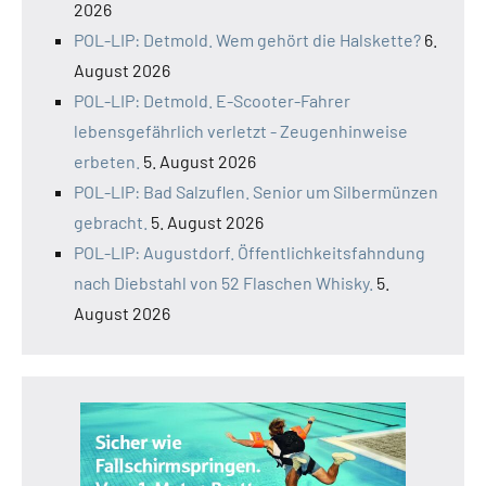
2026
POL-LIP: Detmold. Wem gehört die Halskette?
6.
August 2026
POL-LIP: Detmold. E-Scooter-Fahrer
lebensgefährlich verletzt - Zeugenhinweise
erbeten.
5. August 2026
POL-LIP: Bad Salzuflen. Senior um Silbermünzen
gebracht.
5. August 2026
POL-LIP: Augustdorf. Öffentlichkeitsfahndung
nach Diebstahl von 52 Flaschen Whisky.
5.
August 2026