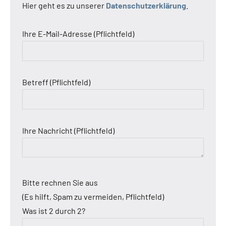
Hier geht es zu unserer
Datenschutzerklärung
.
Ihre E-Mail-Adresse (Pflichtfeld)
Betreff (Pflichtfeld)
Ihre Nachricht (Pflichtfeld)
Bitte rechnen Sie aus
(Es hilft, Spam zu vermeiden, Pflichtfeld)
Was ist 2 durch 2?