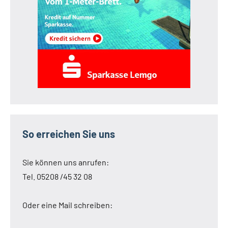
So erreichen Sie uns
Sie können uns anrufen:
Tel. 05208 /45 32 08
Oder eine Mail schreiben: