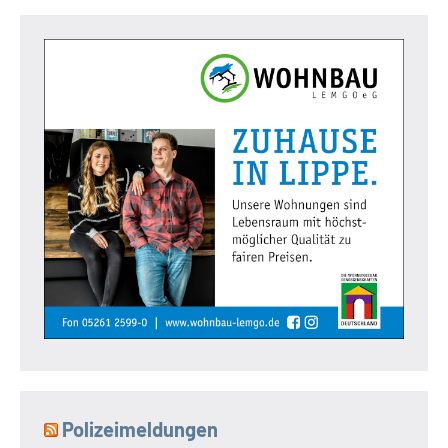
Polizeimeldungen