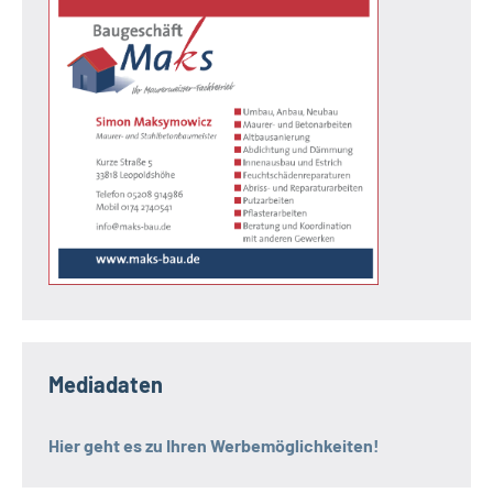
Mediadaten
Hier geht es zu Ihren Werbemöglichkeiten!