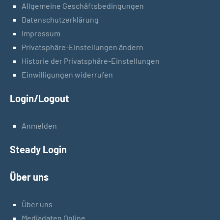
Allgemeine Geschäftsbedingungen
Datenschutzerklärung
Impressum
Privatsphäre-Einstellungen ändern
Historie der Privatsphäre-Einstellungen
Einwilligungen widerrufen
Login/Logout
Anmelden
Steady Login
Über uns
Über uns
Mediadaten Online