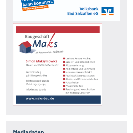
Mediadaten