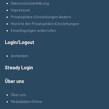
Datenschutzerklärung
Impressum
Privatsphäre-Einstellungen ändern
Historie der Privatsphäre-Einstellungen
Einwilligungen widerrufen
Login/Logout
Anmelden
Steady Login
Über uns
Über uns
Mediadaten Online