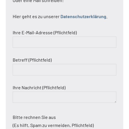
Oder eine Mail schreiben:
Hier geht es zu unserer
Datenschutzerklärung
.
Ihre E-Mail-Adresse (Pflichtfeld)
Betreff (Pflichtfeld)
Ihre Nachricht (Pflichtfeld)
Bitte rechnen Sie aus
(Es hilft, Spam zu vermeiden, Pflichtfeld)