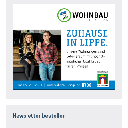
Newsletter bestellen