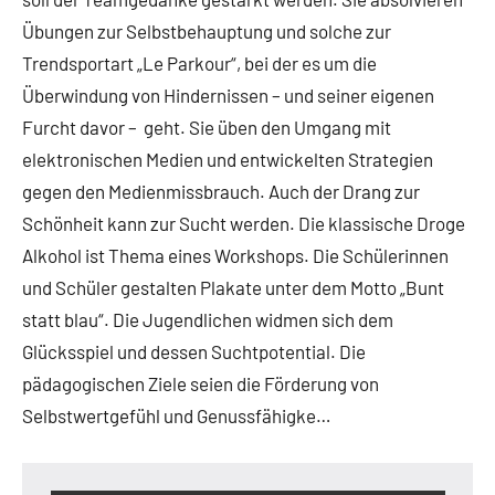
Übungen zur Selbstbehauptung und solche zur
Trendsportart „Le Parkour“, bei der es um die
Überwindung von Hindernissen – und seiner eigenen
Furcht davor – geht. Sie üben den Umgang mit
elektronischen Medien und entwickelten Strategien
gegen den Medienmissbrauch. Auch der Drang zur
Schönheit kann zur Sucht werden. Die klassische Droge
Alkohol ist Thema eines Workshops. Die Schülerinnen
und Schüler gestalten Plakate unter dem Motto „Bunt
statt blau“. Die Jugendlichen widmen sich dem
Glücksspiel und dessen Suchtpotential. Die
pädagogischen Ziele seien die Förderung von
Selbstwertgefühl und Genussfähigke…