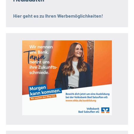
Hier geht es zu Ihren Werbemöglichkeiten!