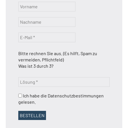
Bitte rechnen Sie aus. (Es hilft, Spam zu
vermeiden, Pflichtfeld)
Was ist 3 durch 3?
Ich habe die Datenschutzbestimmungen
gelesen.