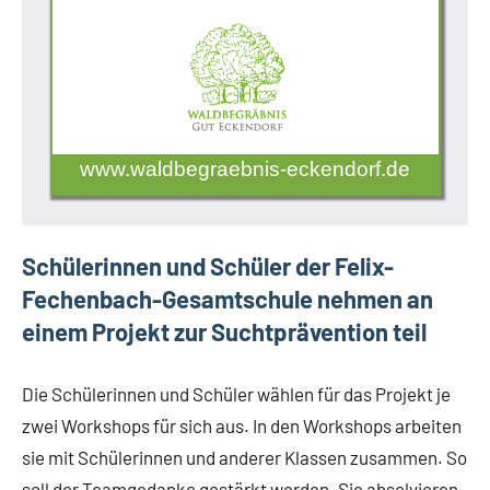
www.waldbegraebnis-eckendorf.de
Schülerinnen und Schüler der Felix-
Fechenbach-Gesamtschule nehmen an
einem Projekt zur Suchtprävention teil
Die Schülerinnen und Schüler wählen für das Projekt je
zwei Workshops für sich aus. In den Workshops arbeiten
sie mit Schülerinnen und anderer Klassen zusammen. So
soll der Teamgedanke gestärkt werden. Sie absolvieren