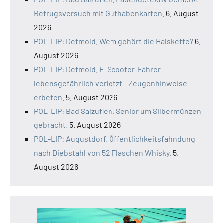
Betrugsversuch mit Guthabenkarten.
6. August
2026
POL-LIP: Detmold. Wem gehört die Halskette?
6.
August 2026
POL-LIP: Detmold. E-Scooter-Fahrer
lebensgefährlich verletzt - Zeugenhinweise
erbeten.
5. August 2026
POL-LIP: Bad Salzuflen. Senior um Silbermünzen
gebracht.
5. August 2026
POL-LIP: Augustdorf. Öffentlichkeitsfahndung
nach Diebstahl von 52 Flaschen Whisky.
5.
August 2026