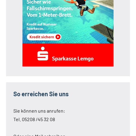
So erreichen Sie uns
Sie können uns anrufen:
Tel. 05208 /45 32 08