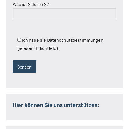
Was ist 2 durch 2?
Ich habe die Datenschutzbestimmungen
gelesen (Pflichtfeld).
Hier können Sie uns unterstützen: