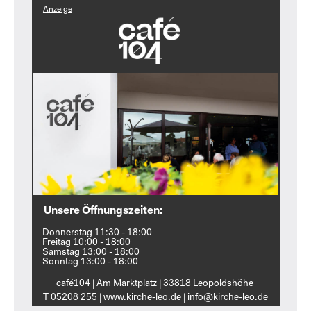
Anzeige
Unsere Öffnungszeiten:
Donnerstag 11:30 - 18:00
Freitag 10:00 - 18:00
Samstag 13:00 - 18:00
Sonntag 13:00 - 18:00
café104 | Am Marktplatz | 33818 Leopoldshöhe
T 05208 255 | www.kirche‑leo.de | info@kirche‑leo.de