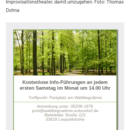
Improvisationstheater, damit umzugehen. Foto: Thomas
Dohna
Kostenlose Info-Führungen an jedem
ersten Samstag im Monat um 14.00 Uhr
Treffpunkt: Parkplatz am Waldbegräbnis
Anmeldung unter: 05208-1876
post@waldbegraebnis-eckendorf.de
Bielefelder Straße 222
33818 Leopoldshöhe