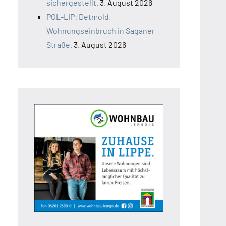
sichergestellt.
3. August 2026
POL-LIP: Detmold.
Wohnungseinbruch in Saganer
Straße.
3. August 2026