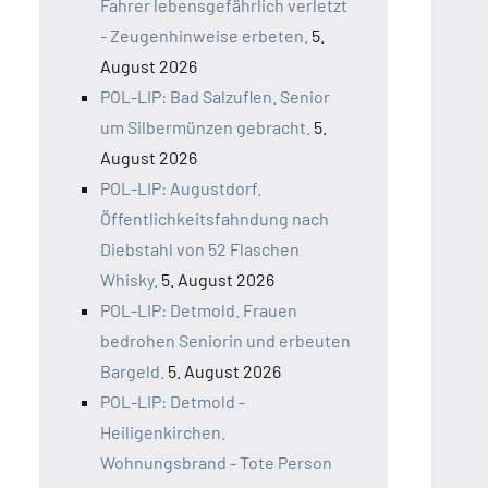
Fahrer lebensgefährlich verletzt
- Zeugenhinweise erbeten.
5.
August 2026
POL-LIP: Bad Salzuflen. Senior
um Silbermünzen gebracht.
5.
August 2026
POL-LIP: Augustdorf.
Öffentlichkeitsfahndung nach
Diebstahl von 52 Flaschen
Whisky.
5. August 2026
POL-LIP: Detmold. Frauen
bedrohen Seniorin und erbeuten
Bargeld.
5. August 2026
POL-LIP: Detmold -
Heiligenkirchen.
Wohnungsbrand - Tote Person