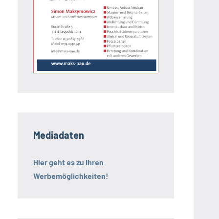
Mediadaten
Hier geht es zu Ihren
Werbemöglichkeiten!