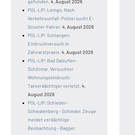
gefunden.
4. August 2026
POL-LIP: Lemgo. Nach
Verkehrsunfall: Polizei sucht E-
Scooter-Fahrer.
4. August 2026
POL-LIP: Schlangen.
Einbruchversuch in
Zahnarztpraxis.
4. August 2026
POL-LIP: Bad Salzuflen-
Schötmar. Versuchter
Wohnungseinbruch:
Tatverdächtiger verletzt.
4.
August 2026
POL-LIP: Schieder-
Schwalenberg - Schieder. Zeuge
meldet verdächtige
Beobachtung - Bagger