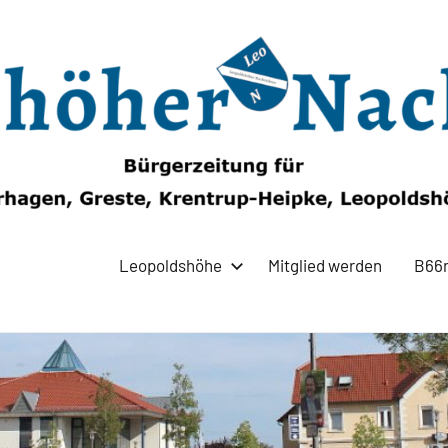
Leopoldshöhe
Mitglied werden
B66