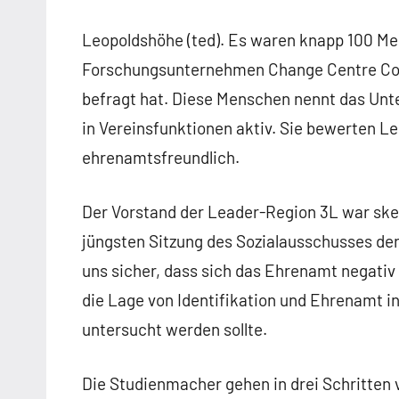
Leopoldshöhe (ted). Es waren knapp 100 Me
Forschungsunternehmen Change Centre Con
befragt hat. Diese Menschen nennt das Unt
in Vereinsfunktionen aktiv. Sie bewerten Le
ehrenamtsfreundlich.
Der Vorstand der Leader-Region 3L war ske
jüngsten Sitzung des Sozialausschusses de
uns sicher, dass sich das Ehrenamt negativ 
die Lage von Identifikation und Ehrenamt
untersucht werden sollte.
Die Studienmacher gehen in drei Schritten v