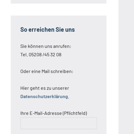
So erreichen Sie uns
Sie können uns anrufen:
Tel. 05208 /45 32 08
Oder eine Mail schreiben:
Hier geht es zu unserer
Datenschutzerklärung
.
Ihre E-Mail-Adresse (Pflichtfeld)