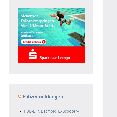
Polizeimeldungen
POL-LIP: Detmold. E-Scooter-