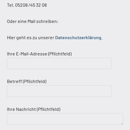
Tel. 05208 /45 32 08
Oder eine Mail schreiben:
Hier geht es zu unserer
Datenschutzerklärung
.
Ihre E-Mail-Adresse (Pflichtfeld)
Betreff (Pflichtfeld)
Ihre Nachricht (Pflichtfeld)