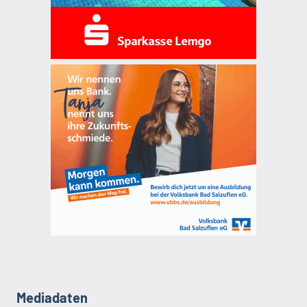
Mediadaten