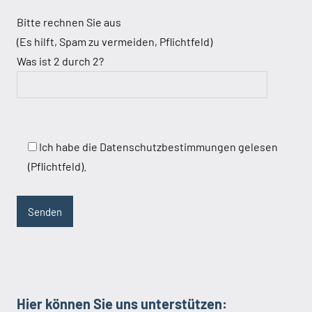
Bitte rechnen Sie aus
(Es hilft, Spam zu vermeiden, Pflichtfeld)
Was ist 2 durch 2?
Ich habe die Datenschutzbestimmungen gelesen
(Pflichtfeld).
Hier können Sie uns unterstützen: