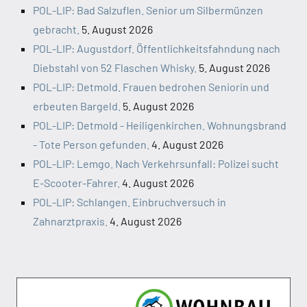
POL-LIP: Bad Salzuflen. Senior um Silbermünzen
gebracht.
5. August 2026
POL-LIP: Augustdorf. Öffentlichkeitsfahndung nach
Diebstahl von 52 Flaschen Whisky.
5. August 2026
POL-LIP: Detmold. Frauen bedrohen Seniorin und
erbeuten Bargeld.
5. August 2026
POL-LIP: Detmold - Heiligenkirchen. Wohnungsbrand
- Tote Person gefunden.
4. August 2026
POL-LIP: Lemgo. Nach Verkehrsunfall: Polizei sucht
E-Scooter-Fahrer.
4. August 2026
POL-LIP: Schlangen. Einbruchversuch in
Zahnarztpraxis.
4. August 2026