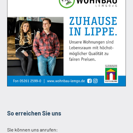
So erreichen Sie uns
Sie können uns anrufen: