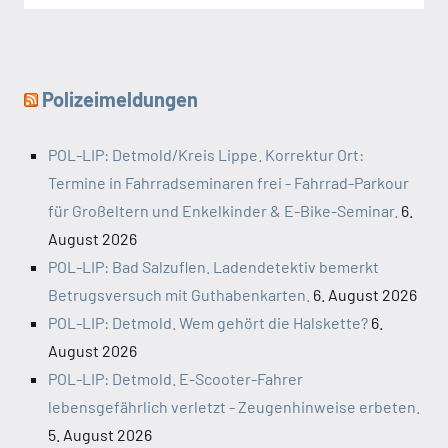
Polizeimeldungen
POL-LIP: Detmold/Kreis Lippe. Korrektur Ort:
Termine in Fahrradseminaren frei - Fahrrad-Parkour
für Großeltern und Enkelkinder & E-Bike-Seminar.
6.
August 2026
POL-LIP: Bad Salzuflen. Ladendetektiv bemerkt
Betrugsversuch mit Guthabenkarten.
6. August 2026
POL-LIP: Detmold. Wem gehört die Halskette?
6.
August 2026
POL-LIP: Detmold. E-Scooter-Fahrer
lebensgefährlich verletzt - Zeugenhinweise erbeten.
5. August 2026