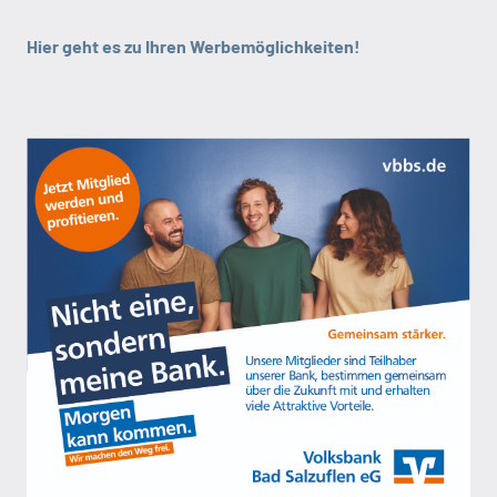
Hier geht es zu Ihren Werbemöglichkeiten!