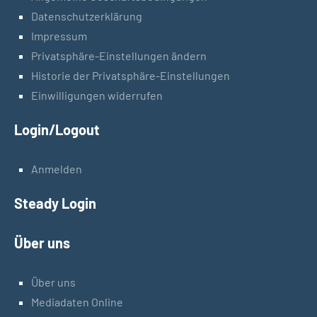
Datenschutzerklärung
Impressum
Privatsphäre-Einstellungen ändern
Historie der Privatsphäre-Einstellungen
Einwilligungen widerrufen
Login/Logout
Anmelden
Steady Login
Über uns
Über uns
Mediadaten Online