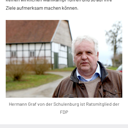
Ziele aufmerksam machen können.
Hermann Graf von der Schulenburg ist Ratsmitglied der
FDP