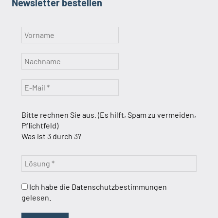
Newsletter bestellen
Bitte rechnen Sie aus. (Es hilft, Spam zu vermeiden,
Pflichtfeld)
Was ist 3 durch 3?
Ich habe die Datenschutzbestimmungen
gelesen.