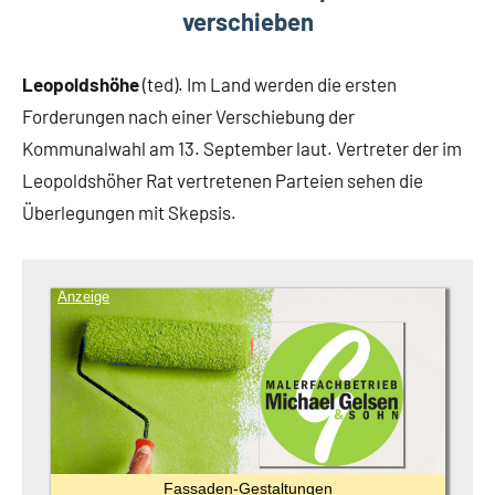
verschieben
Leopoldshöhe
(ted). Im Land werden die ersten
Forderungen nach einer Verschiebung der
Kommunalwahl am 13. September laut. Vertreter der im
Leopoldshöher Rat vertretenen Parteien sehen die
Überlegungen mit Skepsis.
Anzeige
Fassaden-Gestaltungen